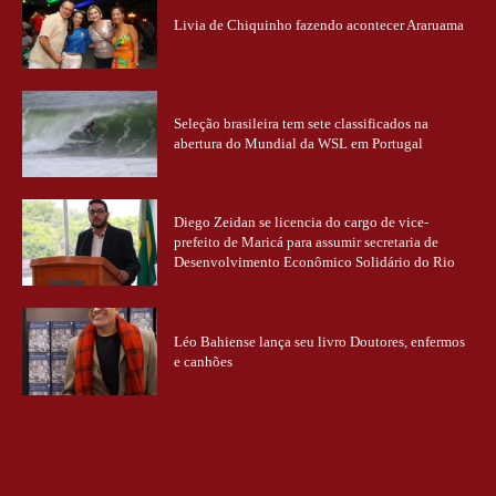
Livia de Chiquinho fazendo acontecer Araruama
Seleção brasileira tem sete classificados na
abertura do Mundial da WSL em Portugal
Diego Zeidan se licencia do cargo de vice-
prefeito de Maricá para assumir secretaria de
Desenvolvimento Econômico Solidário do Rio
Léo Bahiense lança seu livro Doutores, enfermos
e canhões