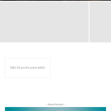
Não há posts para exibir
- Advertisment -