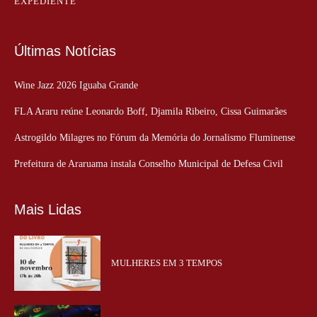
EXPEDIENTE
Últimas Notícias
Wine Jazz 2026 Iguaba Grande
FLA Araru reúne Leonardo Boff, Djamila Ribeiro, Cissa Guimarães
Astrogildo Milagres no Fórum da Memória do Jornalismo Fluminense
Prefeitura de Araruama instala Conselho Municipal de Defesa Civil
Mais Lidas
MULHERES EM 3 TEMPOS