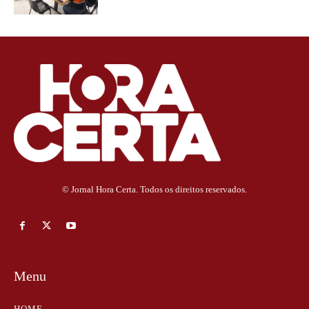
© Jornal Hora Certa. Todos os direitos reservados.
Menu
HOME