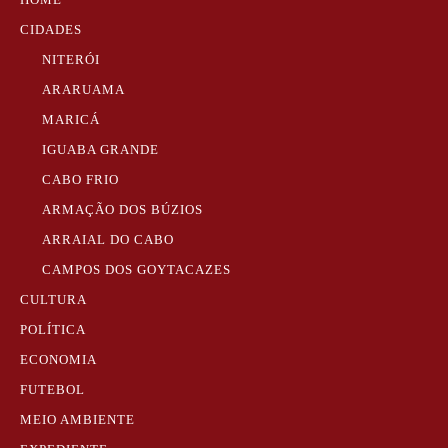
CIDADES
NITERÓI
ARARUAMA
MARICÁ
IGUABA GRANDE
CABO FRIO
ARMAÇÃO DOS BÚZIOS
ARRAIAL DO CABO
CAMPOS DOS GOYTACAZES
CULTURA
POLÍTICA
ECONOMIA
FUTEBOL
MEIO AMBIENTE