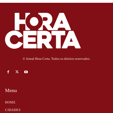
© Jornal Hora Certa. Todos os direitos reservados.
Menu
HOME
CIDADES