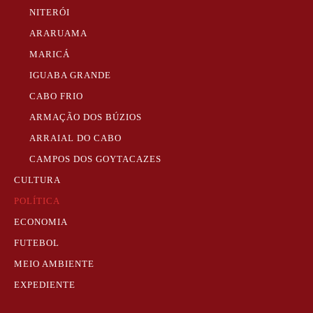
NITERÓI
ARARUAMA
MARICÁ
IGUABA GRANDE
CABO FRIO
ARMAÇÃO DOS BÚZIOS
ARRAIAL DO CABO
CAMPOS DOS GOYTACAZES
CULTURA
POLÍTICA
ECONOMIA
FUTEBOL
MEIO AMBIENTE
EXPEDIENTE