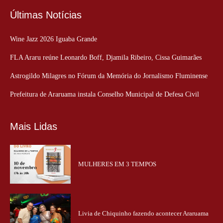
Últimas Notícias
Wine Jazz 2026 Iguaba Grande
FLA Araru reúne Leonardo Boff, Djamila Ribeiro, Cissa Guimarães
Astrogildo Milagres no Fórum da Memória do Jornalismo Fluminense
Prefeitura de Araruama instala Conselho Municipal de Defesa Civil
Mais Lidas
MULHERES EM 3 TEMPOS
Livia de Chiquinho fazendo acontecer Araruama