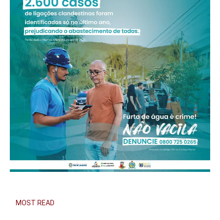
MOST READ