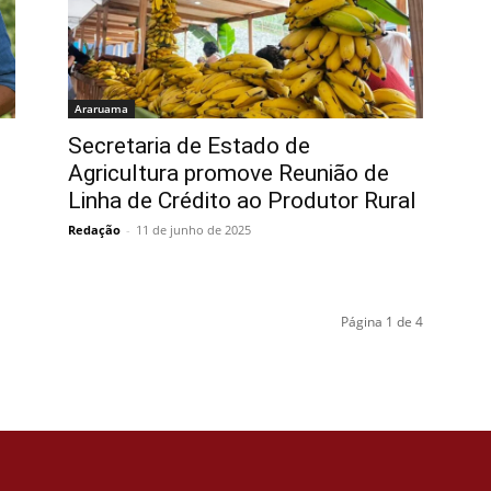
Araruama
Secretaria de Estado de
Agricultura promove Reunião de
Linha de Crédito ao Produtor Rural
Redação
-
11 de junho de 2025
Página 1 de 4