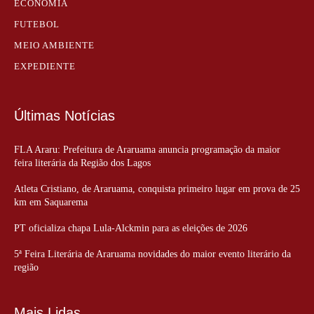
ECONOMIA
FUTEBOL
MEIO AMBIENTE
EXPEDIENTE
Últimas Notícias
FLA Araru: Prefeitura de Araruama anuncia programação da maior
feira literária da Região dos Lagos
Atleta Cristiano, de Araruama, conquista primeiro lugar em prova de 25
km em Saquarema
PT oficializa chapa Lula-Alckmin para as eleições de 2026
5ª Feira Literária de Araruama novidades do maior evento literário da
região
Mais Lidas