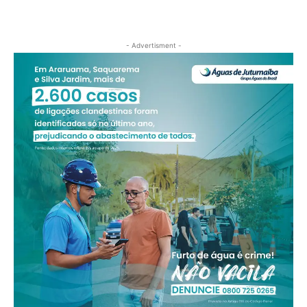
- Advertisment -