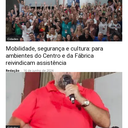
Cidades
Mobilidade, segurança e cultura: para
ambientes do Centro e da Fábrica
reivindicam assistência
Redação
-
16 de junho de 2024
Cidades