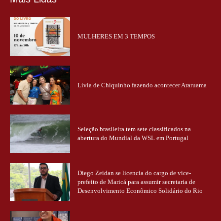
MULHERES EM 3 TEMPOS
Livia de Chiquinho fazendo acontecer Araruama
Seleção brasileira tem sete classificados na
abertura do Mundial da WSL em Portugal
Diego Zeidan se licencia do cargo de vice-
prefeito de Maricá para assumir secretaria de
Desenvolvimento Econômico Solidário do Rio