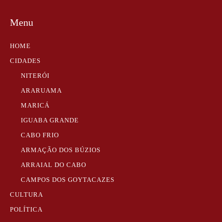
Menu
HOME
CIDADES
NITERÓI
ARARUAMA
MARICÁ
IGUABA GRANDE
CABO FRIO
ARMAÇÃO DOS BÚZIOS
ARRAIAL DO CABO
CAMPOS DOS GOYTACAZES
CULTURA
POLÍTICA