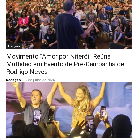
Eleições
Movimento “Amor por Niterói” Reúne
Multidão em Evento de Pré-Campanha de
Rodrigo Neves
Redação
-
5 de julho de 2024