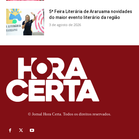
5ª Feira Literária de Araruama novidades
do maior evento literário da região
3 de agosto de 2026
© Jornal Hora Certa. Todos os direitos reservados.