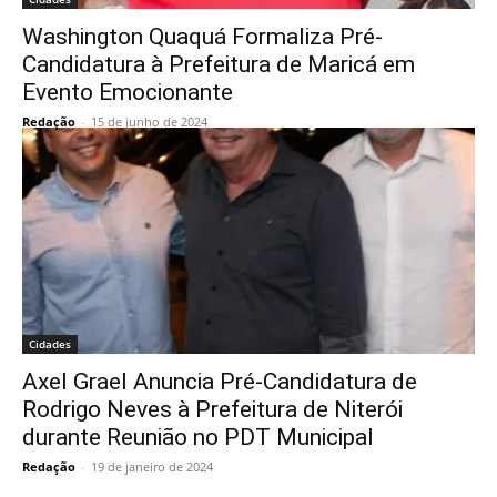
Washington Quaquá Formaliza Pré-
Candidatura à Prefeitura de Maricá em
Evento Emocionante
Redação
-
15 de junho de 2024
Cidades
Axel Grael Anuncia Pré-Candidatura de
Rodrigo Neves à Prefeitura de Niterói
durante Reunião no PDT Municipal
Redação
-
19 de janeiro de 2024