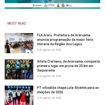
MOST READ
FLA Araru: Prefeitura de Araruama
anuncia programação da maior feira
literária da Região dos Lagos
5 de agosto de 2026
Atleta Cristiano, de Araruama, conquista
primeiro lugar em prova de 25 km em
Saquarema
4 de agosto de 2026
PT oficializa chapa Lula-Alckmin para as
eleições de 2026
4 de agosto de 2026