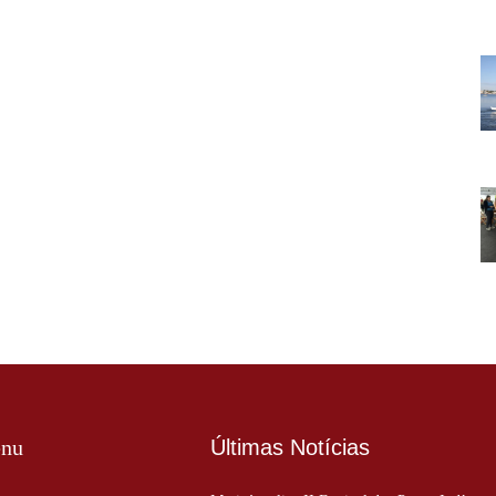
nu
Últimas Notícias