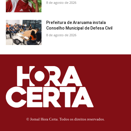
8 de agosto de 2026
Prefeitura de Araruama instala
Conselho Municipal de Defesa Civil
8 de agosto de 2026
© Jornal Hora Certa. Todos os direitos reservados.