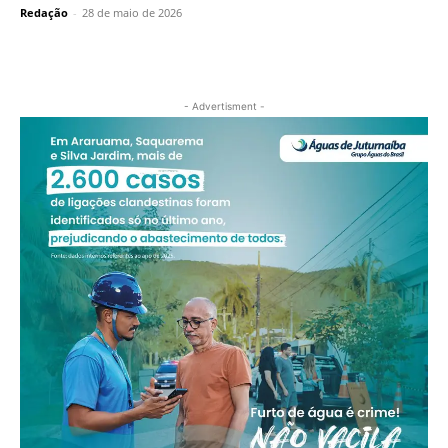
Redação
-
28 de maio de 2026
- Advertisment -