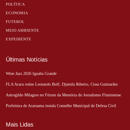
POLÍTICA
ECONOMIA
FUTEBOL
MEIO AMBIENTE
EXPEDIENTE
Últimas Notícias
Wine Jazz 2026 Iguaba Grande
FLA Araru reúne Leonardo Boff, Djamila Ribeiro, Cissa Guimarães
Astrogildo Milagres no Fórum da Memória do Jornalismo Fluminense
Prefeitura de Araruama instala Conselho Municipal de Defesa Civil
Mais Lidas