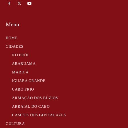
Menu
HOME
CIDADES
NITERÓI
ARARUAMA
MARICÁ
IGUABA GRANDE
CABO FRIO
ARMAÇÃO DOS BÚZIOS
ARRAIAL DO CABO
CAMPOS DOS GOYTACAZES
CULTURA