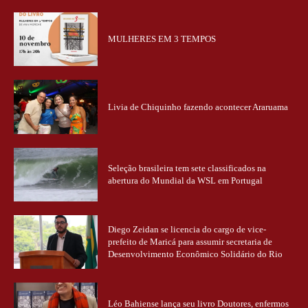
MULHERES EM 3 TEMPOS
Livia de Chiquinho fazendo acontecer Araruama
Seleção brasileira tem sete classificados na
abertura do Mundial da WSL em Portugal
Diego Zeidan se licencia do cargo de vice-
prefeito de Maricá para assumir secretaria de
Desenvolvimento Econômico Solidário do Rio
Léo Bahiense lança seu livro Doutores, enfermos