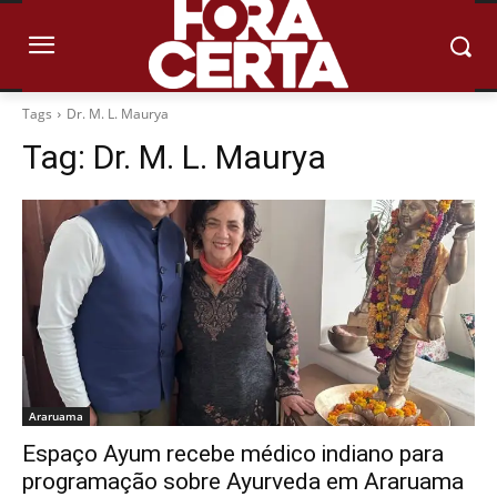
Tags
Dr. M. L. Maurya
Tag:
Dr. M. L. Maurya
Araruama
Espaço Ayum recebe médico indiano para
programação sobre Ayurveda em Araruama