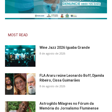
MOST READ
Wine Jazz 2026 Iguaba Grande
8 de agosto de 2026
FLA Araru reúne Leonardo Boff, Djamila
Ribeiro, Cissa Guimarães
8 de agosto de 2026
Astrogildo Milagres no Fórum da
Memória do Jornalismo Fluminense