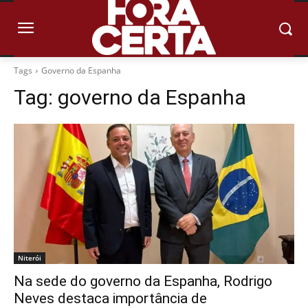
Tags
Governo da Espanha
Tag:
governo da Espanha
Niterói
Na sede do governo da Espanha, Rodrigo
Neves destaca importância de