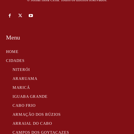
Menu
HOME
CIDADES
NITERÓI
ARARUAMA
MARICÁ
IGUABA GRANDE
CABO FRIO
ARMAÇÃO DOS BÚZIOS
ARRAIAL DO CABO
CAMPOS DOS GOYTACAZES