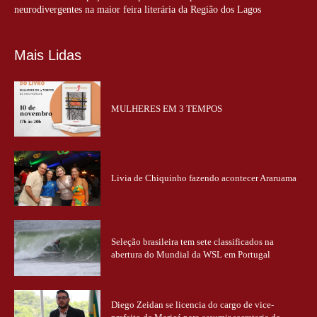
neurodivergentes na maior feira literária da Região dos Lagos
Mais Lidas
MULHERES EM 3 TEMPOS
Livia de Chiquinho fazendo acontecer Araruama
Seleção brasileira tem sete classificados na
abertura do Mundial da WSL em Portugal
Diego Zeidan se licencia do cargo de vice-