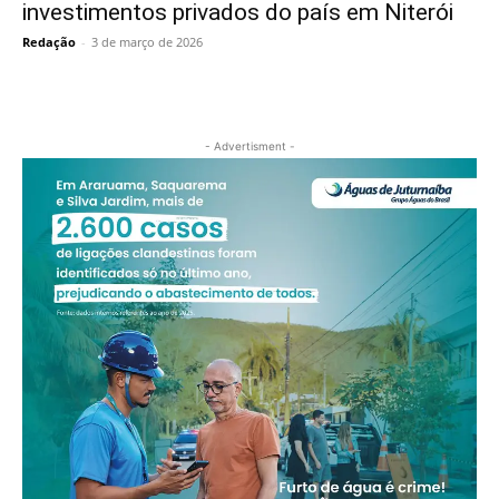
investimentos privados do país em Niterói
Redação
-
3 de março de 2026
- Advertisment -