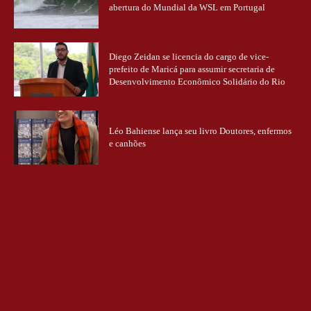
abertura do Mundial da WSL em Portugal
Diego Zeidan se licencia do cargo de vice-
prefeito de Maricá para assumir secretaria de
Desenvolvimento Econômico Solidário do Rio
Léo Bahiense lança seu livro Doutores, enfermos
e canhões