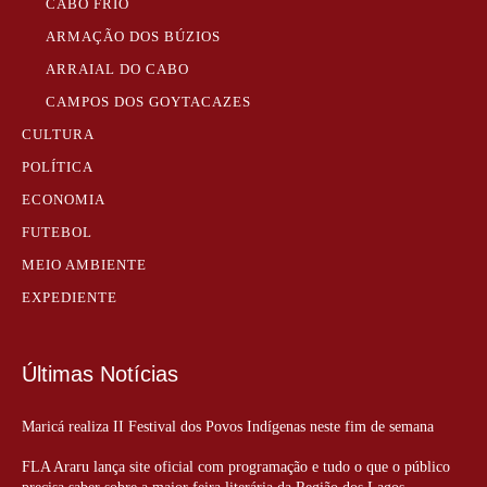
CABO FRIO
ARMAÇÃO DOS BÚZIOS
ARRAIAL DO CABO
CAMPOS DOS GOYTACAZES
CULTURA
POLÍTICA
ECONOMIA
FUTEBOL
MEIO AMBIENTE
EXPEDIENTE
Últimas Notícias
Maricá realiza II Festival dos Povos Indígenas neste fim de semana
FLA Araru lança site oficial com programação e tudo o que o público