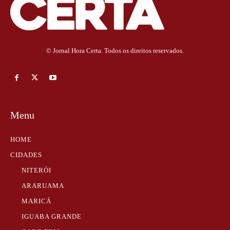
© Jornal Hora Certa. Todos os direitos reservados.
Menu
HOME
CIDADES
NITERÓI
ARARUAMA
MARICÁ
IGUABA GRANDE