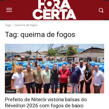
Tags
Queima de fogos
Tag:
queima de fogos
Niterói
Prefeito de Niterói vistoria balsas do
Réveillon 2026 com fogos de baixo