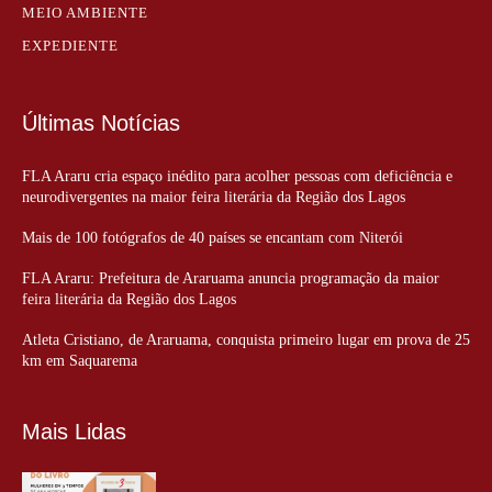
MEIO AMBIENTE
EXPEDIENTE
Últimas Notícias
FLA Araru cria espaço inédito para acolher pessoas com deficiência e
neurodivergentes na maior feira literária da Região dos Lagos
Mais de 100 fotógrafos de 40 países se encantam com Niterói
FLA Araru: Prefeitura de Araruama anuncia programação da maior
feira literária da Região dos Lagos
Atleta Cristiano, de Araruama, conquista primeiro lugar em prova de 25
km em Saquarema
Mais Lidas