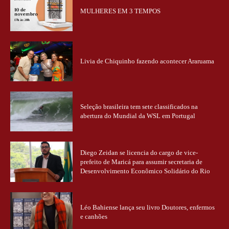
MULHERES EM 3 TEMPOS
Livia de Chiquinho fazendo acontecer Araruama
Seleção brasileira tem sete classificados na
abertura do Mundial da WSL em Portugal
Diego Zeidan se licencia do cargo de vice-
prefeito de Maricá para assumir secretaria de
Desenvolvimento Econômico Solidário do Rio
Léo Bahiense lança seu livro Doutores, enfermos
e canhões