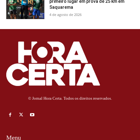
primeiro lugar em prova de 25 km em
Saquarema
4 de agosto de 2026
© Jornal Hora Certa. Todos os direitos reservados.
Menu