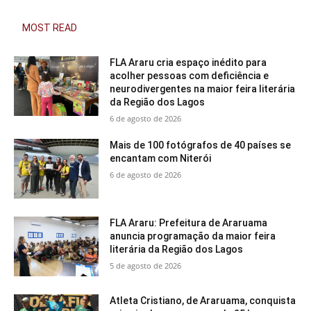
MOST READ
FLA Araru cria espaço inédito para
acolher pessoas com deficiência e
neurodivergentes na maior feira literária
da Região dos Lagos
6 de agosto de 2026
Mais de 100 fotógrafos de 40 países se
encantam com Niterói
6 de agosto de 2026
FLA Araru: Prefeitura de Araruama
anuncia programação da maior feira
literária da Região dos Lagos
5 de agosto de 2026
Atleta Cristiano, de Araruama, conquista