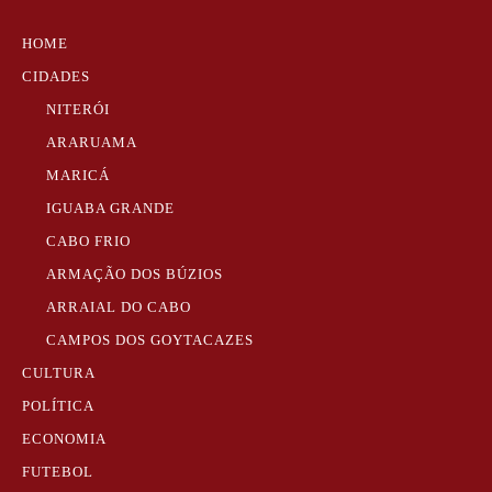
HOME
CIDADES
NITERÓI
ARARUAMA
MARICÁ
IGUABA GRANDE
CABO FRIO
ARMAÇÃO DOS BÚZIOS
ARRAIAL DO CABO
CAMPOS DOS GOYTACAZES
CULTURA
POLÍTICA
ECONOMIA
FUTEBOL