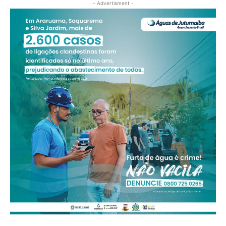
- Advertisment -