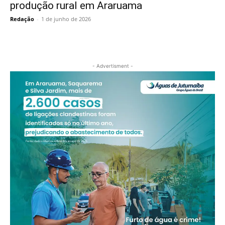
produção rural em Araruama
Redação
-
1 de junho de 2026
- Advertisment -