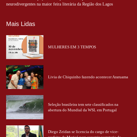
neurodivergentes na maior feira literária da Região dos Lagos
Mais Lidas
MULHERES EM 3 TEMPOS
Livia de Chiquinho fazendo acontecer Araruama
Seleção brasileira tem sete classificados na
abertura do Mundial da WSL em Portugal
Diego Zeidan se licencia do cargo de vice-