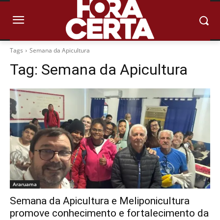
Tags
Semana da Apicultura
Tag:
Semana da Apicultura
Araruama
Semana da Apicultura e Meliponicultura
promove conhecimento e fortalecimento da