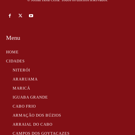
Menu
HOME
CIDADES
NITERÓI
ARARUAMA
MARICÁ
IGUABA GRANDE
CABO FRIO
ARMAÇÃO DOS BÚZIOS
ARRAIAL DO CABO
CAMPOS DOS GOYTACAZES