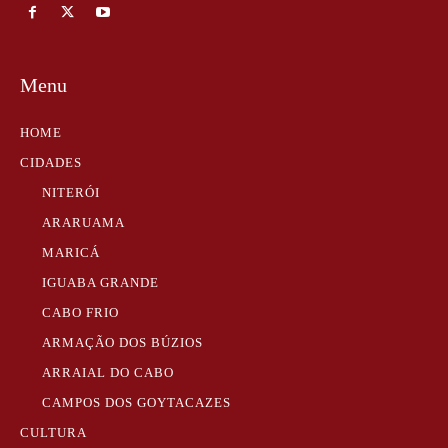
Menu
HOME
CIDADES
NITERÓI
ARARUAMA
MARICÁ
IGUABA GRANDE
CABO FRIO
ARMAÇÃO DOS BÚZIOS
ARRAIAL DO CABO
CAMPOS DOS GOYTACAZES
CULTURA