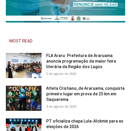
MOST READ
FLA Araru: Prefeitura de Araruama
anuncia programação da maior feira
literária da Região dos Lagos
5 de agosto de 2026
Atleta Cristiano, de Araruama, conquista
primeiro lugar em prova de 25 km em
Saquarema
4 de agosto de 2026
PT oficializa chapa Lula-Alckmin para as
eleições de 2026