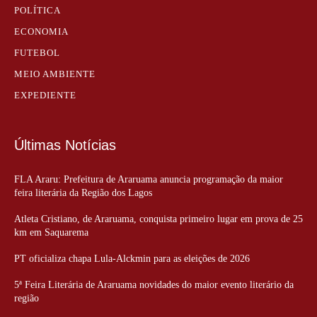
POLÍTICA
ECONOMIA
FUTEBOL
MEIO AMBIENTE
EXPEDIENTE
Últimas Notícias
FLA Araru: Prefeitura de Araruama anuncia programação da maior
feira literária da Região dos Lagos
Atleta Cristiano, de Araruama, conquista primeiro lugar em prova de 25
km em Saquarema
PT oficializa chapa Lula-Alckmin para as eleições de 2026
5ª Feira Literária de Araruama novidades do maior evento literário da
região