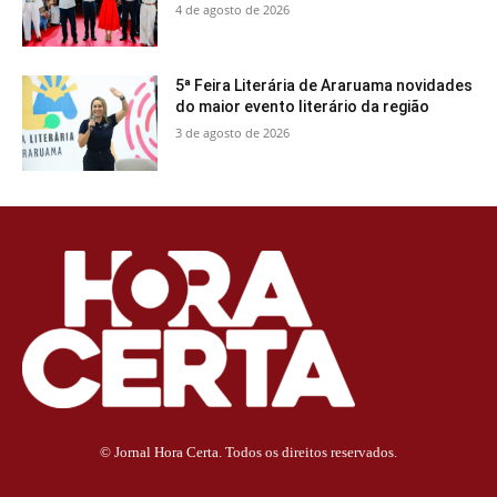
4 de agosto de 2026
5ª Feira Literária de Araruama novidades
do maior evento literário da região
3 de agosto de 2026
© Jornal Hora Certa. Todos os direitos reservados.