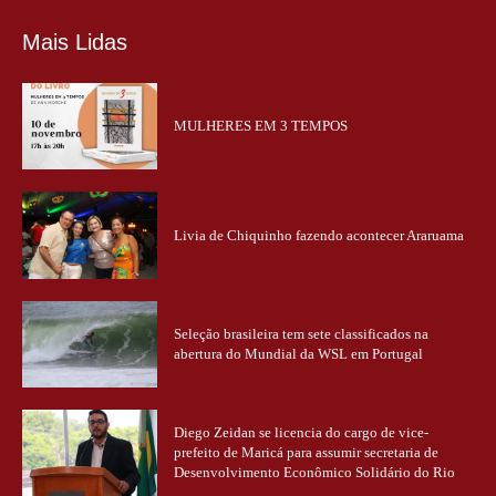
Mais Lidas
MULHERES EM 3 TEMPOS
Livia de Chiquinho fazendo acontecer Araruama
Seleção brasileira tem sete classificados na
abertura do Mundial da WSL em Portugal
Diego Zeidan se licencia do cargo de vice-
prefeito de Maricá para assumir secretaria de
Desenvolvimento Econômico Solidário do Rio