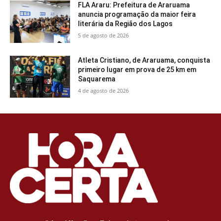
FLA Araru: Prefeitura de Araruama
anuncia programação da maior feira
literária da Região dos Lagos
5 de agosto de 2026
Atleta Cristiano, de Araruama, conquista
primeiro lugar em prova de 25 km em
Saquarema
4 de agosto de 2026