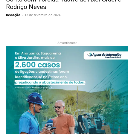
Rodrigo Neves
Redação
-
13 de fevereiro de 2024
- Advertisment -