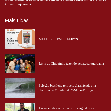
km em Saquarema
Mais Lidas
MULHERES EM 3 TEMPOS
Livia de Chiquinho fazendo acontecer Araruama
Seleção brasileira tem sete classificados na
abertura do Mundial da WSL em Portugal
Diego Zeidan se licencia do cargo de vice-