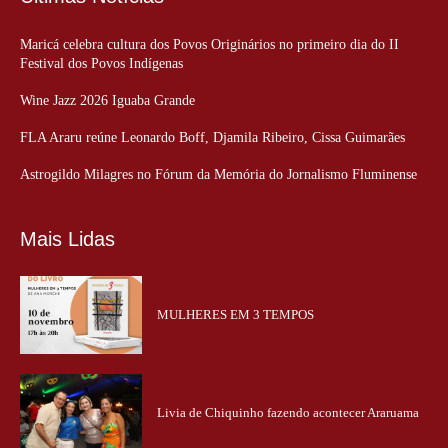
Maricá celebra cultura dos Povos Originários no primeiro dia do II
Festival dos Povos Indígenas
Wine Jazz 2026 Iguaba Grande
FLA Araru reúne Leonardo Boff, Djamila Ribeiro, Cissa Guimarães
Astrogildo Milagres no Fórum da Memória do Jornalismo Fluminense
Mais Lidas
MULHERES EM 3 TEMPOS
Livia de Chiquinho fazendo acontecer Araruama