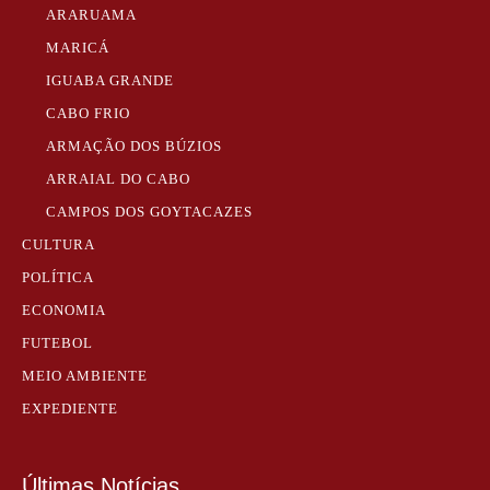
ARARUAMA
MARICÁ
IGUABA GRANDE
CABO FRIO
ARMAÇÃO DOS BÚZIOS
ARRAIAL DO CABO
CAMPOS DOS GOYTACAZES
CULTURA
POLÍTICA
ECONOMIA
FUTEBOL
MEIO AMBIENTE
EXPEDIENTE
Últimas Notícias