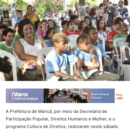
A Prefeitura de Maricá, por meio da Secretaria de
Participação Popular, Direitos Humanos e Mulher, e o
programa Cultura de Direitos, realizaram neste sábado