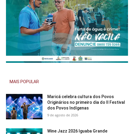
MAIS POPULAR
Maricá celebra cultura dos Povos
Originários no primeiro dia do II Festival
dos Povos Indígenas
9 de agosto de 2026
Wine Jazz 2026 Iguaba Grande