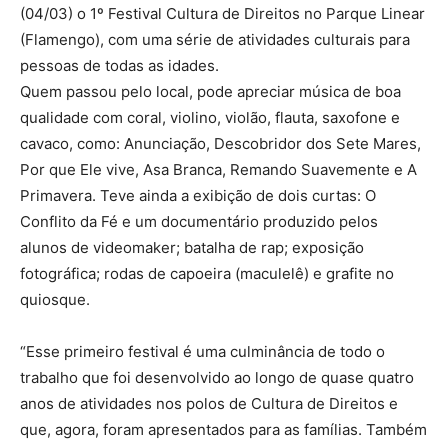
(04/03) o 1º Festival Cultura de Direitos no Parque Linear
(Flamengo), com uma série de atividades culturais para
pessoas de todas as idades.
Quem passou pelo local, pode apreciar música de boa
qualidade com coral, violino, violão, flauta, saxofone e
cavaco, como: Anunciação, Descobridor dos Sete Mares,
Por que Ele vive, Asa Branca, Remando Suavemente e A
Primavera. Teve ainda a exibição de dois curtas: O
Conflito da Fé e um documentário produzido pelos
alunos de videomaker; batalha de rap; exposição
fotográfica; rodas de capoeira (maculelê) e grafite no
quiosque.
“Esse primeiro festival é uma culminância de todo o
trabalho que foi desenvolvido ao longo de quase quatro
anos de atividades nos polos de Cultura de Direitos e
que, agora, foram apresentados para as famílias. Também