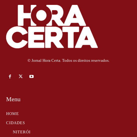
© Jornal Hora Certa. Todos os direitos reservados.
Menu
HOME
CIDADES
NITERÓI