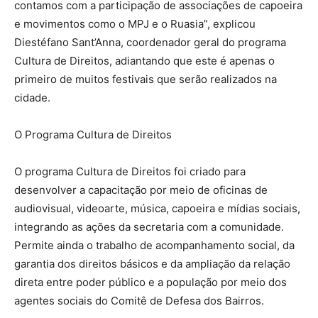
contamos com a participação de associações de capoeira
e movimentos como o MPJ e o Ruasia”, explicou
Diestéfano Sant’Anna, coordenador geral do programa
Cultura de Direitos, adiantando que este é apenas o
primeiro de muitos festivais que serão realizados na
cidade.
O Programa Cultura de Direitos
O programa Cultura de Direitos foi criado para
desenvolver a capacitação por meio de oficinas de
audiovisual, videoarte, música, capoeira e mídias sociais,
integrando as ações da secretaria com a comunidade.
Permite ainda o trabalho de acompanhamento social, da
garantia dos direitos básicos e da ampliação da relação
direta entre poder público e a população por meio dos
agentes sociais do Comitê de Defesa dos Bairros.