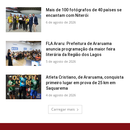
Mais de 100 fotógrafos de 40 países se
encantam com Niterói
6 de agosto de 2026
FLA Araru: Prefeitura de Araruama
anuncia programação da maior feira
literária da Região dos Lagos
5 de agosto de 2026
Atleta Cristiano, de Araruama, conquista
primeiro lugar em prova de 25 km em
Saquarema
4 de agosto de 2026
Carregar mais