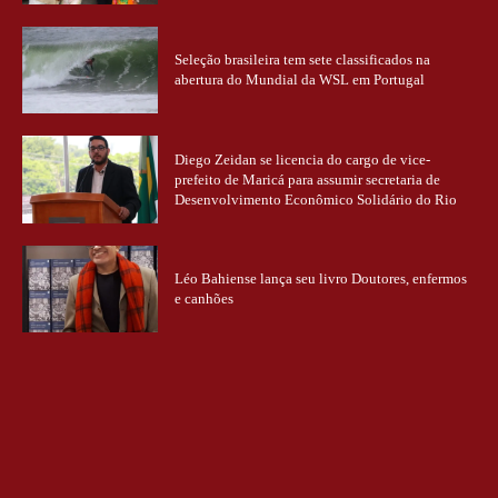
Seleção brasileira tem sete classificados na
abertura do Mundial da WSL em Portugal
Diego Zeidan se licencia do cargo de vice-
prefeito de Maricá para assumir secretaria de
Desenvolvimento Econômico Solidário do Rio
Léo Bahiense lança seu livro Doutores, enfermos
e canhões