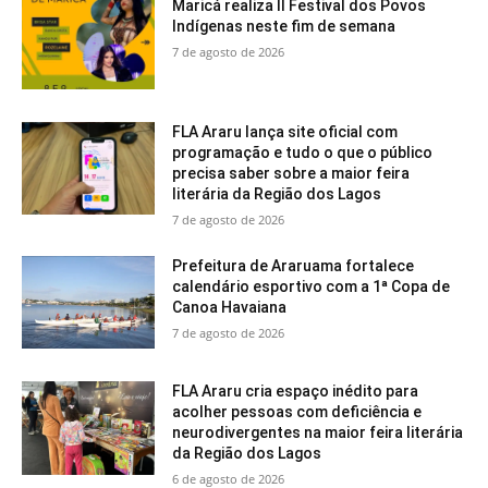
Maricá realiza II Festival dos Povos
Indígenas neste fim de semana
7 de agosto de 2026
FLA Araru lança site oficial com
programação e tudo o que o público
precisa saber sobre a maior feira
literária da Região dos Lagos
7 de agosto de 2026
Prefeitura de Araruama fortalece
calendário esportivo com a 1ª Copa de
Canoa Havaiana
7 de agosto de 2026
FLA Araru cria espaço inédito para
acolher pessoas com deficiência e
neurodivergentes na maior feira literária
da Região dos Lagos
6 de agosto de 2026