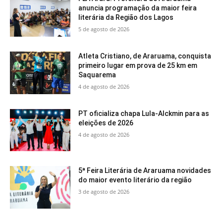
anuncia programação da maior feira
literária da Região dos Lagos
5 de agosto de 2026
Atleta Cristiano, de Araruama, conquista
primeiro lugar em prova de 25 km em
Saquarema
4 de agosto de 2026
PT oficializa chapa Lula-Alckmin para as
eleições de 2026
4 de agosto de 2026
5ª Feira Literária de Araruama novidades
do maior evento literário da região
3 de agosto de 2026