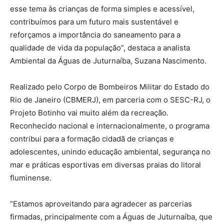
esse tema às crianças de forma simples e acessível,
contribuímos para um futuro mais sustentável e
reforçamos a importância do saneamento para a
qualidade de vida da população”, destaca a analista
Ambiental da Águas de Juturnaíba, Suzana Nascimento.
Realizado pelo Corpo de Bombeiros Militar do Estado do
Rio de Janeiro (CBMERJ), em parceria com o SESC-RJ, o
Projeto Botinho vai muito além da recreação.
Reconhecido nacional e internacionalmente, o programa
contribui para a formação cidadã de crianças e
adolescentes, unindo educação ambiental, segurança no
mar e práticas esportivas em diversas praias do litoral
fluminense.
“Estamos aproveitando para agradecer as parcerias
firmadas, principalmente com a Águas de Juturnaíba, que