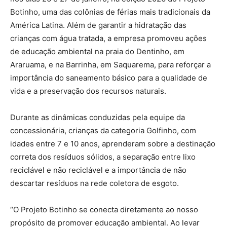
Botinho, uma das colônias de férias mais tradicionais da
América Latina. Além de garantir a hidratação das
crianças com água tratada, a empresa promoveu ações
de educação ambiental na praia do Dentinho, em
Araruama, e na Barrinha, em Saquarema, para reforçar a
importância do saneamento básico para a qualidade de
vida e a preservação dos recursos naturais.
Durante as dinâmicas conduzidas pela equipe da
concessionária, crianças da categoria Golfinho, com
idades entre 7 e 10 anos, aprenderam sobre a destinação
correta dos resíduos sólidos, a separação entre lixo
reciclável e não reciclável e a importância de não
descartar resíduos na rede coletora de esgoto.
“O Projeto Botinho se conecta diretamente ao nosso
propósito de promover educação ambiental. Ao levar