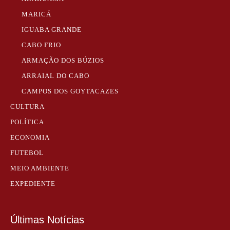
MARICÁ
IGUABA GRANDE
CABO FRIO
ARMAÇÃO DOS BÚZIOS
ARRAIAL DO CABO
CAMPOS DOS GOYTACAZES
CULTURA
POLÍTICA
ECONOMIA
FUTEBOL
MEIO AMBIENTE
EXPEDIENTE
Últimas Notícias