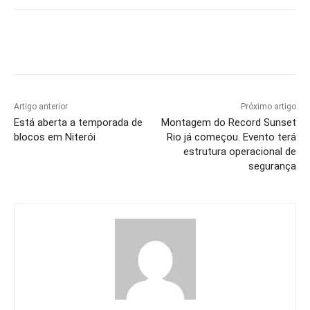
Artigo anterior
Próximo artigo
Está aberta a temporada de
Montagem do Record Sunset
blocos em Niterói
Rio já começou. Evento terá
estrutura operacional de
segurança