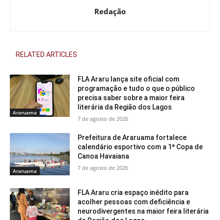
Redação
RELATED ARTICLES
FLA Araru lança site oficial com
programação e tudo o que o público
precisa saber sobre a maior feira
literária da Região dos Lagos
Araruama
7 de agosto de 2026
Prefeitura de Araruama fortalece
calendário esportivo com a 1ª Copa de
Canoa Havaiana
7 de agosto de 2026
Araruama
FLA Araru cria espaço inédito para
acolher pessoas com deficiência e
neurodivergentes na maior feira literária