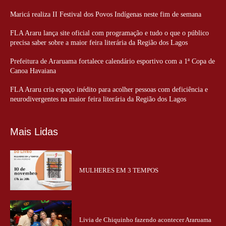
Maricá realiza II Festival dos Povos Indígenas neste fim de semana
FLA Araru lança site oficial com programação e tudo o que o público
precisa saber sobre a maior feira literária da Região dos Lagos
Prefeitura de Araruama fortalece calendário esportivo com a 1ª Copa de
Canoa Havaiana
FLA Araru cria espaço inédito para acolher pessoas com deficiência e
neurodivergentes na maior feira literária da Região dos Lagos
Mais Lidas
MULHERES EM 3 TEMPOS
Livia de Chiquinho fazendo acontecer Araruama