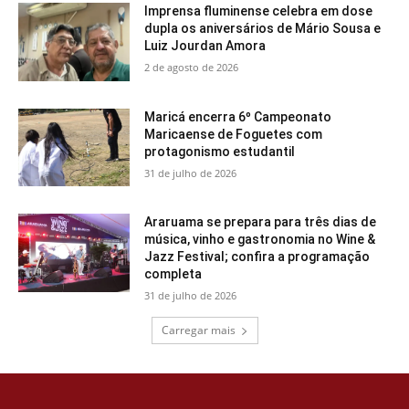
Imprensa fluminense celebra em dose
dupla os aniversários de Mário Sousa e
Luiz Jourdan Amora
2 de agosto de 2026
Maricá encerra 6º Campeonato
Maricaense de Foguetes com
protagonismo estudantil
31 de julho de 2026
Araruama se prepara para três dias de
música, vinho e gastronomia no Wine &
Jazz Festival; confira a programação
completa
31 de julho de 2026
Carregar mais