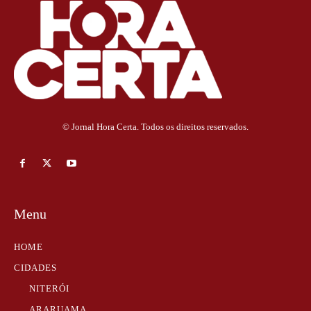
© Jornal Hora Certa. Todos os direitos reservados.
Menu
HOME
CIDADES
NITERÓI
ARARUAMA