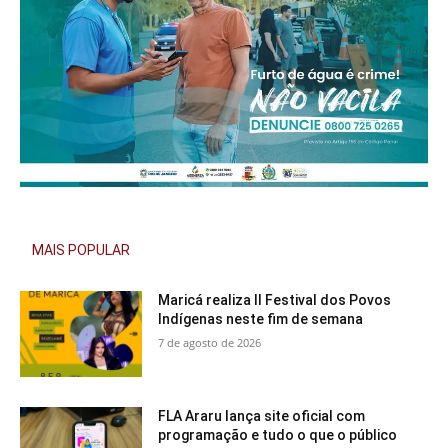
MAIS POPULAR
Maricá realiza II Festival dos Povos
Indígenas neste fim de semana
7 de agosto de 2026
FLA Araru lança site oficial com
programação e tudo o que o público