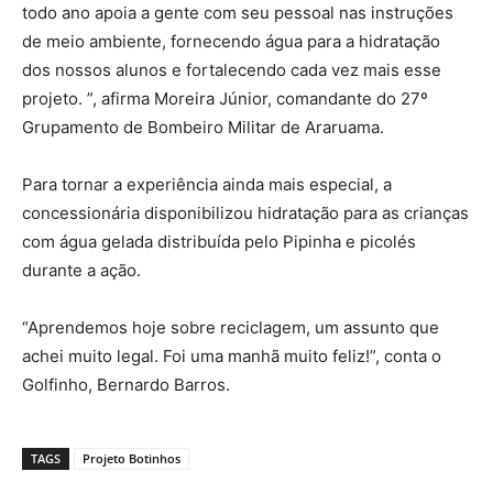
todo ano apoia a gente com seu pessoal nas instruções
de meio ambiente, fornecendo água para a hidratação
dos nossos alunos e fortalecendo cada vez mais esse
projeto. ”, afirma Moreira Júnior, comandante do 27º
Grupamento de Bombeiro Militar de Araruama.
Para tornar a experiência ainda mais especial, a
concessionária disponibilizou hidratação para as crianças
com água gelada distribuída pelo Pipinha e picolés
durante a ação.
“Aprendemos hoje sobre reciclagem, um assunto que
achei muito legal. Foi uma manhã muito feliz!”, conta o
Golfinho, Bernardo Barros.
TAGS
Projeto Botinhos