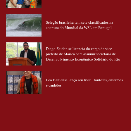
Seleção brasileira tem sete classificados na
abertura do Mundial da WSL em Portugal
Diego Zeidan se licencia do cargo de vice-
prefeito de Maricá para assumir secretaria de
Desenvolvimento Econômico Solidário do Rio
Léo Bahiense lança seu livro Doutores, enfermos
e canhões