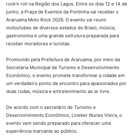
rock’n roll na Região dos Lagos. Entre os dias 12 e 14 de
junho, a Praça de Eventos da Pontinha vai receber o
Araruama Moto Rock 2026. O evento vai reunir
motoclubes de diversos estados do Brasil, música,
gastronomia e uma grande estrutura preparada para
receber moradores e turistas.
Promovido pela Prefeitura de Araruama, por meio da
Secretaria Municipal de Turismo e Desenvolvimento
Econômico, o evento promete transformar a cidade em
um verdadeiro ponto de encontro para apaixonados por
duas rodas, música e entretenimento ao ar livre.
De acordo com o secretário de Turismo e
Desenvolvimento Econômico, Lineker Nunes Vieira, o
evento vem sendo preparado para oferecer uma
experiência marcante ao público.