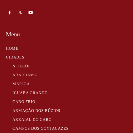
Menu
HOME
CIDADES
NITERÓI
ARARUAMA
MARICÁ
IGUABA GRANDE
CABO FRIO
ARMAÇÃO DOS BÚZIOS
ARRAIAL DO CABO
CAMPOS DOS GOYTACAZES