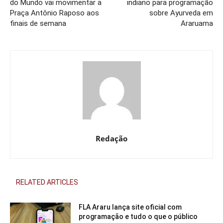
do Mundo vai movimentar a
indiano para programação
Praça Antônio Raposo aos
sobre Ayurveda em
finais de semana
Araruama
Redação
RELATED ARTICLES
FLA Araru lança site oficial com
programação e tudo o que o público