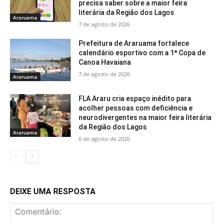
precisa saber sobre a maior feira
literária da Região dos Lagos
Araruama
7 de agosto de 2026
Prefeitura de Araruama fortalece
calendário esportivo com a 1ª Copa de
Canoa Havaiana
7 de agosto de 2026
Araruama
FLA Araru cria espaço inédito para
acolher pessoas com deficiência e
neurodivergentes na maior feira literária
da Região dos Lagos
Araruama
6 de agosto de 2026
DEIXE UMA RESPOSTA