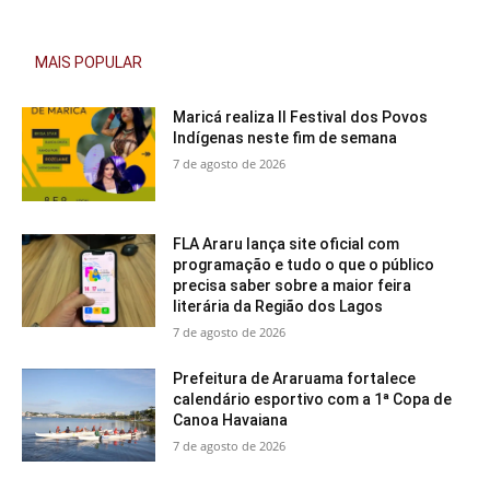
MAIS POPULAR
Maricá realiza II Festival dos Povos
Indígenas neste fim de semana
7 de agosto de 2026
FLA Araru lança site oficial com
programação e tudo o que o público
precisa saber sobre a maior feira
literária da Região dos Lagos
7 de agosto de 2026
Prefeitura de Araruama fortalece
calendário esportivo com a 1ª Copa de
Canoa Havaiana
7 de agosto de 2026