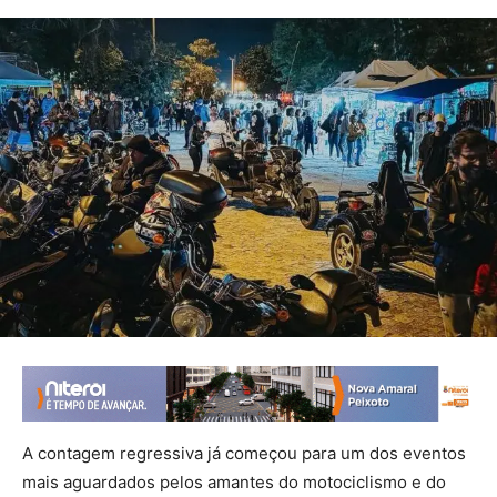
A contagem regressiva já começou para um dos eventos
mais aguardados pelos amantes do motociclismo e do