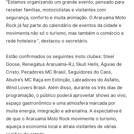
“Estamos organizando um grande evento, pensado para
receber famílias, motociclistas e visitantes com
segurança, conforto e muita animação. O Araruama Moto
Rock já faz parte do calendário de eventos da cidade e
movimenta não só o turismo, mas também o comércio e
rede hoteleira ”, destacou o secretário.
Estão confirmados os seguintes moto clubes: Steel
Goose, Renegatus Araruama-RJ, Skull Hells, Águias de
Cristo, Pecadores MC Brasil, Seguidores do Caos,
Abutre’s MC Raça em Extinção, Labradores do Asfalto,
Wind Lovers Brasil. Além disso, durante os três dias de
programação, o público poderá aproveitar shows ao vivo,
espaço gastronômico e uma atmosfera marcada por
muita energia, integração e adrenalina. A expectativa é
de que o Araruama Moto Rock movimente o turismo,
aqueça a economia local e atraia visitantes de várias