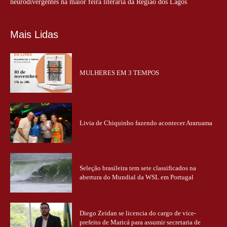
neurodivergentes na maior feira literária da Região dos Lagos
Mais Lidas
MULHERES EM 3 TEMPOS
Livia de Chiquinho fazendo acontecer Araruama
Seleção brasileira tem sete classificados na
abertura do Mundial da WSL em Portugal
Diego Zeidan se licencia do cargo de vice-
prefeito de Maricá para assumir secretaria de