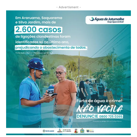
- Advertisment -