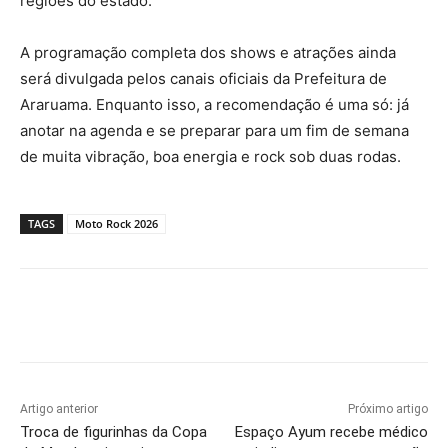
regiões do estado.
A programação completa dos shows e atrações ainda
será divulgada pelos canais oficiais da Prefeitura de
Araruama. Enquanto isso, a recomendação é uma só: já
anotar na agenda e se preparar para um fim de semana
de muita vibração, boa energia e rock sob duas rodas.
TAGS
Moto Rock 2026
Artigo anterior
Próximo artigo
Troca de figurinhas da Copa
Espaço Ayum recebe médico