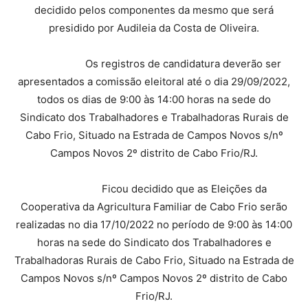
decidido pelos componentes da mesmo que será
presidido por Audileia da Costa de Oliveira.
Os registros de candidatura deverão ser
apresentados a comissão eleitoral até o dia 29/09/2022,
todos os dias de 9:00 às 14:00 horas na sede do
Sindicato dos Trabalhadores e Trabalhadoras Rurais de
Cabo Frio, Situado na Estrada de Campos Novos s/nº
Campos Novos 2º distrito de Cabo Frio/RJ.
Ficou decidido que as Eleições da
Cooperativa da Agricultura Familiar de Cabo Frio serão
realizadas no dia 17/10/2022 no período de 9:00 às 14:00
horas na sede do Sindicato dos Trabalhadores e
Trabalhadoras Rurais de Cabo Frio, Situado na Estrada de
Campos Novos s/nº Campos Novos 2º distrito de Cabo
Frio/RJ.