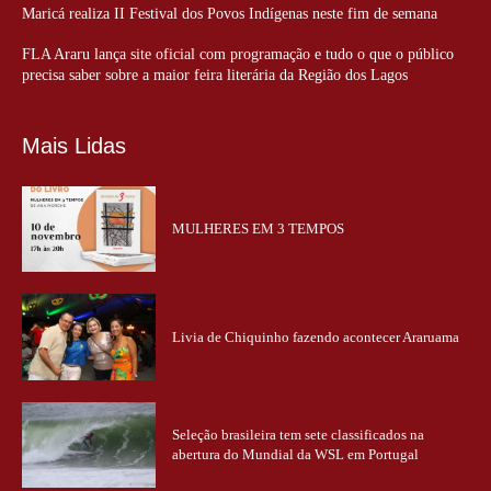
Maricá realiza II Festival dos Povos Indígenas neste fim de semana
FLA Araru lança site oficial com programação e tudo o que o público
precisa saber sobre a maior feira literária da Região dos Lagos
Mais Lidas
MULHERES EM 3 TEMPOS
Livia de Chiquinho fazendo acontecer Araruama
Seleção brasileira tem sete classificados na
abertura do Mundial da WSL em Portugal