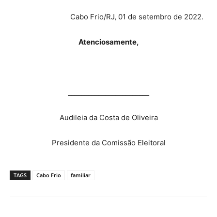
Cabo Frio/RJ, 01 de setembro de 2022.
Atenciosamente,
________________________
Audileia da Costa de Oliveira
Presidente da Comissão Eleitoral
TAGS
Cabo Frio
familiar