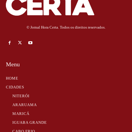
© Jornal Hora Certa. Todos os direitos reservados.
Menu
HOME
CIDADES
NITERÓI
ARARUAMA
MARICÁ
IGUABA GRANDE
CABO FRIO