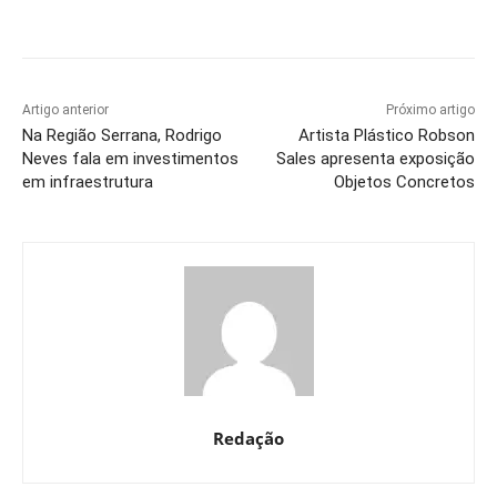
Artigo anterior
Próximo artigo
Na Região Serrana, Rodrigo
Artista Plástico Robson
Neves fala em investimentos
Sales apresenta exposição
em infraestrutura
Objetos Concretos
Redação