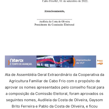
Ata de Assembléia Geral Extraordinário da Cooperativa da
Agricultura Familiar de Cabo Frio com o propósito de
aprovar os nomes apresentados pelo conselho fiscal para
a composição da Comissão Eleitoral, foram aprovados os
seguintes nomes, Audileia da Costa de Oliveira, Gaysom
Brito Ferreira e Pablo da Costa de Oliveira, e ficou