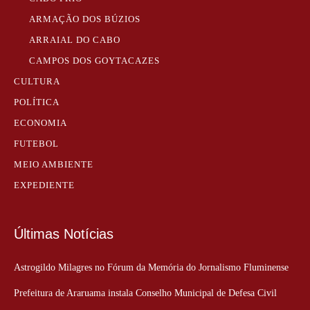
ARMAÇÃO DOS BÚZIOS
ARRAIAL DO CABO
CAMPOS DOS GOYTACAZES
CULTURA
POLÍTICA
ECONOMIA
FUTEBOL
MEIO AMBIENTE
EXPEDIENTE
Últimas Notícias
Astrogildo Milagres no Fórum da Memória do Jornalismo Fluminense
Prefeitura de Araruama instala Conselho Municipal de Defesa Civil