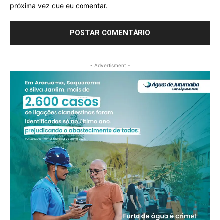
próxima vez que eu comentar.
- Advertisment -