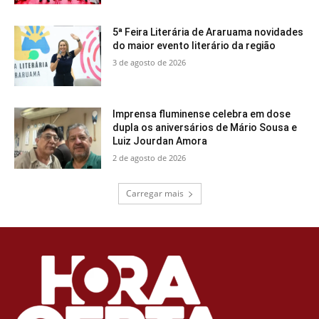
5ª Feira Literária de Araruama novidades
do maior evento literário da região
3 de agosto de 2026
Imprensa fluminense celebra em dose
dupla os aniversários de Mário Sousa e
Luiz Jourdan Amora
2 de agosto de 2026
Carregar mais