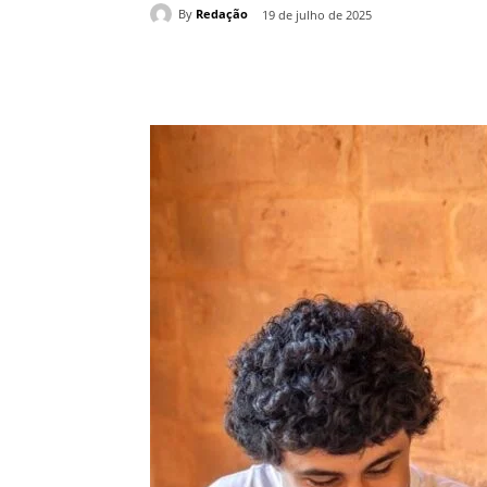
By
Redação
19 de julho de 2025
Compartilhado