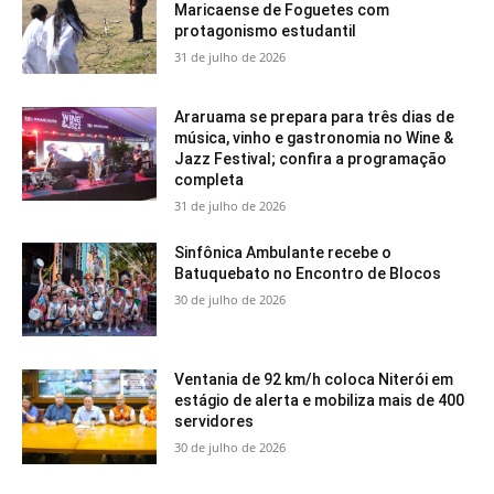
Maricaense de Foguetes com
protagonismo estudantil
31 de julho de 2026
Araruama se prepara para três dias de
música, vinho e gastronomia no Wine &
Jazz Festival; confira a programação
completa
31 de julho de 2026
Sinfônica Ambulante recebe o
Batuquebato no Encontro de Blocos
30 de julho de 2026
Ventania de 92 km/h coloca Niterói em
estágio de alerta e mobiliza mais de 400
servidores
30 de julho de 2026