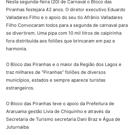
Nesta segunda-feira (20) de Carnaval o Bloco das
Piranhas festejara 42 anos. O diretor executivo Eduardo
Valladares Filho e o apoio do seu tio Afrânio Valladares
Filho Convocaram todos para a segunda de carnaval para
se divertirem. Uma pipa com 10 mil litros de caipirinha
fora distribuída aos foliões que brincaram em paz e
harmonia.
O Bloco das Piranhas e o maior da Região dos Lagos e
traz milhares de “Piranhas” foliões de diversos
municípios, estados e sempre aparece turistas
estrangeiros.
O Bloco das Piranhas teve o apoio da Prefeitura de
Araruama gestão Lívia de Chiquinho e através da
Secretaria de Turismo secretaria Dani Braz e Água de
Juturnaiba