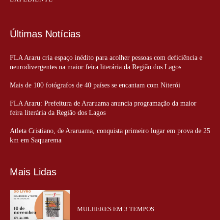
Últimas Notícias
FLA Araru cria espaço inédito para acolher pessoas com deficiência e
neurodivergentes na maior feira literária da Região dos Lagos
Mais de 100 fotógrafos de 40 países se encantam com Niterói
FLA Araru: Prefeitura de Araruama anuncia programação da maior
feira literária da Região dos Lagos
Atleta Cristiano, de Araruama, conquista primeiro lugar em prova de 25
km em Saquarema
Mais Lidas
MULHERES EM 3 TEMPOS