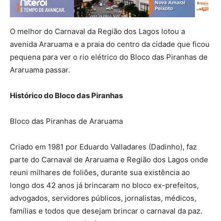
O melhor do Carnaval da Região dos Lagos lotou a
avenida Araruama e a praia do centro da cidade que ficou
pequena para ver o rio elétrico do Bloco das Piranhas de
Araruama passar.
Histórico do Bloco das Piranhas
Bloco das Piranhas de Araruama
Criado em 1981 por Eduardo Valladares (Dadinho), faz
parte do Carnaval de Araruama e Região dos Lagos onde
reuni milhares de foliões, durante sua existência ao
longo dos 42 anos já brincaram no bloco ex-prefeitos,
advogados, servidores públicos, jornalistas, médicos,
famílias e todos que desejam brincar o carnaval da paz.