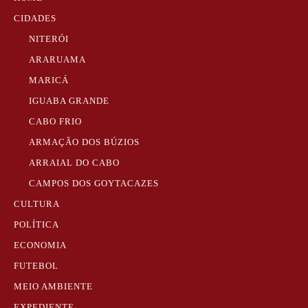
CIDADES
NITERÓI
ARARUAMA
MARICÁ
IGUABA GRANDE
CABO FRIO
ARMAÇÃO DOS BÚZIOS
ARRAIAL DO CABO
CAMPOS DOS GOYTACAZES
CULTURA
POLÍTICA
ECONOMIA
FUTEBOL
MEIO AMBIENTE
EXPEDIENTE