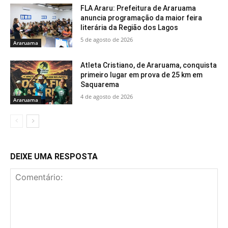
FLA Araru: Prefeitura de Araruama
anuncia programação da maior feira
literária da Região dos Lagos
5 de agosto de 2026
Araruama
Atleta Cristiano, de Araruama, conquista
primeiro lugar em prova de 25 km em
Saquarema
4 de agosto de 2026
Araruama
DEIXE UMA RESPOSTA