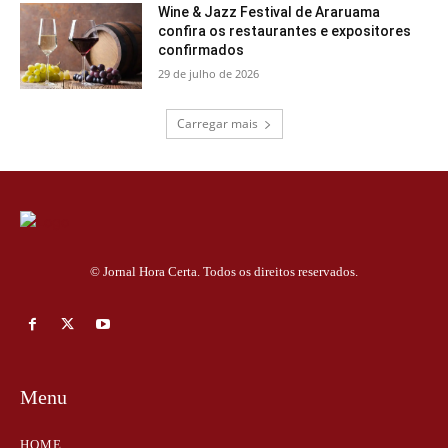
Wine & Jazz Festival de Araruama
confira os restaurantes e expositores
confirmados
29 de julho de 2026
Carregar mais
© Jornal Hora Certa. Todos os direitos reservados.
Menu
HOME