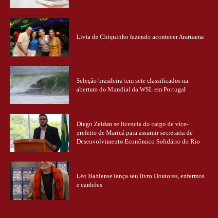
Livia de Chiquinho fazendo acontecer Araruama
Seleção brasileira tem sete classificados na
abertura do Mundial da WSL em Portugal
Diego Zeidan se licencia do cargo de vice-
prefeito de Maricá para assumir secretaria de
Desenvolvimento Econômico Solidário do Rio
Léo Bahiense lança seu livro Doutores, enfermos
e canhões