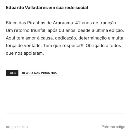
Eduardo Valladares em sua rede social
Bloco das Piranhas de Araruama. 42 anos de tradição.
Um retorno triunfal, após 03 anos, desde a última edição.
Aqui tem amor à causa, dedicação, determinação e muita
força de vontade. Tem que respeitar!!! Obrigado a todos
que nos apoiaram.
TAGS
BLOCO DAS PIRANHAS
Artigo anterior
Próximo artigo