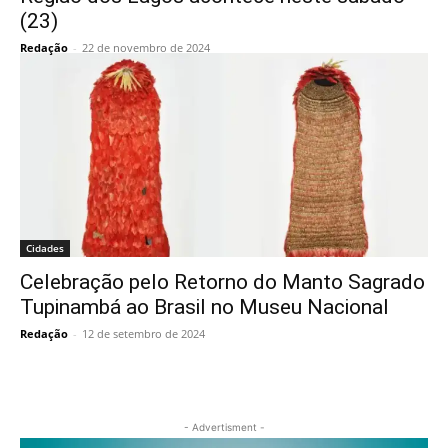
(23)
Redação
-
22 de novembro de 2024
Cidades
Celebração pelo Retorno do Manto Sagrado
Tupinambá ao Brasil no Museu Nacional
Redação
-
12 de setembro de 2024
- Advertisment -