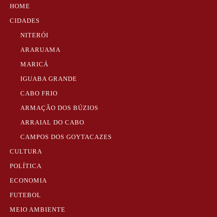
HOME
CIDADES
NITERÓI
ARARUAMA
MARICÁ
IGUABA GRANDE
CABO FRIO
ARMAÇÃO DOS BÚZIOS
ARRAIAL DO CABO
CAMPOS DOS GOYTACAZES
CULTURA
POLÍTICA
ECONOMIA
FUTEBOL
MEIO AMBIENTE