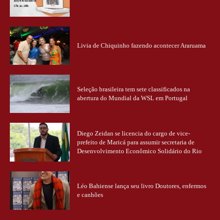
Livia de Chiquinho fazendo acontecer Araruama
Seleção brasileira tem sete classificados na
abertura do Mundial da WSL em Portugal
Diego Zeidan se licencia do cargo de vice-
prefeito de Maricá para assumir secretaria de
Desenvolvimento Econômico Solidário do Rio
Léo Bahiense lança seu livro Doutores, enfermos
e canhões