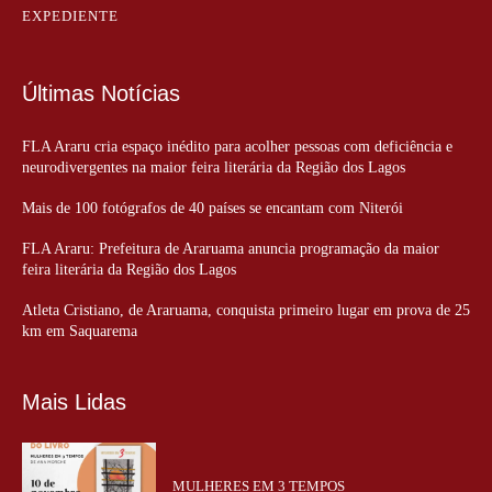
EXPEDIENTE
Últimas Notícias
FLA Araru cria espaço inédito para acolher pessoas com deficiência e
neurodivergentes na maior feira literária da Região dos Lagos
Mais de 100 fotógrafos de 40 países se encantam com Niterói
FLA Araru: Prefeitura de Araruama anuncia programação da maior
feira literária da Região dos Lagos
Atleta Cristiano, de Araruama, conquista primeiro lugar em prova de 25
km em Saquarema
Mais Lidas
MULHERES EM 3 TEMPOS