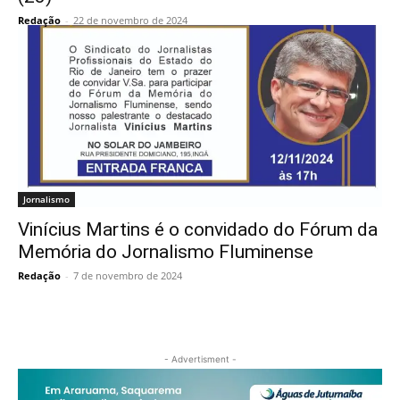
Redação
-
22 de novembro de 2024
Jornalismo
Vinícius Martins é o convidado do Fórum da
Memória do Jornalismo Fluminense
Redação
-
7 de novembro de 2024
- Advertisment -