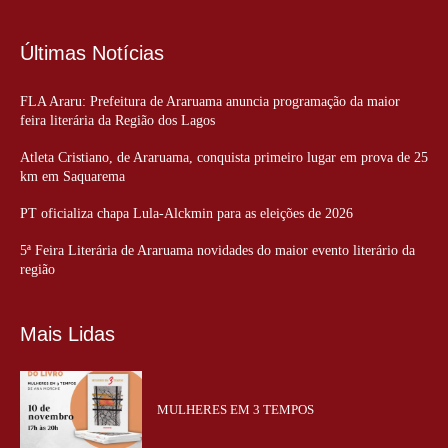
Últimas Notícias
FLA Araru: Prefeitura de Araruama anuncia programação da maior
feira literária da Região dos Lagos
Atleta Cristiano, de Araruama, conquista primeiro lugar em prova de 25
km em Saquarema
PT oficializa chapa Lula-Alckmin para as eleições de 2026
5ª Feira Literária de Araruama novidades do maior evento literário da
região
Mais Lidas
MULHERES EM 3 TEMPOS