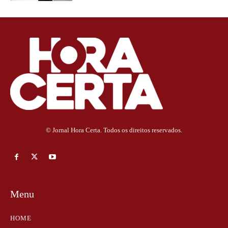
© Jornal Hora Certa. Todos os direitos reservados.
Menu
HOME