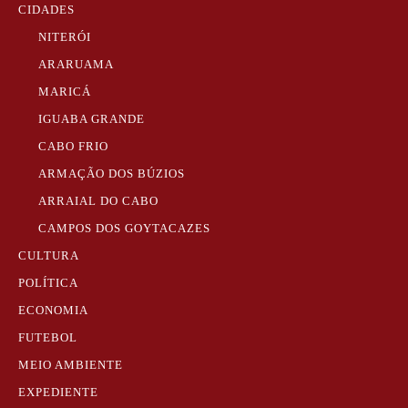
CIDADES
NITERÓI
ARARUAMA
MARICÁ
IGUABA GRANDE
CABO FRIO
ARMAÇÃO DOS BÚZIOS
ARRAIAL DO CABO
CAMPOS DOS GOYTACAZES
CULTURA
POLÍTICA
ECONOMIA
FUTEBOL
MEIO AMBIENTE
EXPEDIENTE