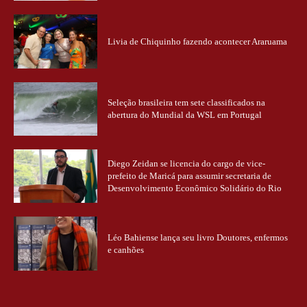
Livia de Chiquinho fazendo acontecer Araruama
Seleção brasileira tem sete classificados na
abertura do Mundial da WSL em Portugal
Diego Zeidan se licencia do cargo de vice-
prefeito de Maricá para assumir secretaria de
Desenvolvimento Econômico Solidário do Rio
Léo Bahiense lança seu livro Doutores, enfermos
e canhões