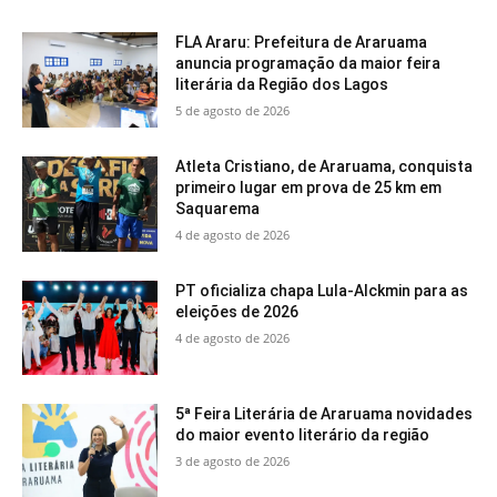
FLA Araru: Prefeitura de Araruama
anuncia programação da maior feira
literária da Região dos Lagos
5 de agosto de 2026
Atleta Cristiano, de Araruama, conquista
primeiro lugar em prova de 25 km em
Saquarema
4 de agosto de 2026
PT oficializa chapa Lula-Alckmin para as
eleições de 2026
4 de agosto de 2026
5ª Feira Literária de Araruama novidades
do maior evento literário da região
3 de agosto de 2026