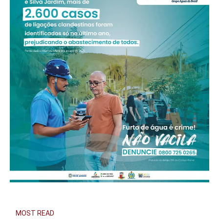
MOST READ