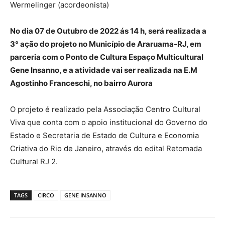
Wermelinger (acordeonista)
No dia 07 de Outubro de 2022 ás 14 h, será realizada a
3° ação do projeto no Município de Araruama-RJ, em
parceria com o Ponto de Cultura Espaço Multicultural
Gene Insanno, e a atividade vai ser realizada na E.M
Agostinho Franceschi, no bairro Aurora
O projeto é realizado pela Associação Centro Cultural
Viva que conta com o apoio institucional do Governo do
Estado e Secretaria de Estado de Cultura e Economia
Criativa do Rio de Janeiro, através do edital Retomada
Cultural RJ 2.
TAGS
CIRCO
GENE INSANNO