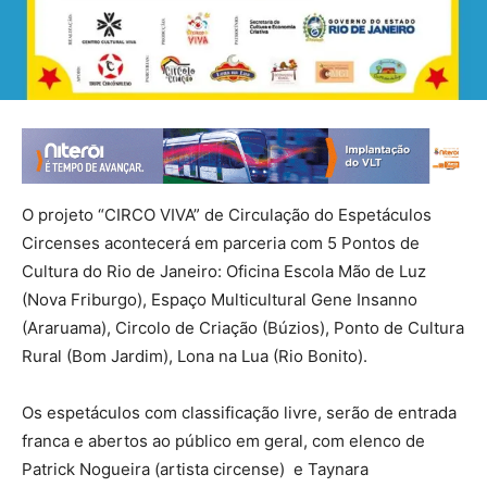
O projeto “CIRCO VIVA” de Circulação do Espetáculos
Circenses acontecerá em parceria com 5 Pontos de
Cultura do Rio de Janeiro: Oficina Escola Mão de Luz
(Nova Friburgo), Espaço Multicultural Gene Insanno
(Araruama), Circolo de Criação (Búzios), Ponto de Cultura
Rural (Bom Jardim), Lona na Lua (Rio Bonito).
Os espetáculos com classificação livre, serão de entrada
franca e abertos ao público em geral, com elenco de
Patrick Nogueira (artista circense) e Taynara