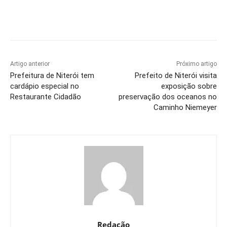
Artigo anterior
Próximo artigo
Prefeitura de Niterói tem
Prefeito de Niterói visita
cardápio especial no
exposição sobre
Restaurante Cidadão
preservação dos oceanos no
Caminho Niemeyer
Redação