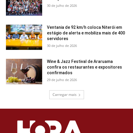
30 de julho de 2026
Ventania de 92 km/h coloca Niterói em
estágio de alerta e mobiliza mais de 400
servidores
30 de julho de 2026
Wine & Jazz Festival de Araruama
confira os restaurantes e expositores
confirmados
29 de julho de 2026
Carregar mais