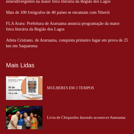
neurodivergentes na maior feira literária da Região dos Lagos
Mais de 100 fotógrafos de 40 países se encantam com Niterói
FLA Araru: Prefeitura de Araruama anuncia programação da maior
feira literária da Região dos Lagos
Atleta Cristiano, de Araruama, conquista primeiro lugar em prova de 25
km em Saquarema
Mais Lidas
MULHERES EM 3 TEMPOS
Livia de Chiquinho fazendo acontecer Araruama