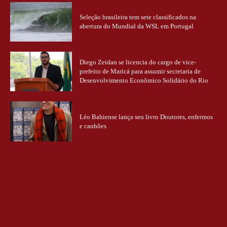
Seleção brasileira tem sete classificados na
abertura do Mundial da WSL em Portugal
Diego Zeidan se licencia do cargo de vice-
prefeito de Maricá para assumir secretaria de
Desenvolvimento Econômico Solidário do Rio
Léo Bahiense lança seu livro Doutores, enfermos
e canhões