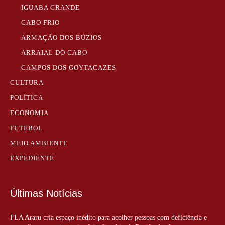
IGUABA GRANDE
CABO FRIO
ARMAÇÃO DOS BÚZIOS
ARRAIAL DO CABO
CAMPOS DOS GOYTACAZES
CULTURA
POLÍTICA
ECONOMIA
FUTEBOL
MEIO AMBIENTE
EXPEDIENTE
Últimas Notícias
FLA Araru cria espaço inédito para acolher pessoas com deficiência e