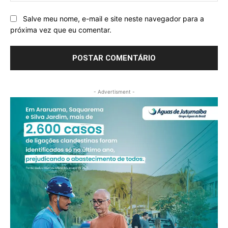
Salve meu nome, e-mail e site neste navegador para a
próxima vez que eu comentar.
- Advertisment -