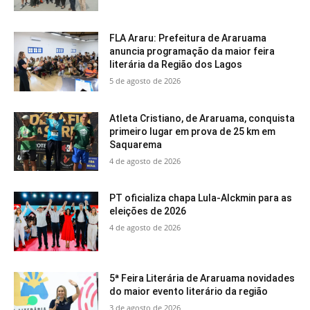
FLA Araru: Prefeitura de Araruama
anuncia programação da maior feira
literária da Região dos Lagos
5 de agosto de 2026
Atleta Cristiano, de Araruama, conquista
primeiro lugar em prova de 25 km em
Saquarema
4 de agosto de 2026
PT oficializa chapa Lula-Alckmin para as
eleições de 2026
4 de agosto de 2026
5ª Feira Literária de Araruama novidades
do maior evento literário da região
3 de agosto de 2026