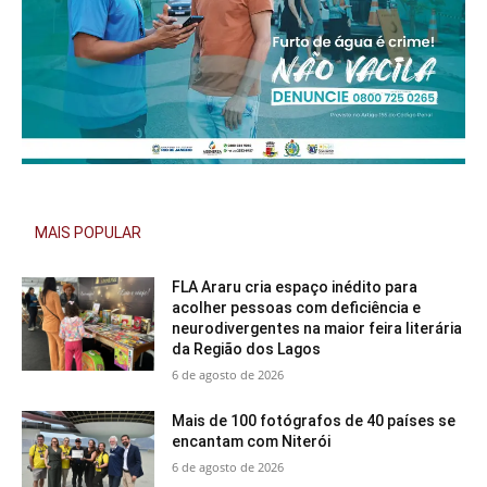
MAIS POPULAR
FLA Araru cria espaço inédito para
acolher pessoas com deficiência e
neurodivergentes na maior feira literária
da Região dos Lagos
6 de agosto de 2026
Mais de 100 fotógrafos de 40 países se
encantam com Niterói
6 de agosto de 2026