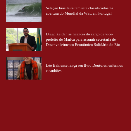
Seleção brasileira tem sete classificados na
abertura do Mundial da WSL em Portugal
Diego Zeidan se licencia do cargo de vice-
prefeito de Maricá para assumir secretaria de
Desenvolvimento Econômico Solidário do Rio
Léo Bahiense lança seu livro Doutores, enfermos
e canhões