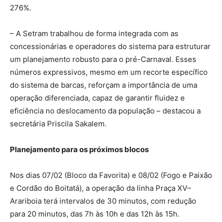
276%.
– A Setram trabalhou de forma integrada com as
concessionárias e operadores do sistema para estruturar
um planejamento robusto para o pré-Carnaval. Esses
números expressivos, mesmo em um recorte específico
do sistema de barcas, reforçam a importância de uma
operação diferenciada, capaz de garantir fluidez e
eficiência no deslocamento da população – destacou a
secretária Priscila Sakalem.
Planejamento para os próximos blocos
Nos dias 07/02 (Bloco da Favorita) e 08/02 (Fogo e Paixão
e Cordão do Boitatá), a operação da linha Praça XV–
Arariboia terá intervalos de 30 minutos, com redução
para 20 minutos, das 7h às 10h e das 12h às 15h.