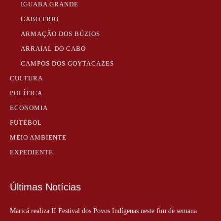
IGUABA GRANDE
CABO FRIO
ARMAÇÃO DOS BÚZIOS
ARRAIAL DO CABO
CAMPOS DOS GOYTACAZES
CULTURA
POLÍTICA
ECONOMIA
FUTEBOL
MEIO AMBIENTE
EXPEDIENTE
Últimas Notícias
Maricá realiza II Festival dos Povos Indígenas neste fim de semana