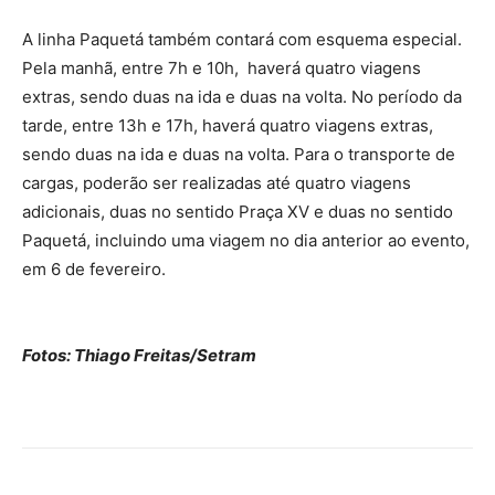
A linha Paquetá também contará com esquema especial.
Pela manhã, entre 7h e 10h, haverá quatro viagens
extras, sendo duas na ida e duas na volta. No período da
tarde, entre 13h e 17h, haverá quatro viagens extras,
sendo duas na ida e duas na volta. Para o transporte de
cargas, poderão ser realizadas até quatro viagens
adicionais, duas no sentido Praça XV e duas no sentido
Paquetá, incluindo uma viagem no dia anterior ao evento,
em 6 de fevereiro.
Fotos: Thiago Freitas/Setram