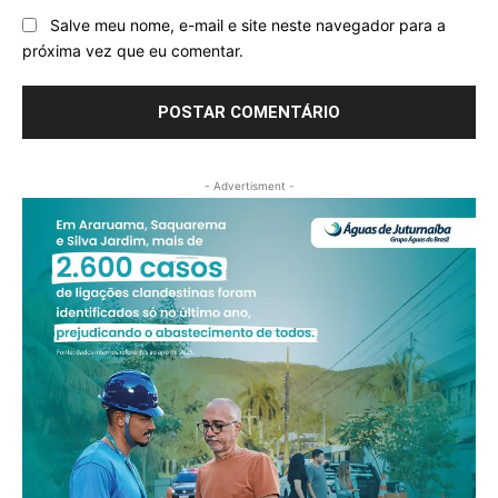
Salve meu nome, e-mail e site neste navegador para a
próxima vez que eu comentar.
- Advertisment -