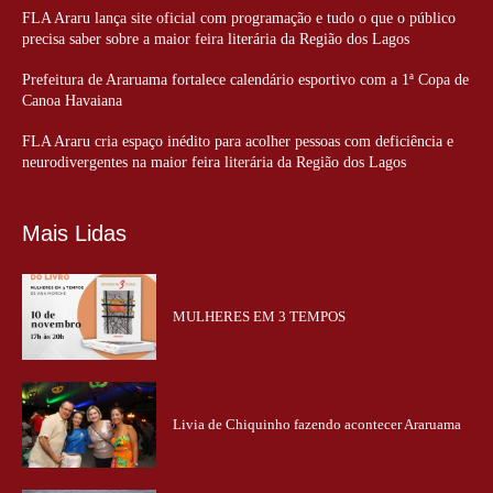
FLA Araru lança site oficial com programação e tudo o que o público
precisa saber sobre a maior feira literária da Região dos Lagos
Prefeitura de Araruama fortalece calendário esportivo com a 1ª Copa de
Canoa Havaiana
FLA Araru cria espaço inédito para acolher pessoas com deficiência e
neurodivergentes na maior feira literária da Região dos Lagos
Mais Lidas
MULHERES EM 3 TEMPOS
Livia de Chiquinho fazendo acontecer Araruama