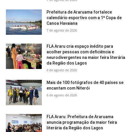
Prefeitura de Araruama fortalece
calendário esportivo com a 1ª Copa de
Canoa Havaiana
7 de agosto de 2026
FLA Araru cria espaço inédito para
acolher pessoas com deficiência e
neurodivergentes na maior feira literária
da Região dos Lagos
6 de agosto de 2026
Mais de 100 fotógrafos de 40 países se
encantam com Niterói
6 de agosto de 2026
FLA Araru: Prefeitura de Araruama
anuncia programação da maior feira
literária da Região dos Lagos