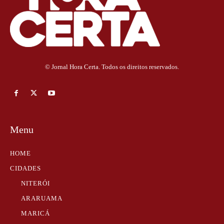
© Jornal Hora Certa. Todos os direitos reservados.
Menu
HOME
CIDADES
NITERÓI
ARARUAMA
MARICÁ