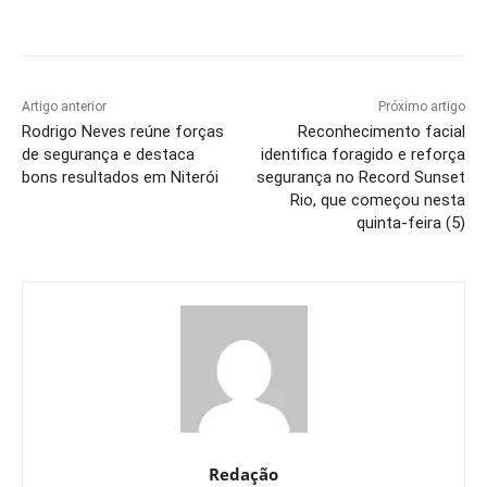
Artigo anterior
Próximo artigo
Rodrigo Neves reúne forças
Reconhecimento facial
de segurança e destaca
identifica foragido e reforça
bons resultados em Niterói
segurança no Record Sunset
Rio, que começou nesta
quinta-feira (5)
Redação