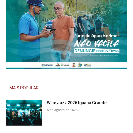
MAIS POPULAR
Wine Jazz 2026 Iguaba Grande
8 de agosto de 2026