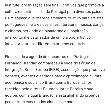
Institute, organização sem fins lucrativos que promove a
cultura e mostra a arte de Portugal para diversos países.
É um espaço que oferece ambiente criativo para artistas
portugueses na área das artes, literatura, música, dança
e cinema, servindo de plataforma de inspiração
intercultural e catalisador de um diálogo artístico
inovador entre as diferentes origens culturais.
Finalizando a agenda de encontros em Portugal,
Fernando Brandão compareceu à sede do Fórum de
Integração Brasil Europa (FIBE), associação que promove
debates, eventos e estudos para a aproximação cultural,
econômica e social do Brasil com a Europa. Lá foi
recebido pelo diretor Eduardo Jorge Pereira e sua
equipe, com a qual Brandão já está alinhando projetos
para serem executados ainda esse ano.