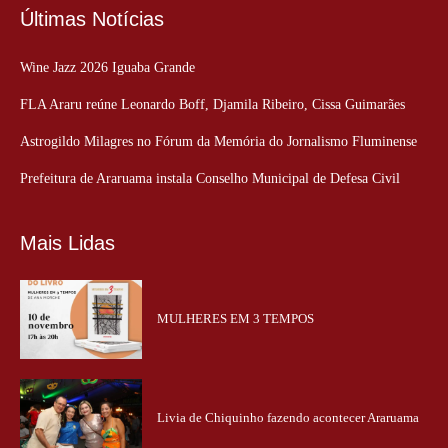
Últimas Notícias
Wine Jazz 2026 Iguaba Grande
FLA Araru reúne Leonardo Boff, Djamila Ribeiro, Cissa Guimarães
Astrogildo Milagres no Fórum da Memória do Jornalismo Fluminense
Prefeitura de Araruama instala Conselho Municipal de Defesa Civil
Mais Lidas
MULHERES EM 3 TEMPOS
Livia de Chiquinho fazendo acontecer Araruama