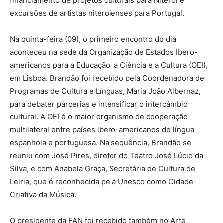
financiamento de projetos culturais para Niterói e
excursões de artistas niteroienses para Portugal.
Na quinta-feira (09), o primeiro encontro do dia
aconteceu na sede da Organização de Estados Ibero-
americanos para a Educação, a Ciência e a Cultura (OEI),
em Lisboa. Brandão foi recebido pela Coordenadora de
Programas de Cultura e Línguas, Maria João Albernaz,
para debater parcerias e intensificar o intercâmbio
cultural. A OEI é o maior organismo de cooperação
multilateral entre países ibero-americanos de língua
espanhola e portuguesa. Na sequência, Brandão se
reuniu com José Pires, diretor do Teatro José Lúcio da
Silva, e com Anabela Graça, Secretária de Cultura de
Leiria, que é reconhecida pela Unesco como Cidade
Criativa da Música.
O presidente da FAN foi recebido também no Arte