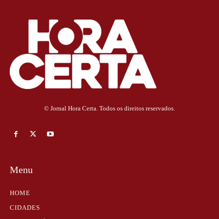
© Jornal Hora Certa. Todos os direitos reservados.
Menu
HOME
CIDADES