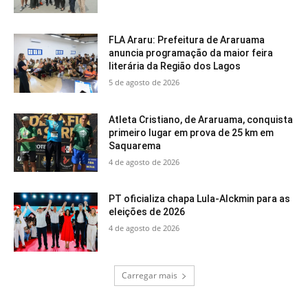
FLA Araru: Prefeitura de Araruama
anuncia programação da maior feira
literária da Região dos Lagos
5 de agosto de 2026
Atleta Cristiano, de Araruama, conquista
primeiro lugar em prova de 25 km em
Saquarema
4 de agosto de 2026
PT oficializa chapa Lula-Alckmin para as
eleições de 2026
4 de agosto de 2026
Carregar mais