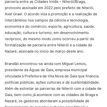
parceria entre as Cidades Irmãs – Niterói/Braga,
protocolo assinado em 2022 pelo prefeito de Niterói,
Axel Grael. O acordo visa a promoção e a realização de
intercâmbios nos campos da ciência e tecnologia,
economia e do comércio, esporte, agricultura, saúde,
educação, cultura e turismo, em desenvolvimento
recíproco, do mesmo modo como ocorreu a partir da
formalização de parceria entre Niterói e a cidade de
Nazaré, assinada no início de março deste ano.
Brandão encontrou-se ainda com Miguel Lemos,
presidente da Águas de Gaia, empresa municipal
vinculada à Prefeitura de Vila Nova de Gaia que financia
políticas públicas, ações culturais e de sustentabilidade.
Além de estreitar as parcerias de Niterói com a cidade de
Gaia, bem como já acontece com as cidades de Braga e
Nazaré, os gestores abordaram a possibilidade de