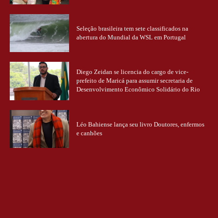
Seleção brasileira tem sete classificados na
abertura do Mundial da WSL em Portugal
Diego Zeidan se licencia do cargo de vice-
prefeito de Maricá para assumir secretaria de
Desenvolvimento Econômico Solidário do Rio
Léo Bahiense lança seu livro Doutores, enfermos
e canhões