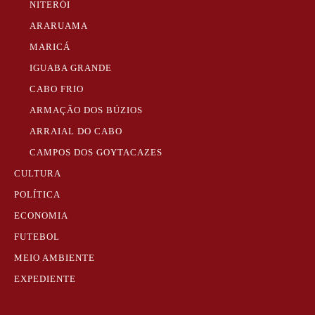
NITERÓI
ARARUAMA
MARICÁ
IGUABA GRANDE
CABO FRIO
ARMAÇÃO DOS BÚZIOS
ARRAIAL DO CABO
CAMPOS DOS GOYTACAZES
CULTURA
POLÍTICA
ECONOMIA
FUTEBOL
MEIO AMBIENTE
EXPEDIENTE