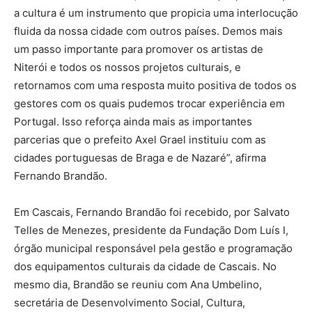
a cultura é um instrumento que propicia uma interlocução
fluida da nossa cidade com outros países. Demos mais
um passo importante para promover os artistas de
Niterói e todos os nossos projetos culturais, e
retornamos com uma resposta muito positiva de todos os
gestores com os quais pudemos trocar experiência em
Portugal. Isso reforça ainda mais as importantes
parcerias que o prefeito Axel Grael instituiu com as
cidades portuguesas de Braga e de Nazaré”, afirma
Fernando Brandão.
Em Cascais, Fernando Brandão foi recebido, por Salvato
Telles de Menezes, presidente da Fundação Dom Luís I,
órgão municipal responsável pela gestão e programação
dos equipamentos culturais da cidade de Cascais. No
mesmo dia, Brandão se reuniu com Ana Umbelino,
secretária de Desenvolvimento Social, Cultura,