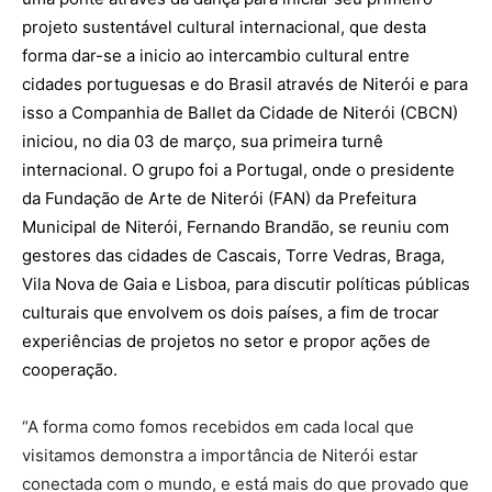
projeto sustentável cultural internacional, que desta
forma dar-se a inicio ao intercambio cultural entre
cidades portuguesas e do Brasil através de Niterói e para
isso a
Companhia de Ballet da Cidade de Niterói (CBCN)
iniciou, no dia 03 de março, sua primeira turnê
internacional. O grupo foi a Portugal, onde o presidente
da Fundação de Arte de Niterói (FAN) da Prefeitura
Municipal de Niterói, Fernando Brandão, se reuniu com
gestores das cidades de Cascais, Torre Vedras, Braga,
Vila Nova de Gaia e Lisboa, para discutir políticas públicas
culturais que envolvem os dois países, a fim de trocar
experiências de projetos no setor e propor ações de
cooperação.
“A forma como fomos recebidos em cada local que
visitamos demonstra a importância de Niterói estar
conectada com o mundo, e está mais do que provado que