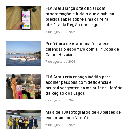
FLA Araru lança site oficial com
programação e tudo o que o público
precisa saber sobre a maior feira
literária da Região dos Lagos
7 de agosto de 2026
Prefeitura de Araruama fortalece
calendário esportivo com a 1ª Copa de
Canoa Havaiana
7 de agosto de 2026
FLA Araru cria espaço inédito para
acolher pessoas com deficiência e
neurodivergentes na maior feira literária
da Região dos Lagos
6 de agosto de 2026
Mais de 100 fotógrafos de 40 países se
encantam com Niterói
6 de agosto de 2026