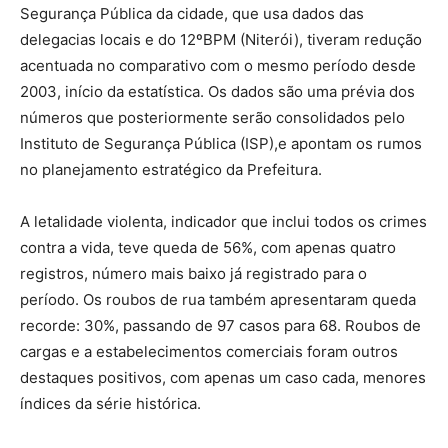
Segurança Pública da cidade, que usa dados das
delegacias locais e do 12ºBPM (Niterói), tiveram redução
acentuada no comparativo com o mesmo período desde
2003, início da estatística. Os dados são uma prévia dos
números que posteriormente serão consolidados pelo
Instituto de Segurança Pública (ISP),e apontam os rumos
no planejamento estratégico da Prefeitura.
A letalidade violenta, indicador que inclui todos os crimes
contra a vida, teve queda de 56%, com apenas quatro
registros, número mais baixo já registrado para o
período. Os roubos de rua também apresentaram queda
recorde: 30%, passando de 97 casos para 68. Roubos de
cargas e a estabelecimentos comerciais foram outros
destaques positivos, com apenas um caso cada, menores
índices da série histórica.