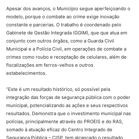
Apesar dos avanços, o Município segue aperfeiçoando o
modelo, porque o combate ao crime exige inovação
constante e parcerias. O trabalho é coordenado pelo
Gabinete de Gestão Integrada (GGIM), que que atua em
conjunto com outros órgãos, como a Guarda Civil
Municipal e a Polícia Civil, em operações de combate a
crimes como roubo e receptação de celulares, além de
fiscalizações em ferros-velhos e outros
estabelecimentos.
“Este é um resultado histórico, só possível pela
integração das forças de segurança pública com o poder
municipal, potencializando as ações e seus respectivos
resultados. Demonstra que o investimento municipal nas
polícias, principalmente através do PROEIS e do RAS,
somado à atuação eficaz do Centro Integrado de
Segurança Pública – CISP, tem alcançado o resultado