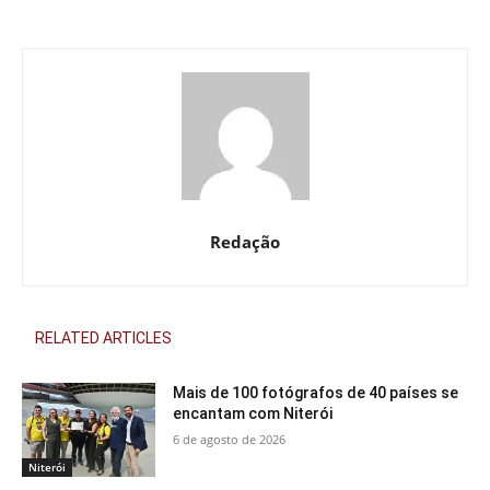
Redação
RELATED ARTICLES
Mais de 100 fotógrafos de 40 países se
encantam com Niterói
6 de agosto de 2026
Niterói