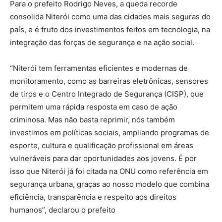
Para o prefeito Rodrigo Neves, a queda recorde
consolida Niterói como uma das cidades mais seguras do
país, e é fruto dos investimentos feitos em tecnologia, na
integração das forças de segurança e na ação social.
“Niterói tem ferramentas eficientes e modernas de
monitoramento, como as barreiras eletrônicas, sensores
de tiros e o Centro Integrado de Segurança (CISP), que
permitem uma rápida resposta em caso de ação
criminosa. Mas não basta reprimir, nós também
investimos em políticas sociais, ampliando programas de
esporte, cultura e qualificação profissional em áreas
vulneráveis para dar oportunidades aos jovens. É por
isso que Niterói já foi citada na ONU como referência em
segurança urbana, graças ao nosso modelo que combina
eficiência, transparência e respeito aos direitos
humanos”, declarou o prefeito