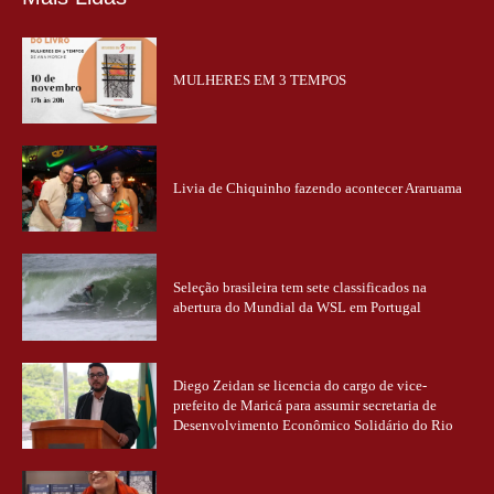
MULHERES EM 3 TEMPOS
Livia de Chiquinho fazendo acontecer Araruama
Seleção brasileira tem sete classificados na
abertura do Mundial da WSL em Portugal
Diego Zeidan se licencia do cargo de vice-
prefeito de Maricá para assumir secretaria de
Desenvolvimento Econômico Solidário do Rio