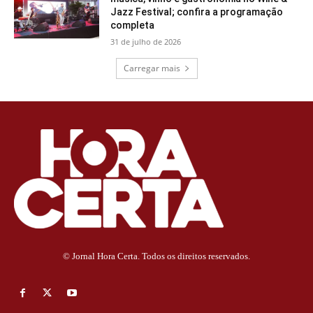
Jazz Festival; confira a programação
completa
31 de julho de 2026
Carregar mais
© Jornal Hora Certa. Todos os direitos reservados.