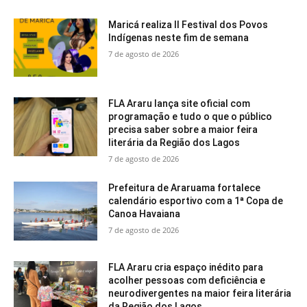
Maricá realiza II Festival dos Povos
Indígenas neste fim de semana
7 de agosto de 2026
FLA Araru lança site oficial com
programação e tudo o que o público
precisa saber sobre a maior feira
literária da Região dos Lagos
7 de agosto de 2026
Prefeitura de Araruama fortalece
calendário esportivo com a 1ª Copa de
Canoa Havaiana
7 de agosto de 2026
FLA Araru cria espaço inédito para
acolher pessoas com deficiência e
neurodivergentes na maior feira literária
da Região dos Lagos