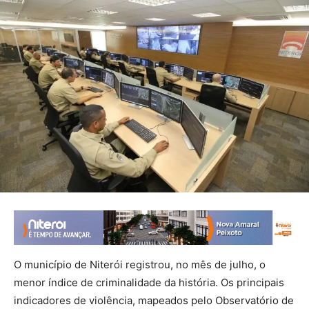
O município de Niterói registrou, no mês de julho, o
menor índice de criminalidade da história. Os principais
indicadores de violência, mapeados pelo Observatório de