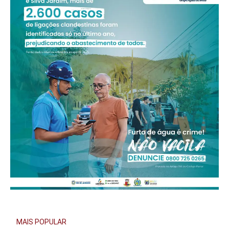
MAIS POPULAR