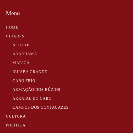
Menu
HOME
CIDADES
NITERÓI
ARARUAMA
MARICÁ
IGUABA GRANDE
CABO FRIO
ARMAÇÃO DOS BÚZIOS
ARRAIAL DO CABO
CAMPOS DOS GOYTACAZES
CULTURA
POLÍTICA