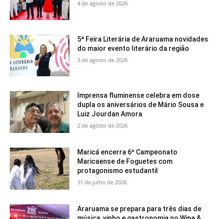
4 de agosto de 2026
5ª Feira Literária de Araruama novidades
do maior evento literário da região
3 de agosto de 2026
Imprensa fluminense celebra em dose
dupla os aniversários de Mário Sousa e
Luiz Jourdan Amora
2 de agosto de 2026
Maricá encerra 6º Campeonato
Maricaense de Foguetes com
protagonismo estudantil
31 de julho de 2026
Araruama se prepara para três dias de
música, vinho e gastronomia no Wine &