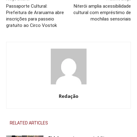
Passaporte Cultural:
Niterói amplia acessibilidade
Prefeitura de Araruama abre
cultural com empréstimo de
inscrições para passeio
mochilas sensoriais
gratuito ao Circo Vostok
Redação
RELATED ARTICLES