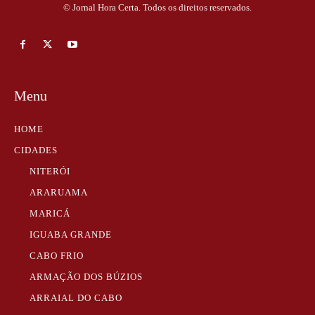
© Jornal Hora Certa. Todos os direitos reservados.
Menu
HOME
CIDADES
NITERÓI
ARARUAMA
MARICÁ
IGUABA GRANDE
CABO FRIO
ARMAÇÃO DOS BÚZIOS
ARRAIAL DO CABO