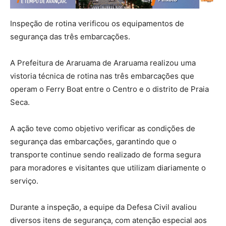
Inspeção de rotina verificou os equipamentos de
segurança das três embarcações.
A Prefeitura de Araruama de Araruama realizou uma
vistoria técnica de rotina nas três embarcações que
operam o Ferry Boat entre o Centro e o distrito de Praia
Seca.
A ação teve como objetivo verificar as condições de
segurança das embarcações, garantindo que o
transporte continue sendo realizado de forma segura
para moradores e visitantes que utilizam diariamente o
serviço.
Durante a inspeção, a equipe da Defesa Civil avaliou
diversos itens de segurança, com atenção especial aos