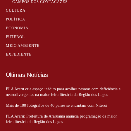
CAMPOS DOS GOYTACAZES
CULTURA
POLÍTICA
ECONOMIA
FUTEBOL
MEIO AMBIENTE
EXPEDIENTE
Últimas Notícias
FLA Araru cria espaço inédito para acolher pessoas com deficiência e
neurodivergentes na maior feira literária da Região dos Lagos
Mais de 100 fotógrafos de 40 países se encantam com Niterói
FLA Araru: Prefeitura de Araruama anuncia programação da maior
feira literária da Região dos Lagos