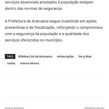
serviços essenciais prestados à população estejam
dentro das normas de segurança.
A Prefeitura de Araruama segue investindo em ações
preventivas e de fiscalização, reforçando o compromisso
com a segurança da população e a qualidade dos
serviços oferecidos no município.
TAGS
#Defesa Civil de Araruama
embarcações
ferry Boat
realiza
vistoria técnica
Artigo anterior
Próximo artigo