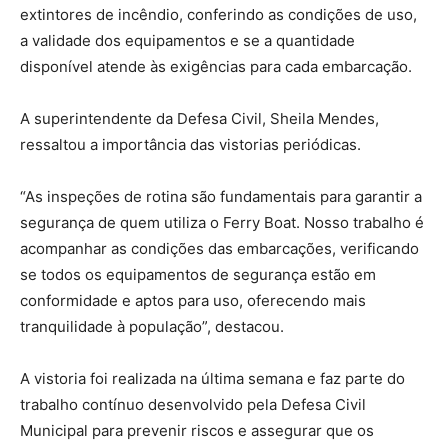
extintores de incêndio, conferindo as condições de uso,
a validade dos equipamentos e se a quantidade
disponível atende às exigências para cada embarcação.
A superintendente da Defesa Civil, Sheila Mendes,
ressaltou a importância das vistorias periódicas.
“As inspeções de rotina são fundamentais para garantir a
segurança de quem utiliza o Ferry Boat. Nosso trabalho é
acompanhar as condições das embarcações, verificando
se todos os equipamentos de segurança estão em
conformidade e aptos para uso, oferecendo mais
tranquilidade à população”, destacou.
A vistoria foi realizada na última semana e faz parte do
trabalho contínuo desenvolvido pela Defesa Civil
Municipal para prevenir riscos e assegurar que os