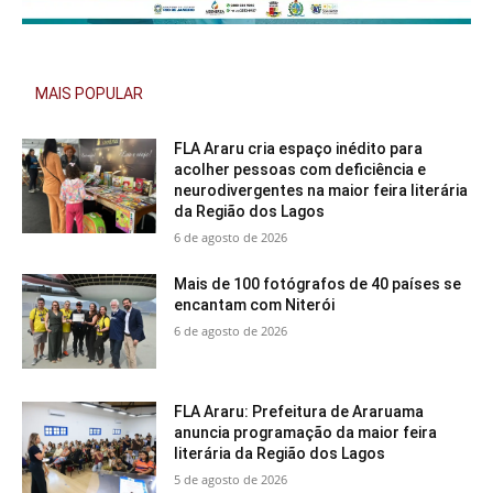
MAIS POPULAR
FLA Araru cria espaço inédito para
acolher pessoas com deficiência e
neurodivergentes na maior feira literária
da Região dos Lagos
6 de agosto de 2026
Mais de 100 fotógrafos de 40 países se
encantam com Niterói
6 de agosto de 2026
FLA Araru: Prefeitura de Araruama
anuncia programação da maior feira
literária da Região dos Lagos
5 de agosto de 2026