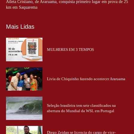
Atleta Cristiano, de Araruama, conquista primeiro lugar em prova de 25
km em Saquarema
Mais Lidas
MULHERES EM 3 TEMPOS
Livia de Chiquinho fazendo acontecer Araruama
Seleção brasileira tem sete classificados na
abertura do Mundial da WSL em Portugal
Diego Zeidan se licencia do cargo de vice-