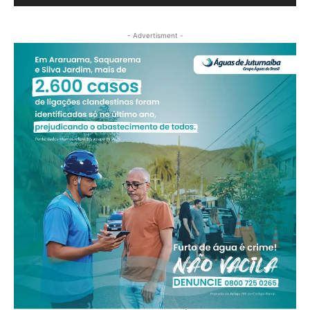
- Advertisment -