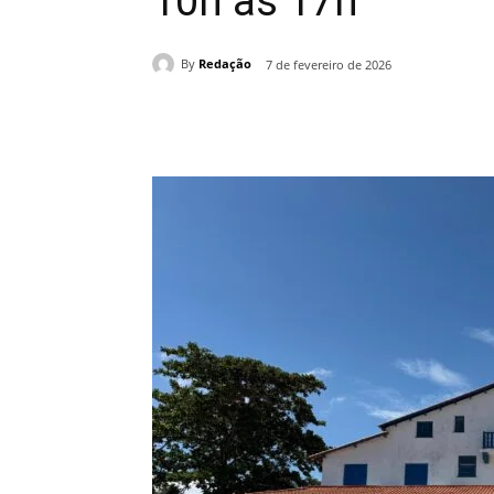
10h às 17h
By
Redação
7 de fevereiro de 2026
Compartilhado