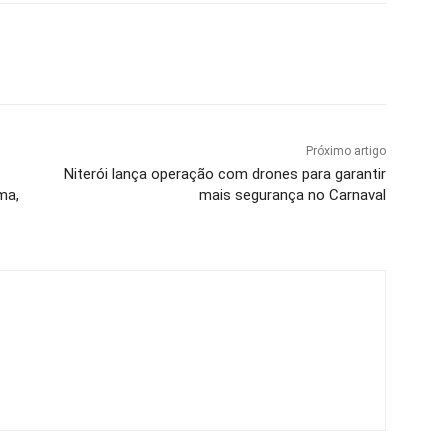
Próximo artigo
Niterói lança operação com drones para garantir
ma,
mais segurança no Carnaval