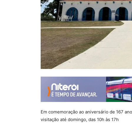
Em comemoração ao aniversário de 167 anos
visitação até domingo, das 10h às 17h