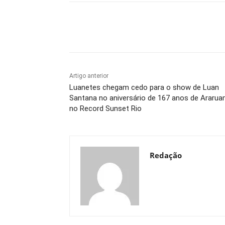
Compartilhado
Artigo anterior
Luanetes chegam cedo para o show de Luan
Santana no aniversário de 167 anos de Ararua
no Record Sunset Rio
Redação