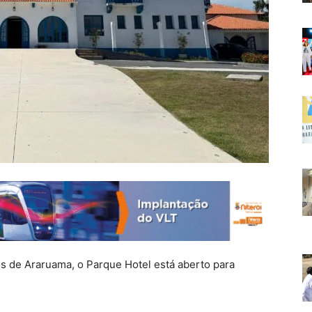
 de Araruama, o Parque Hotel está aberto para