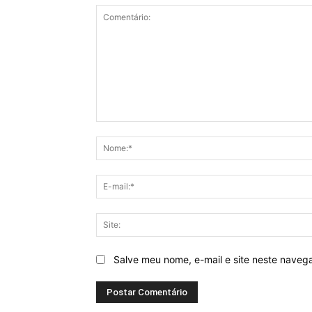
Comentário:
Salve meu nome, e-mail e site neste naveg