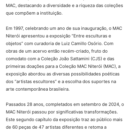
MAC, destacando a diversidade e a riqueza das coleções
que compõem a instituição.
Em 1997, celebrando um ano de sua inauguração, o MAC
Niterói apresentou a exposição “Entre esculturas e
objetos” com curadoria de Luiz Camillo Osório. Com
obras de um acervo então recém-criado, fruto do
comodato com a Coleção João Sattamini (CJS) e das
primeiras doações para a Coleção MAC Niterói (MAC), a
exposição abordou as diversas possibilidades poéticas
dos “artistas escultores” e a escolha dos suportes na
arte contemporânea brasileira.
Passados 28 anos, completados em setembro de 2024, o
MAC Niterói passou por significativas transformações.
Este segundo capítulo da exposição traz ao público mais
de 60 peças de 47 artistas diferentes e retoma a