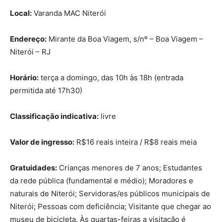
Local:
Varanda MAC Niterói
Endereço:
Mirante da Boa Viagem, s/nº – Boa Viagem –
Niterói – RJ
Horário:
terça a domingo, das 10h às 18h (entrada
permitida até 17h30)
Classificação indicativa:
livre
Valor de ingresso:
R$16 reais inteira / R$8 reais meia
Gratuidades:
Crianças menores de 7 anos; Estudantes
da rede pública (fundamental e médio); Moradores e
naturais de Niterói; Servidoras/es públicos municipais de
Niterói; Pessoas com deficiência; Visitante que chegar ao
museu de bicicleta. Às quartas-feiras a visitação é