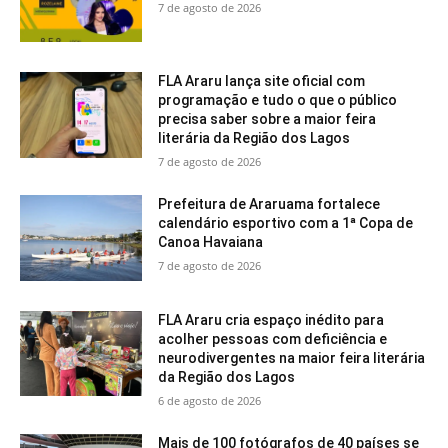
7 de agosto de 2026
FLA Araru lança site oficial com
programação e tudo o que o público
precisa saber sobre a maior feira
literária da Região dos Lagos
7 de agosto de 2026
Prefeitura de Araruama fortalece
calendário esportivo com a 1ª Copa de
Canoa Havaiana
7 de agosto de 2026
FLA Araru cria espaço inédito para
acolher pessoas com deficiência e
neurodivergentes na maior feira literária
da Região dos Lagos
6 de agosto de 2026
Mais de 100 fotógrafos de 40 países se