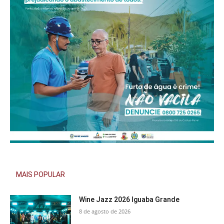
MAIS POPULAR
Wine Jazz 2026 Iguaba Grande
8 de agosto de 2026