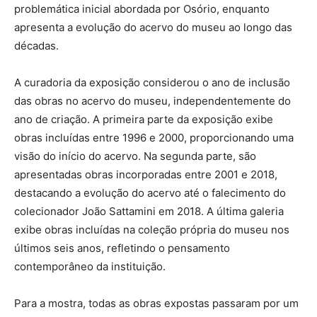
problemática inicial abordada por Osório, enquanto
apresenta a evolução do acervo do museu ao longo das
décadas.
A curadoria da exposição considerou o ano de inclusão
das obras no acervo do museu, independentemente do
ano de criação. A primeira parte da exposição exibe
obras incluídas entre 1996 e 2000, proporcionando uma
visão do início do acervo. Na segunda parte, são
apresentadas obras incorporadas entre 2001 e 2018,
destacando a evolução do acervo até o falecimento do
colecionador João Sattamini em 2018. A última galeria
exibe obras incluídas na coleção própria do museu nos
últimos seis anos, refletindo o pensamento
contemporâneo da instituição.
Para a mostra, todas as obras expostas passaram por um