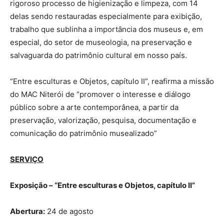
rigoroso processo de higienização e limpeza, com 14
delas sendo restauradas especialmente para exibição,
trabalho que sublinha a importância dos museus e, em
especial, do setor de museologia, na preservação e
salvaguarda do patrimônio cultural em nosso país.
“Entre esculturas e Objetos, capítulo II”, reafirma a missão
do MAC Niterói de “promover o interesse e diálogo
público sobre a arte contemporânea, a partir da
preservação, valorização, pesquisa, documentação e
comunicação do patrimônio musealizado”
SERVIÇO
Exposição – “Entre esculturas e Objetos, capítulo II”
Abertura:
24 de agosto