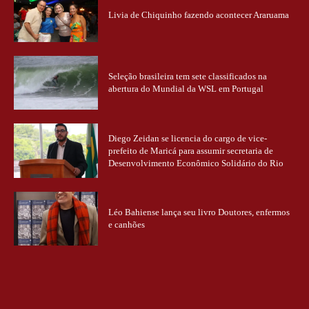
Livia de Chiquinho fazendo acontecer Araruama
Seleção brasileira tem sete classificados na
abertura do Mundial da WSL em Portugal
Diego Zeidan se licencia do cargo de vice-
prefeito de Maricá para assumir secretaria de
Desenvolvimento Econômico Solidário do Rio
Léo Bahiense lança seu livro Doutores, enfermos
e canhões