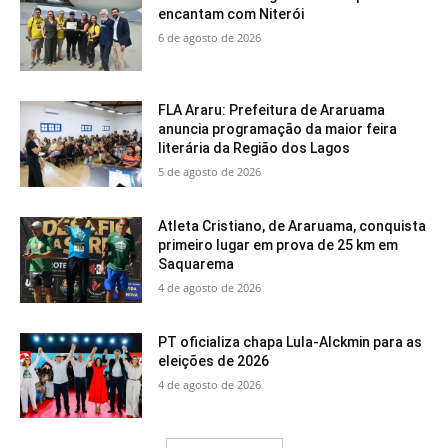
encantam com Niterói
6 de agosto de 2026
FLA Araru: Prefeitura de Araruama
anuncia programação da maior feira
literária da Região dos Lagos
5 de agosto de 2026
Atleta Cristiano, de Araruama, conquista
primeiro lugar em prova de 25 km em
Saquarema
4 de agosto de 2026
PT oficializa chapa Lula-Alckmin para as
eleições de 2026
4 de agosto de 2026