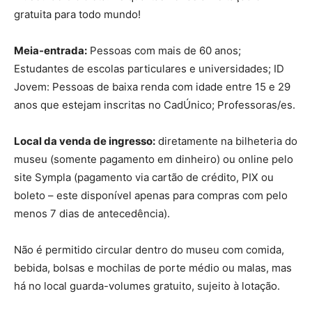
gratuita para todo mundo!
Meia-entrada:
Pessoas com mais de 60 anos;
Estudantes de escolas particulares e universidades; ID
Jovem: Pessoas de baixa renda com idade entre 15 e 29
anos que estejam inscritas no CadÚnico; Professoras/es.
Local da venda de ingresso:
diretamente na bilheteria do
museu (somente pagamento em dinheiro) ou online pelo
site Sympla (pagamento via cartão de crédito, PIX ou
boleto – este disponível apenas para compras com pelo
menos 7 dias de antecedência).
Não é permitido circular dentro do museu com comida,
bebida, bolsas e mochilas de porte médio ou malas, mas
há no local guarda-volumes gratuito, sujeito à lotação.