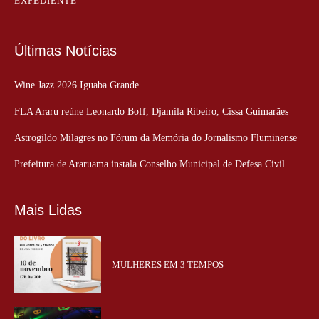
EXPEDIENTE
Últimas Notícias
Wine Jazz 2026 Iguaba Grande
FLA Araru reúne Leonardo Boff, Djamila Ribeiro, Cissa Guimarães
Astrogildo Milagres no Fórum da Memória do Jornalismo Fluminense
Prefeitura de Araruama instala Conselho Municipal de Defesa Civil
Mais Lidas
MULHERES EM 3 TEMPOS