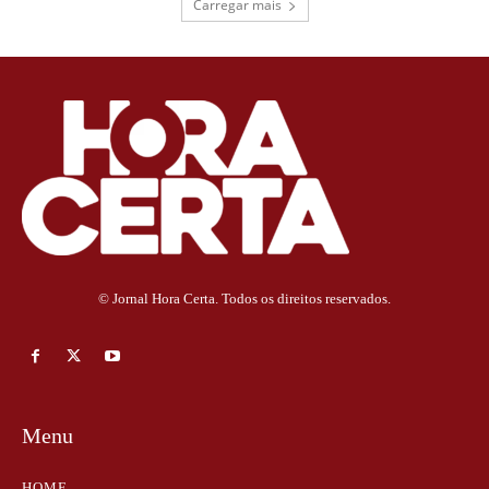
Carregar mais
© Jornal Hora Certa. Todos os direitos reservados.
Menu
HOME