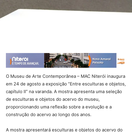
O Museu de Arte Contemporânea – MAC Niterói inaugura
em 24 de agosto a exposição “Entre esculturas e objetos,
capítulo II” na varanda. A mostra apresenta uma seleção
de esculturas e objetos do acervo do museu,
proporcionando uma reflexão sobre a evolução e a
construção do acervo ao longo dos anos.
A mostra apresentará esculturas e objetos do acervo do