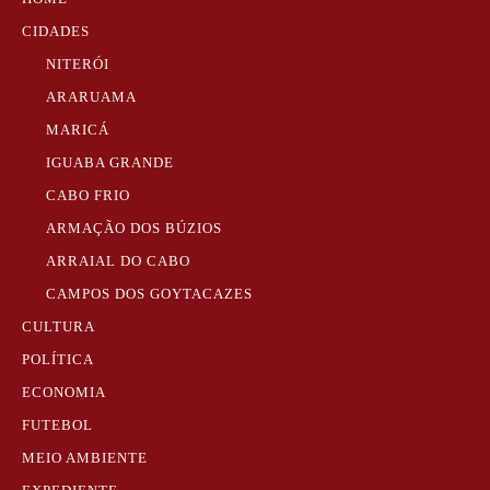
CIDADES
NITERÓI
ARARUAMA
MARICÁ
IGUABA GRANDE
CABO FRIO
ARMAÇÃO DOS BÚZIOS
ARRAIAL DO CABO
CAMPOS DOS GOYTACAZES
CULTURA
POLÍTICA
ECONOMIA
FUTEBOL
MEIO AMBIENTE