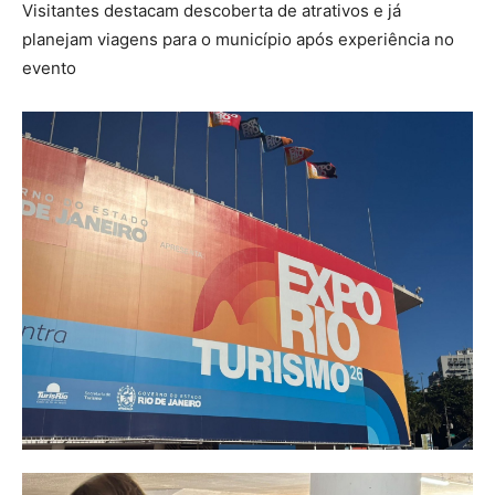
Visitantes destacam descoberta de atrativos e já
planejam viagens para o município após experiência no
evento