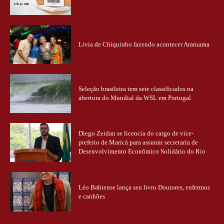
Livia de Chiquinho fazendo acontecer Araruama
Seleção brasileira tem sete classificados na
abertura do Mundial da WSL em Portugal
Diego Zeidan se licencia do cargo de vice-
prefeito de Maricá para assumir secretaria de
Desenvolvimento Econômico Solidário do Rio
Léo Bahiense lança seu livro Doutores, enfermos
e canhões