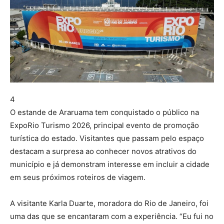
4
O estande de
Araruama
tem conquistado o público na
ExpoRio Turismo 2026
, principal evento de promoção
turística do estado. Visitantes que passam pelo espaço
destacam a surpresa ao conhecer novos atrativos do
município e já demonstram interesse em incluir a cidade
em seus próximos roteiros de viagem.
A visitante Karla Duarte, moradora do
Rio de Janeiro
, foi
uma das que se encantaram com a experiência. “Eu fui no