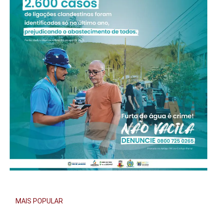
MAIS POPULAR