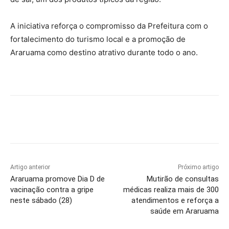
A iniciativa reforça o compromisso da Prefeitura com o
fortalecimento do turismo local e a promoção de
Araruama como destino atrativo durante todo o ano.
Artigo anterior
Próximo artigo
Araruama promove Dia D de
Mutirão de consultas
vacinação contra a gripe
médicas realiza mais de 300
neste sábado (28)
atendimentos e reforça a
saúde em Araruama