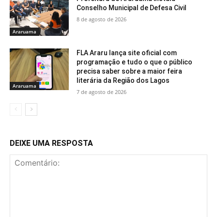
Conselho Municipal de Defesa Civil
8 de agosto de 2026
Araruama
FLA Araru lança site oficial com
programação e tudo o que o público
precisa saber sobre a maior feira
literária da Região dos Lagos
Araruama
7 de agosto de 2026
DEIXE UMA RESPOSTA