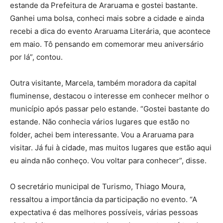
estande da Prefeitura de Araruama e gostei bastante.
Ganhei uma bolsa, conheci mais sobre a cidade e ainda
recebi a dica do evento Araruama Literária, que acontece
em maio. Tô pensando em comemorar meu aniversário
por lá”, contou.
Outra visitante, Marcela, também moradora da capital
fluminense, destacou o interesse em conhecer melhor o
município após passar pelo estande. “Gostei bastante do
estande. Não conhecia vários lugares que estão no
folder, achei bem interessante. Vou a Araruama para
visitar. Já fui à cidade, mas muitos lugares que estão aqui
eu ainda não conheço. Vou voltar para conhecer”, disse.
O secretário municipal de Turismo,
Thiago Moura
,
ressaltou a importância da participação no evento. “A
expectativa é das melhores possíveis, várias pessoas