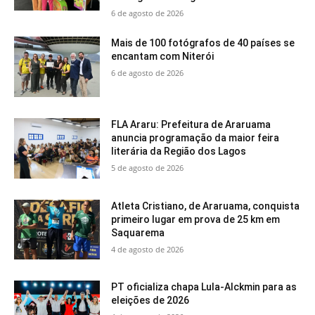
6 de agosto de 2026
Mais de 100 fotógrafos de 40 países se
encantam com Niterói
6 de agosto de 2026
FLA Araru: Prefeitura de Araruama
anuncia programação da maior feira
literária da Região dos Lagos
5 de agosto de 2026
Atleta Cristiano, de Araruama, conquista
primeiro lugar em prova de 25 km em
Saquarema
4 de agosto de 2026
PT oficializa chapa Lula-Alckmin para as
eleições de 2026