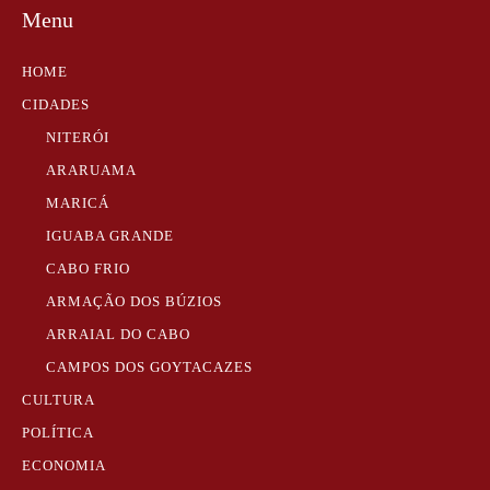
Menu
HOME
CIDADES
NITERÓI
ARARUAMA
MARICÁ
IGUABA GRANDE
CABO FRIO
ARMAÇÃO DOS BÚZIOS
ARRAIAL DO CABO
CAMPOS DOS GOYTACAZES
CULTURA
POLÍTICA
ECONOMIA