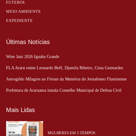
FUTEBOL
MEIO AMBIENTE
EXPEDIENTE
Últimas Notícias
Wine Jazz 2026 Iguaba Grande
FLA Araru reúne Leonardo Boff, Djamila Ribeiro, Cissa Guimarães
Astrogildo Milagres no Fórum da Memória do Jornalismo Fluminense
Prefeitura de Araruama instala Conselho Municipal de Defesa Civil
Mais Lidas
MULHERES EM 3 TEMPOS