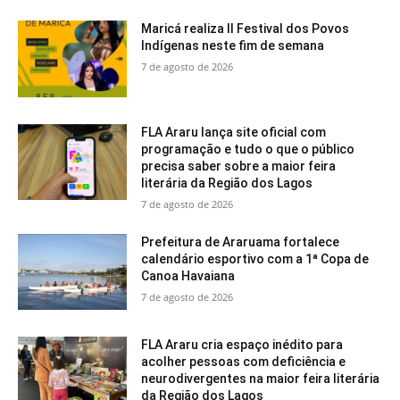
Maricá realiza II Festival dos Povos
Indígenas neste fim de semana
7 de agosto de 2026
FLA Araru lança site oficial com
programação e tudo o que o público
precisa saber sobre a maior feira
literária da Região dos Lagos
7 de agosto de 2026
Prefeitura de Araruama fortalece
calendário esportivo com a 1ª Copa de
Canoa Havaiana
7 de agosto de 2026
FLA Araru cria espaço inédito para
acolher pessoas com deficiência e
neurodivergentes na maior feira literária
da Região dos Lagos