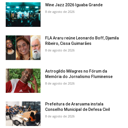
Wine Jazz 2026 Iguaba Grande
8 de agosto de 2026
FLA Araru reúne Leonardo Boff, Djamila
Ribeiro, Cissa Guimarães
8 de agosto de 2026
Astrogildo Milagres no Fórum da
Memória do Jornalismo Fluminense
8 de agosto de 2026
Prefeitura de Araruama instala
Conselho Municipal de Defesa Civil
8 de agosto de 2026