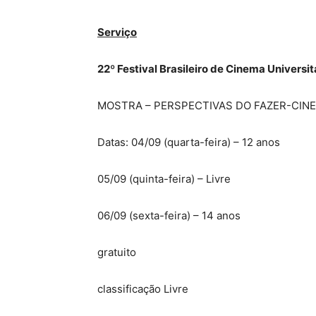
Serviço
22º Festival Brasileiro de Cinema Universit
MOSTRA – PERSPECTIVAS DO FAZER-CINEM
Datas: 04/09 (quarta-feira) – 12 anos
05/09 (quinta-feira) – Livre
06/09 (sexta-feira) – 14 anos
gratuito
classificação Livre