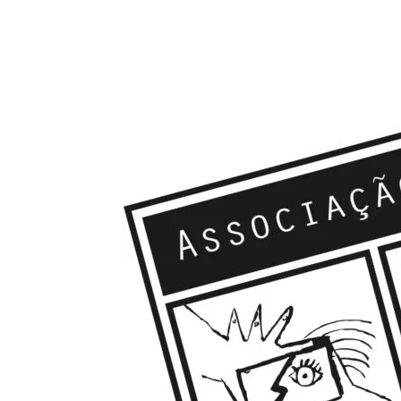
Compartilhado