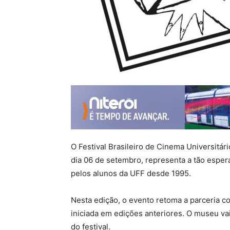
O Festival Brasileiro de Cinema Universitári
dia 06 de setembro, representa a tão espera
pelos alunos da UFF desde 1995.
Nesta edição, o evento retoma a parceria 
iniciada em edições anteriores. O museu vai
do festival.