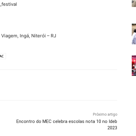
festival
Viagem, Ingá, Niterói – RJ
AC
Próximo artigo
Encontro do MEC celebra escolas nota 10 no Ideb
2023