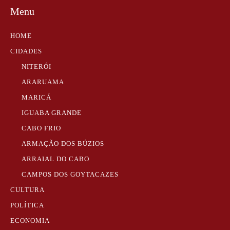
Menu
HOME
CIDADES
NITERÓI
ARARUAMA
MARICÁ
IGUABA GRANDE
CABO FRIO
ARMAÇÃO DOS BÚZIOS
ARRAIAL DO CABO
CAMPOS DOS GOYTACAZES
CULTURA
POLÍTICA
ECONOMIA