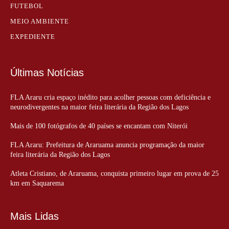
FUTEBOL
MEIO AMBIENTE
EXPEDIENTE
Últimas Notícias
FLA Araru cria espaço inédito para acolher pessoas com deficiência e
neurodivergentes na maior feira literária da Região dos Lagos
Mais de 100 fotógrafos de 40 países se encantam com Niterói
FLA Araru: Prefeitura de Araruama anuncia programação da maior
feira literária da Região dos Lagos
Atleta Cristiano, de Araruama, conquista primeiro lugar em prova de 25
km em Saquarema
Mais Lidas