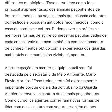
diferentes municípios. “Esse curso teve como foco
principal a apresentação dos animais peçonhentos de
interesse médico, ou seja, animais que causam acidentes
domésticos e possuem antídotos reconhecidos, como o
caso de aranhas e cobras. Pudemos ver na prática as
melhores formas de agir e conhecer as peculiaridades de
cada animal. Vale destacar também o compartilhamento
de conhecimentos obtido com a experiência dos guardas
ambientais dos municípios vizinhos”, apontou.
A preocupação em manter a equipe atualizada foi
destacada pelo secretário de Meio Ambiente, Mario
Flavio Moreira. “Esse treinamento foi extremamente
importante porque o dia a dia do trabalho da Guarda
Ambiental envolve a captura de animais peçonhentos.
Com o curso, os agentes conferiram novas formas de
lidar com essa captura com segurança, além de nos