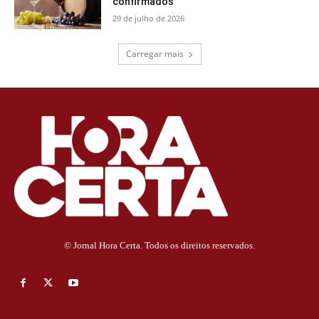
confirmados
29 de julho de 2026
Carregar mais
© Jornal Hora Certa. Todos os direitos reservados.