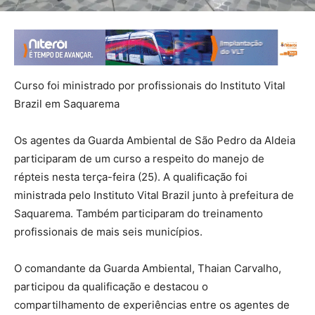
Curso foi ministrado por profissionais do Instituto Vital
Brazil em Saquarema
Os agentes da Guarda Ambiental de São Pedro da Aldeia
participaram de um curso a respeito do manejo de
répteis nesta terça-feira (25). A qualificação foi
ministrada pelo Instituto Vital Brazil junto à prefeitura de
Saquarema. Também participaram do treinamento
profissionais de mais seis municípios.
O comandante da Guarda Ambiental, Thaian Carvalho,
participou da qualificação e destacou o
compartilhamento de experiências entre os agentes de