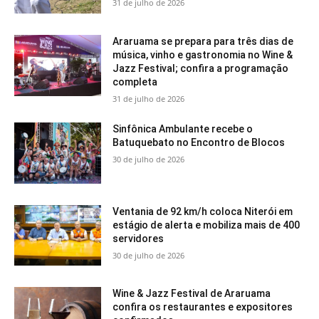
31 de julho de 2026
Araruama se prepara para três dias de
música, vinho e gastronomia no Wine &
Jazz Festival; confira a programação
completa
31 de julho de 2026
Sinfônica Ambulante recebe o
Batuquebato no Encontro de Blocos
30 de julho de 2026
Ventania de 92 km/h coloca Niterói em
estágio de alerta e mobiliza mais de 400
servidores
30 de julho de 2026
Wine & Jazz Festival de Araruama
confira os restaurantes e expositores