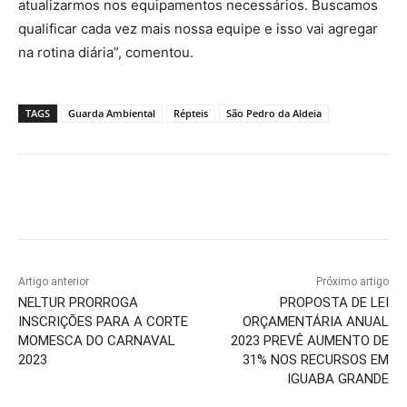
atualizarmos nos equipamentos necessários. Buscamos
qualificar cada vez mais nossa equipe e isso vai agregar
na rotina diária”, comentou.
TAGS
Guarda Ambiental
Répteis
São Pedro da Aldeia
Artigo anterior
Próximo artigo
NELTUR PRORROGA
PROPOSTA DE LEI
INSCRIÇÕES PARA A CORTE
ORÇAMENTÁRIA ANUAL
MOMESCA DO CARNAVAL
2023 PREVÊ AUMENTO DE
2023
31% NOS RECURSOS EM
IGUABA GRANDE