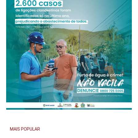
MAIS POPULAR