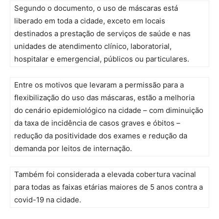
Segundo o documento, o uso de máscaras está
liberado em toda a cidade, exceto em locais
destinados a prestação de serviços de saúde e nas
unidades de atendimento clínico, laboratorial,
hospitalar e emergencial, públicos ou particulares.
Entre os motivos que levaram a permissão para a
flexibilização do uso das máscaras, estão a melhoria
do cenário epidemiológico na cidade – com diminuição
da taxa de incidência de casos graves e óbitos –
redução da positividade dos exames e redução da
demanda por leitos de internação.
Também foi considerada a elevada cobertura vacinal
para todas as faixas etárias maiores de 5 anos contra a
covid-19 na cidade.