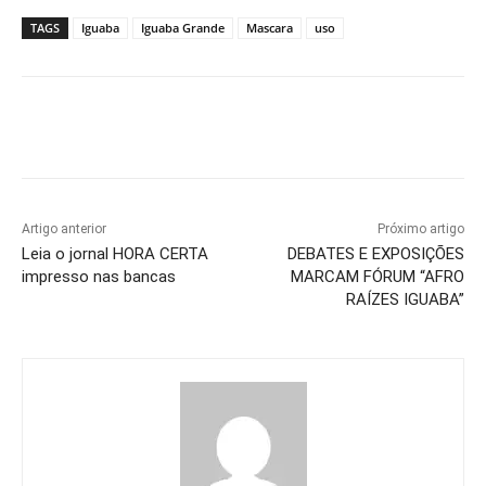
TAGS
Iguaba
Iguaba Grande
Mascara
uso
Artigo anterior
Próximo artigo
Leia o jornal HORA CERTA
DEBATES E EXPOSIÇÕES
impresso nas bancas
MARCAM FÓRUM “AFRO
RAÍZES IGUABA”