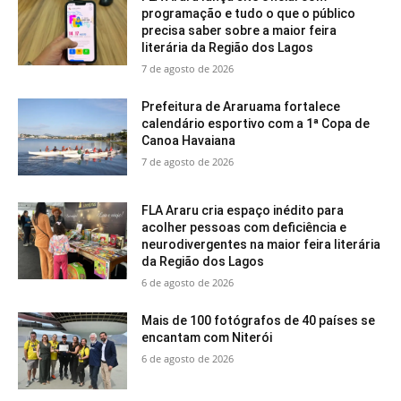
programação e tudo o que o público
precisa saber sobre a maior feira
literária da Região dos Lagos
7 de agosto de 2026
Prefeitura de Araruama fortalece
calendário esportivo com a 1ª Copa de
Canoa Havaiana
7 de agosto de 2026
FLA Araru cria espaço inédito para
acolher pessoas com deficiência e
neurodivergentes na maior feira literária
da Região dos Lagos
6 de agosto de 2026
Mais de 100 fotógrafos de 40 países se
encantam com Niterói
6 de agosto de 2026