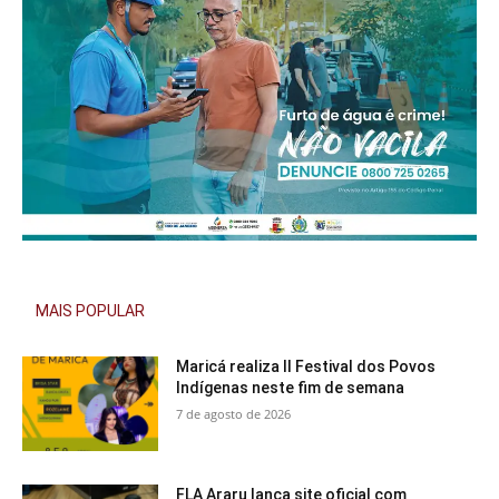
MAIS POPULAR
Maricá realiza II Festival dos Povos
Indígenas neste fim de semana
7 de agosto de 2026
FLA Araru lança site oficial com