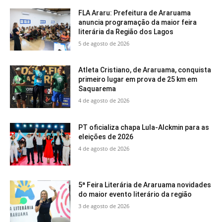
FLA Araru: Prefeitura de Araruama
anuncia programação da maior feira
literária da Região dos Lagos
5 de agosto de 2026
Atleta Cristiano, de Araruama, conquista
primeiro lugar em prova de 25 km em
Saquarema
4 de agosto de 2026
PT oficializa chapa Lula-Alckmin para as
eleições de 2026
4 de agosto de 2026
5ª Feira Literária de Araruama novidades
do maior evento literário da região
3 de agosto de 2026