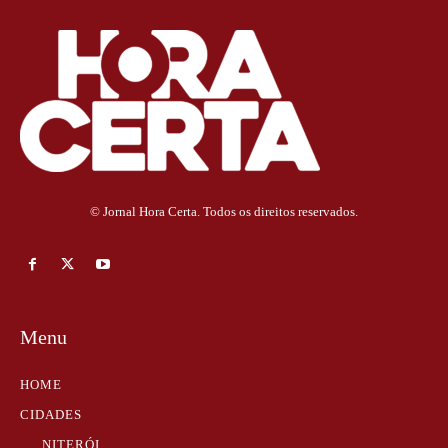
© Jornal Hora Certa. Todos os direitos reservados.
Menu
HOME
CIDADES
NITERÓI