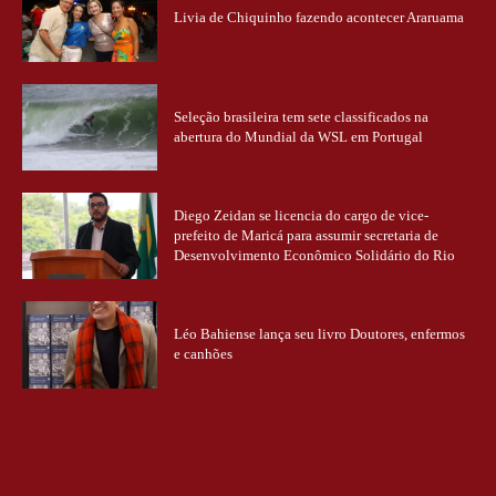
Livia de Chiquinho fazendo acontecer Araruama
Seleção brasileira tem sete classificados na
abertura do Mundial da WSL em Portugal
Diego Zeidan se licencia do cargo de vice-
prefeito de Maricá para assumir secretaria de
Desenvolvimento Econômico Solidário do Rio
Léo Bahiense lança seu livro Doutores, enfermos
e canhões