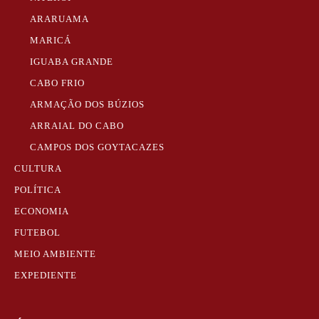
ARARUAMA
MARICÁ
IGUABA GRANDE
CABO FRIO
ARMAÇÃO DOS BÚZIOS
ARRAIAL DO CABO
CAMPOS DOS GOYTACAZES
CULTURA
POLÍTICA
ECONOMIA
FUTEBOL
MEIO AMBIENTE
EXPEDIENTE