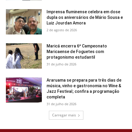
Imprensa fluminense celebra em dose
dupla os aniversários de Mário Sousa e
Luiz Jourdan Amora
2 de agosto de 2026
Maricá encerra 6º Campeonato
Maricaense de Foguetes com
protagonismo estudantil
31 de julho de 2026
Araruama se prepara para três dias de
música, vinho e gastronomia no Wine &
Jazz Festival; confira a programação
completa
31 de julho de 2026
Carregar mais