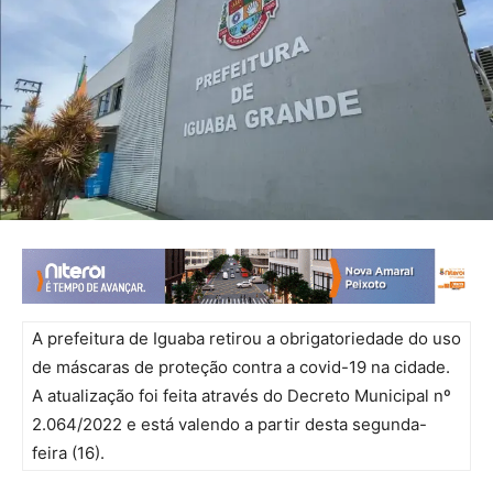
A prefeitura de Iguaba retirou a obrigatoriedade do uso
de máscaras de proteção contra a covid-19 na cidade.
A atualização foi feita através do Decreto Municipal nº
2.064/2022 e está valendo a partir desta segunda-
feira (16).