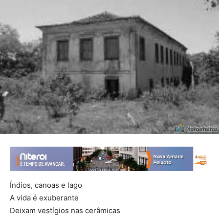
Índios, canoas e lago
A vida é exuberante
Deixam vestígios nas cerâmicas