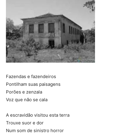
Fazendas e fazendeiros
Pontilham suas paisagens
Porões e zenzala
Voz que não se cala
A escravidão visitou esta terra
Trouxe suor e dor
Num som de sinistro horror