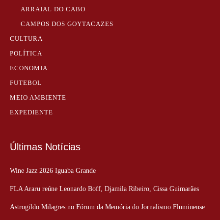
ARRAIAL DO CABO
CAMPOS DOS GOYTACAZES
CULTURA
POLÍTICA
ECONOMIA
FUTEBOL
MEIO AMBIENTE
EXPEDIENTE
Últimas Notícias
Wine Jazz 2026 Iguaba Grande
FLA Araru reúne Leonardo Boff, Djamila Ribeiro, Cissa Guimarães
Astrogildo Milagres no Fórum da Memória do Jornalismo Fluminense