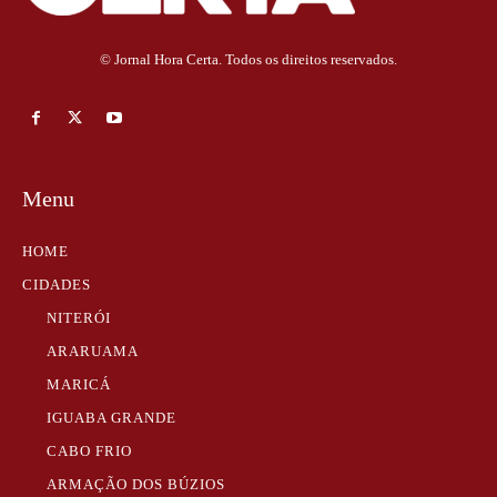
© Jornal Hora Certa. Todos os direitos reservados.
Menu
HOME
CIDADES
NITERÓI
ARARUAMA
MARICÁ
IGUABA GRANDE
CABO FRIO
ARMAÇÃO DOS BÚZIOS