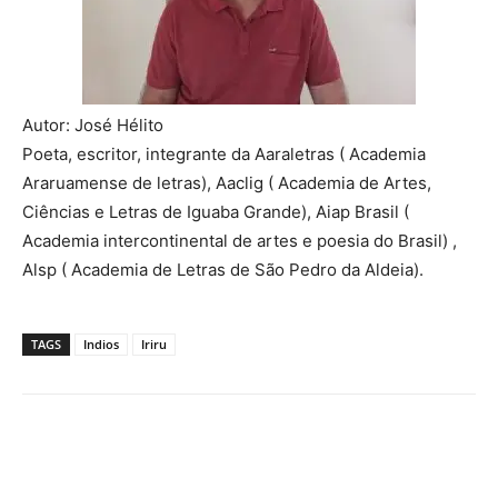
Autor: José Hélito
Poeta, escritor, integrante da Aaraletras ( Academia
Araruamense de letras), Aaclig ( Academia de Artes,
Ciências e Letras de Iguaba Grande), Aiap Brasil (
Academia intercontinental de artes e poesia do Brasil) ,
Alsp ( Academia de Letras de São Pedro da Aldeia).
TAGS
Indios
Iriru