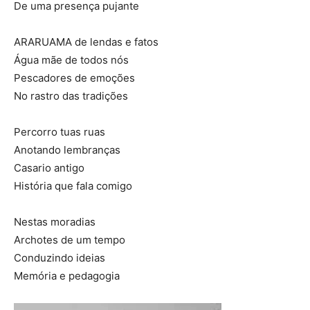
De uma presença pujante
ARARUAMA de lendas e fatos
Água mãe de todos nós
Pescadores de emoções
No rastro das tradições
Percorro tuas ruas
Anotando lembranças
Casario antigo
História que fala comigo
Nestas moradias
Archotes de um tempo
Conduzindo ideias
Memória e pedagogia