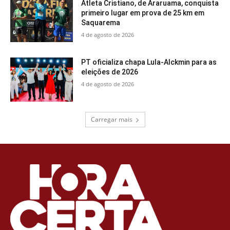
Atleta Cristiano, de Araruama, conquista
primeiro lugar em prova de 25 km em
Saquarema
4 de agosto de 2026
PT oficializa chapa Lula-Alckmin para as
eleições de 2026
4 de agosto de 2026
Carregar mais