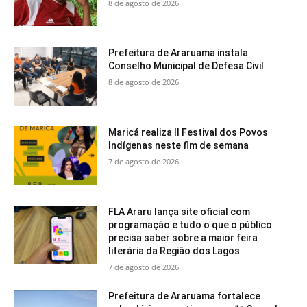
8 de agosto de 2026
Prefeitura de Araruama instala
Conselho Municipal de Defesa Civil
8 de agosto de 2026
Maricá realiza II Festival dos Povos
Indígenas neste fim de semana
7 de agosto de 2026
FLA Araru lança site oficial com
programação e tudo o que o público
precisa saber sobre a maior feira
literária da Região dos Lagos
7 de agosto de 2026
Prefeitura de Araruama fortalece