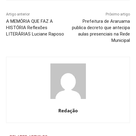
Artigo anterior
Próximo artigo
A MEMÓRIA QUE FAZ A
Prefeitura de Araruama
HISTÓRIA Reflexões
publica decreto que antecipa
LITERÁRIAS Luciane Raposo
aulas presenciais na Rede
Municipal
Redação