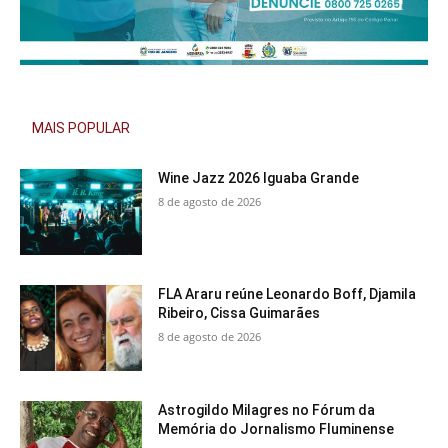
MAIS POPULAR
Wine Jazz 2026 Iguaba Grande
8 de agosto de 2026
FLA Araru reúne Leonardo Boff, Djamila
Ribeiro, Cissa Guimarães
8 de agosto de 2026
Astrogildo Milagres no Fórum da
Memória do Jornalismo Fluminense