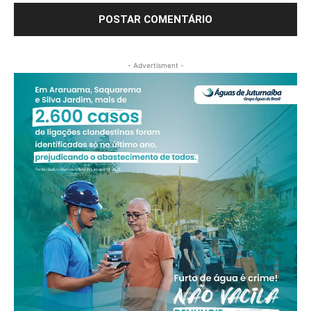
- Advertisment -