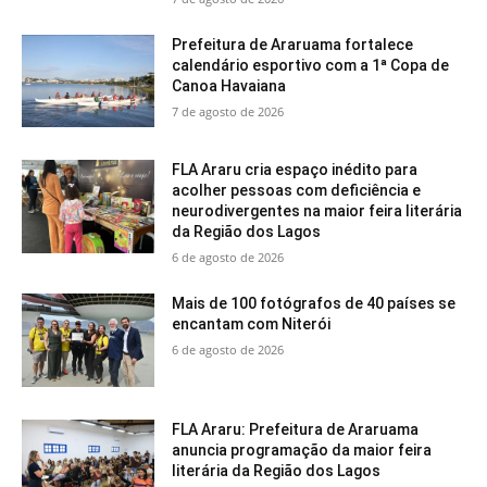
Prefeitura de Araruama fortalece
calendário esportivo com a 1ª Copa de
Canoa Havaiana
7 de agosto de 2026
FLA Araru cria espaço inédito para
acolher pessoas com deficiência e
neurodivergentes na maior feira literária
da Região dos Lagos
6 de agosto de 2026
Mais de 100 fotógrafos de 40 países se
encantam com Niterói
6 de agosto de 2026
FLA Araru: Prefeitura de Araruama
anuncia programação da maior feira
literária da Região dos Lagos