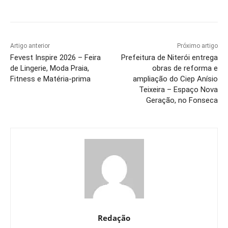
Artigo anterior
Próximo artigo
Fevest Inspire 2026 – Feira
Prefeitura de Niterói entrega
de Lingerie, Moda Praia,
obras de reforma e
Fitness e Matéria-prima
ampliação do Ciep Anísio
Teixeira – Espaço Nova
Geração, no Fonseca
Redação