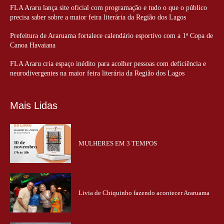
FLA Araru lança site oficial com programação e tudo o que o público
precisa saber sobre a maior feira literária da Região dos Lagos
Prefeitura de Araruama fortalece calendário esportivo com a 1ª Copa de
Canoa Havaiana
FLA Araru cria espaço inédito para acolher pessoas com deficiência e
neurodivergentes na maior feira literária da Região dos Lagos
Mais Lidas
MULHERES EM 3 TEMPOS
Livia de Chiquinho fazendo acontecer Araruama