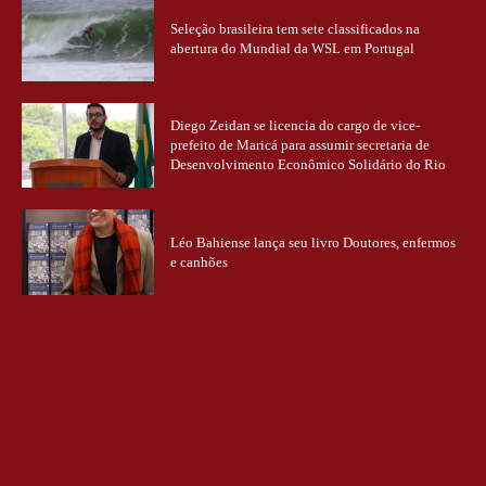
Seleção brasileira tem sete classificados na
abertura do Mundial da WSL em Portugal
Diego Zeidan se licencia do cargo de vice-
prefeito de Maricá para assumir secretaria de
Desenvolvimento Econômico Solidário do Rio
Léo Bahiense lança seu livro Doutores, enfermos
e canhões