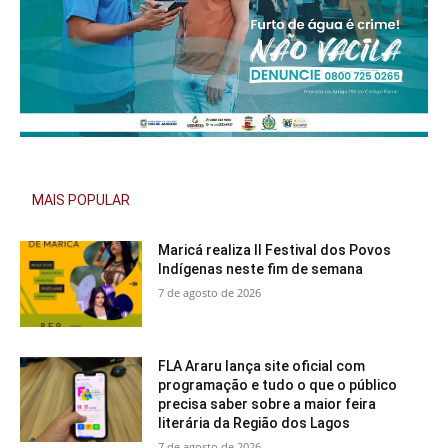
MAIS POPULAR
Maricá realiza II Festival dos Povos
Indígenas neste fim de semana
7 de agosto de 2026
FLA Araru lança site oficial com
programação e tudo o que o público
precisa saber sobre a maior feira
literária da Região dos Lagos
7 de agosto de 2026