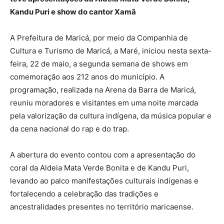
Kandu Puri e show do cantor Xamã
A Prefeitura de Maricá, por meio da Companhia de
Cultura e Turismo de Maricá, a Maré, iniciou nesta sexta-
feira, 22 de maio, a segunda semana de shows em
comemoração aos 212 anos do município. A
programação, realizada na Arena da Barra de Maricá,
reuniu moradores e visitantes em uma noite marcada
pela valorização da cultura indígena, da música popular e
da cena nacional do rap e do trap.
A abertura do evento contou com a apresentação do
coral da Aldeia Mata Verde Bonita e de Kandu Puri,
levando ao palco manifestações culturais indígenas e
fortalecendo a celebração das tradições e
ancestralidades presentes no território maricaense.