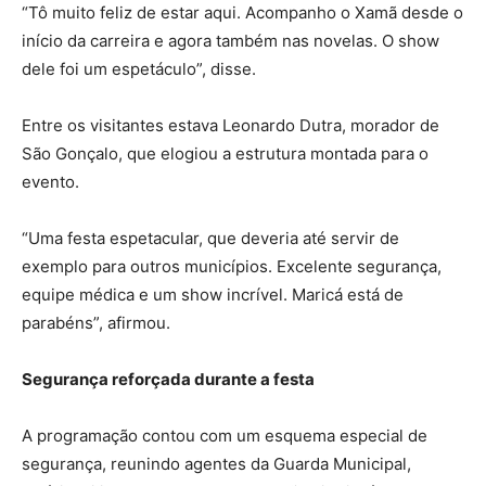
“Tô muito feliz de estar aqui. Acompanho o Xamã desde o
início da carreira e agora também nas novelas. O show
dele foi um espetáculo”, disse.
Entre os visitantes estava Leonardo Dutra, morador de
São Gonçalo, que elogiou a estrutura montada para o
evento.
“Uma festa espetacular, que deveria até servir de
exemplo para outros municípios. Excelente segurança,
equipe médica e um show incrível. Maricá está de
parabéns”, afirmou.
Segurança reforçada durante a festa
A programação contou com um esquema especial de
segurança, reunindo agentes da Guarda Municipal,