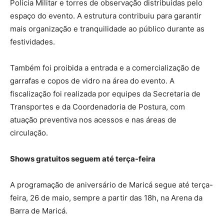
Polícia Militar e torres de observação distribuídas pelo
espaço do evento. A estrutura contribuiu para garantir
mais organização e tranquilidade ao público durante as
festividades.
Também foi proibida a entrada e a comercialização de
garrafas e copos de vidro na área do evento. A
fiscalização foi realizada por equipes da Secretaria de
Transportes e da Coordenadoria de Postura, com
atuação preventiva nos acessos e nas áreas de
circulação.
Shows gratuitos seguem até terça-feira
A programação de aniversário de Maricá segue até terça-
feira, 26 de maio, sempre a partir das 18h, na Arena da
Barra de Maricá.