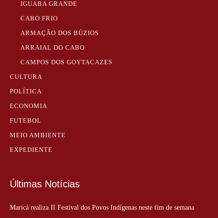
IGUABA GRANDE
CABO FRIO
ARMAÇÃO DOS BÚZIOS
ARRAIAL DO CABO
CAMPOS DOS GOYTACAZES
CULTURA
POLÍTICA
ECONOMIA
FUTEBOL
MEIO AMBIENTE
EXPEDIENTE
Últimas Notícias
Maricá realiza II Festival dos Povos Indígenas neste fim de semana