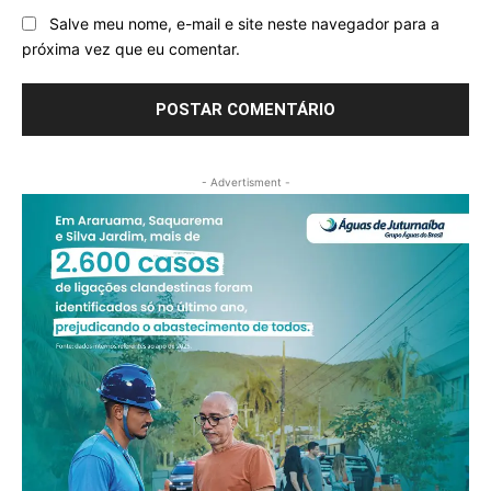
Salve meu nome, e-mail e site neste navegador para a
próxima vez que eu comentar.
- Advertisment -