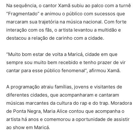
Na sequência, o cantor Xamã subiu ao palco com a turnê
“Fragmentado” e animou o público com sucessos que
marcaram sua trajetória na música nacional. Com forte
interação com os fãs, o artista levantou a multidão e
destacou a relação de carinho com a cidade.
“Muito bom estar de volta a Maricá, cidade em que
sempre sou muito bem recebido e tenho prazer de vir
cantar para esse público fenomenal”, afirmou Xamã.
A programação atraiu famílias, jovens e visitantes de
diferentes cidades, que acompanharam e cantaram
músicas marcantes da cultura do rap e do trap. Moradora
de Ponta Negra, Maria Alice contou que acompanha o
artista há anos e comemorou a oportunidade de assistir
ao show em Maricá.