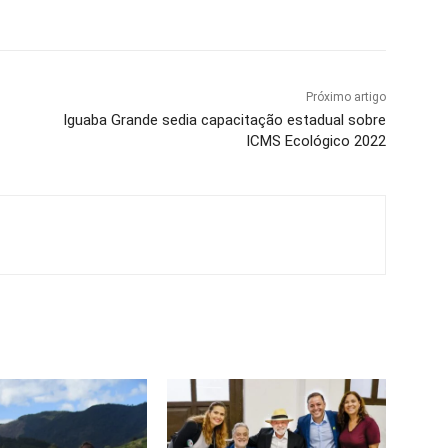
Próximo artigo
Iguaba Grande sedia capacitação estadual sobre
ICMS Ecológico 2022