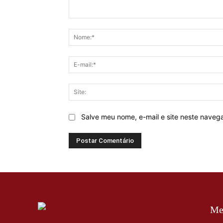
Comentário:
Salve meu nome, e-mail e site neste naveg
Me