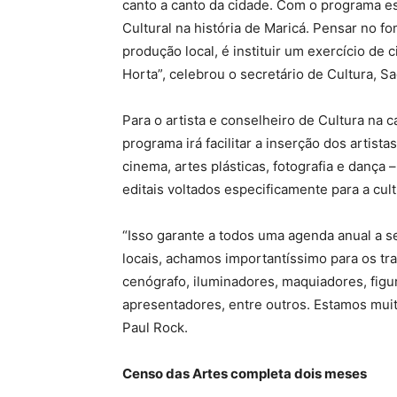
canto a canto da cidade. Com o programa es
Cultural na história de Maricá. Pensar no fo
produção local, é instituir um exercício de 
Horta”, celebrou o secretário de Cultura, S
Para o artista e conselheiro de Cultura na 
programa irá facilitar a inserção dos artistas
cinema, artes plásticas, fotografia e dança
editais voltados especificamente para a cu
“Isso garante a todos uma agenda anual a se
locais, achamos importantíssimo para os tra
cenógrafo, iluminadores, maquiadores, figuri
apresentadores, entre outros. Estamos muit
Paul Rock.
Censo das Artes completa dois meses