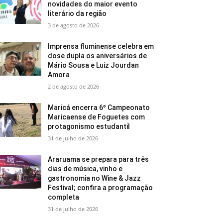
novidades do maior evento
literário da região
3 de agosto de 2026
Imprensa fluminense celebra em
dose dupla os aniversários de
Mário Sousa e Luiz Jourdan
Amora
2 de agosto de 2026
Maricá encerra 6º Campeonato
Maricaense de Foguetes com
protagonismo estudantil
31 de julho de 2026
Araruama se prepara para três
dias de música, vinho e
gastronomia no Wine & Jazz
Festival; confira a programação
completa
31 de julho de 2026