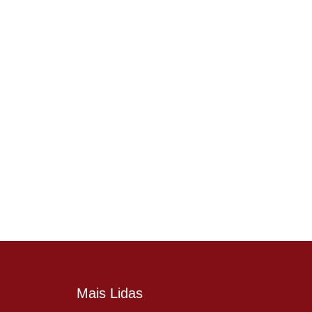
Mais Lidas