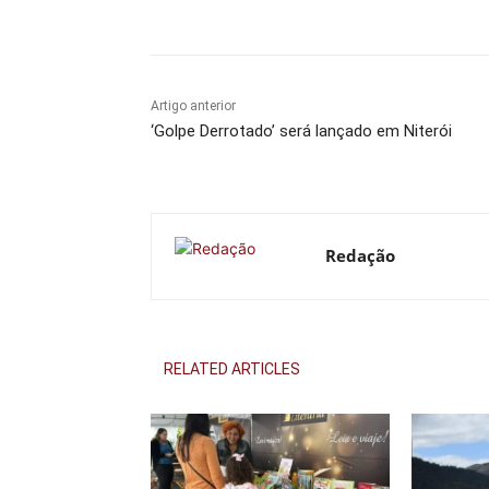
Compartilhado
Artigo anterior
‘Golpe Derrotado’ será lançado em Niterói
Redação
RELATED ARTICLES