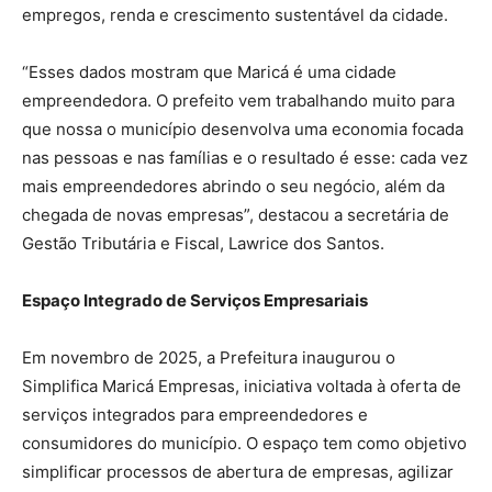
empregos, renda e crescimento sustentável da cidade.
“Esses dados mostram que Maricá é uma cidade
empreendedora. O prefeito vem trabalhando muito para
que nossa o município desenvolva uma economia focada
nas pessoas e nas famílias e o resultado é esse: cada vez
mais empreendedores abrindo o seu negócio, além da
chegada de novas empresas”, destacou a secretária de
Gestão Tributária e Fiscal, Lawrice dos Santos.
Espaço Integrado de Serviços Empresariais
Em novembro de 2025, a Prefeitura inaugurou o
Simplifica Maricá Empresas, iniciativa voltada à oferta de
serviços integrados para empreendedores e
consumidores do município. O espaço tem como objetivo
simplificar processos de abertura de empresas, agilizar