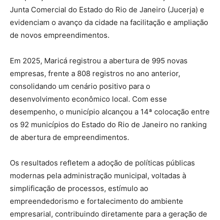
Junta Comercial do Estado do Rio de Janeiro (Jucerja) e
evidenciam o avanço da cidade na facilitação e ampliação
de novos empreendimentos.
Em 2025, Maricá registrou a abertura de 995 novas
empresas, frente a 808 registros no ano anterior,
consolidando um cenário positivo para o
desenvolvimento econômico local. Com esse
desempenho, o município alcançou a 14ª colocação entre
os 92 municípios do Estado do Rio de Janeiro no ranking
de abertura de empreendimentos.
Os resultados refletem a adoção de políticas públicas
modernas pela administração municipal, voltadas à
simplificação de processos, estímulo ao
empreendedorismo e fortalecimento do ambiente
empresarial, contribuindo diretamente para a geração de