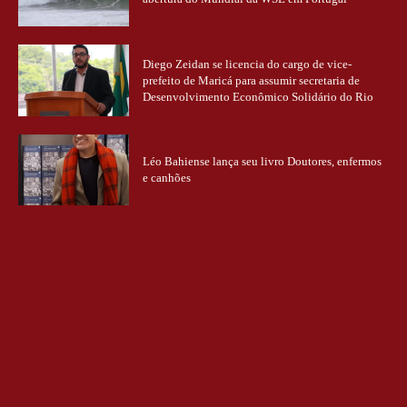
Diego Zeidan se licencia do cargo de vice-
prefeito de Maricá para assumir secretaria de
Desenvolvimento Econômico Solidário do Rio
Léo Bahiense lança seu livro Doutores, enfermos
e canhões