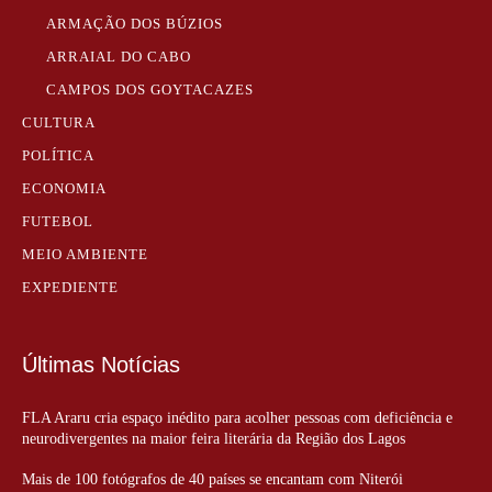
ARMAÇÃO DOS BÚZIOS
ARRAIAL DO CABO
CAMPOS DOS GOYTACAZES
CULTURA
POLÍTICA
ECONOMIA
FUTEBOL
MEIO AMBIENTE
EXPEDIENTE
Últimas Notícias
FLA Araru cria espaço inédito para acolher pessoas com deficiência e
neurodivergentes na maior feira literária da Região dos Lagos
Mais de 100 fotógrafos de 40 países se encantam com Niterói