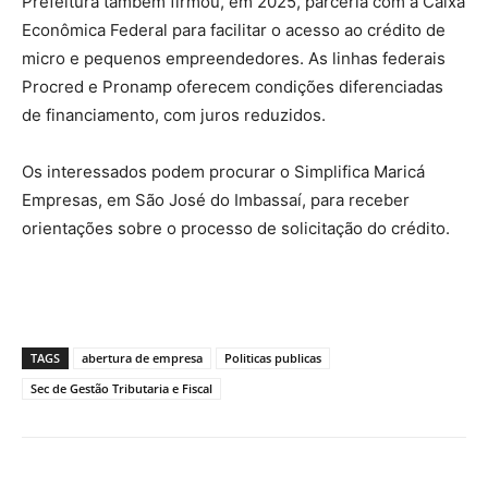
Prefeitura também firmou, em 2025, parceria com a Caixa
Econômica Federal para facilitar o acesso ao crédito de
micro e pequenos empreendedores. As linhas federais
Procred e Pronamp oferecem condições diferenciadas
de financiamento, com juros reduzidos.
Os interessados podem procurar o Simplifica Maricá
Empresas, em São José do Imbassaí, para receber
orientações sobre o processo de solicitação do crédito.
TAGS
abertura de empresa
Politicas publicas
Sec de Gestão Tributaria e Fiscal