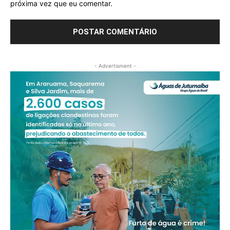
próxima vez que eu comentar.
- Advertisment -