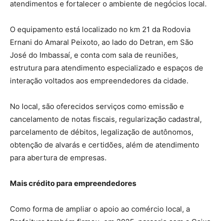
atendimentos e fortalecer o ambiente de negócios local.
O equipamento está localizado no km 21 da Rodovia
Ernani do Amaral Peixoto, ao lado do Detran, em São
José do Imbassaí, e conta com sala de reuniões,
estrutura para atendimento especializado e espaços de
interação voltados aos empreendedores da cidade.
No local, são oferecidos serviços como emissão e
cancelamento de notas fiscais, regularização cadastral,
parcelamento de débitos, legalização de autônomos,
obtenção de alvarás e certidões, além de atendimento
para abertura de empresas.
Mais crédito para empreendedores
Como forma de ampliar o apoio ao comércio local, a