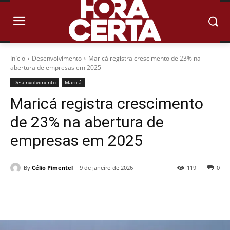
Início
Desenvolvimento
Maricá registra crescimento de 23% na
abertura de empresas em 2025
Desenvolvimento
Maricá
Maricá registra crescimento
de 23% na abertura de
empresas em 2025
By
Célio Pimentel
9 de janeiro de 2026
119
0