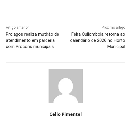
Artigo anterior
Próximo artigo
Prolagos realiza mutirão de
Feira Quilombola retorna ao
atendimento em parceria
calendário de 2026 no Horto
com Procons municipais
Municipal
Célio Pimentel