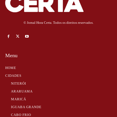
© Jornal Hora Certa. Todos os direitos reservados.
Menu
HOME
CIDADES
NITERÓI
ARARUAMA
MARICÁ
IGUABA GRANDE
CABO FRIO