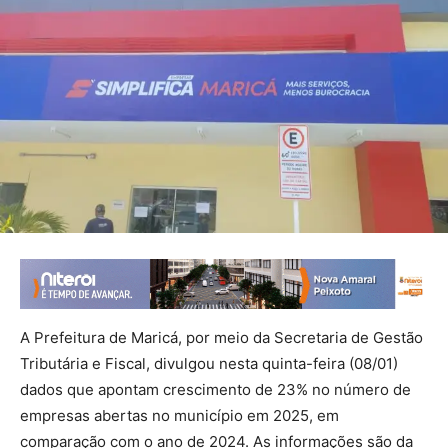
A Prefeitura de Maricá, por meio da Secretaria de Gestão
Tributária e Fiscal, divulgou nesta quinta-feira (08/01)
dados que apontam crescimento de 23% no número de
empresas abertas no município em 2025, em
comparação com o ano de 2024. As informações são da