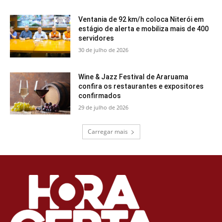
Ventania de 92 km/h coloca Niterói em
estágio de alerta e mobiliza mais de 400
servidores
30 de julho de 2026
Wine & Jazz Festival de Araruama
confira os restaurantes e expositores
confirmados
29 de julho de 2026
Carregar mais