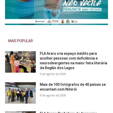
MAIS POPULAR
FLA Araru cria espaço inédito para
acolher pessoas com deficiência e
neurodivergentes na maior feira literária
da Região dos Lagos
6 de agosto de 2026
Mais de 100 fotógrafos de 40 países se
encantam com Niterói
6 de agosto de 2026