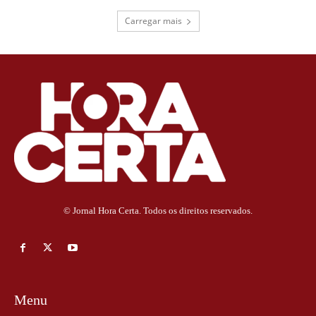
Carregar mais
© Jornal Hora Certa. Todos os direitos reservados.
Menu