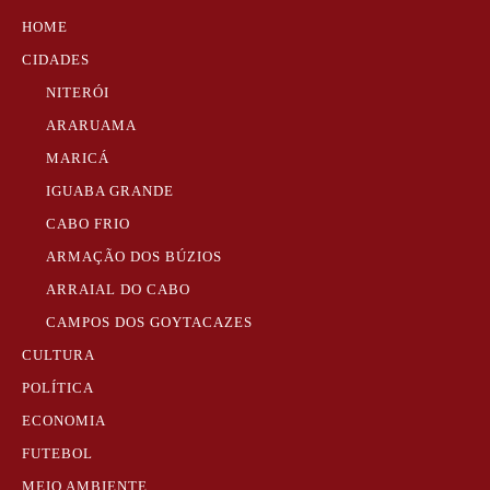
HOME
CIDADES
NITERÓI
ARARUAMA
MARICÁ
IGUABA GRANDE
CABO FRIO
ARMAÇÃO DOS BÚZIOS
ARRAIAL DO CABO
CAMPOS DOS GOYTACAZES
CULTURA
POLÍTICA
ECONOMIA
FUTEBOL
MEIO AMBIENTE