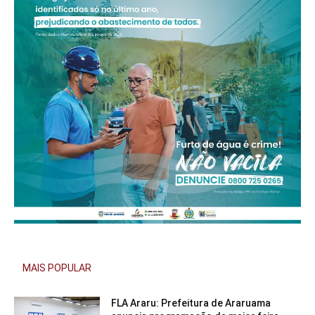
MAIS POPULAR
FLA Araru: Prefeitura de Araruama