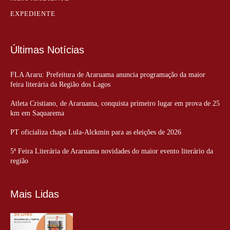
EXPEDIENTE
Últimas Notícias
FLA Araru: Prefeitura de Araruama anuncia programação da maior
feira literária da Região dos Lagos
Atleta Cristiano, de Araruama, conquista primeiro lugar em prova de 25
km em Saquarema
PT oficializa chapa Lula-Alckmin para as eleições de 2026
5ª Feira Literária de Araruama novidades do maior evento literário da
região
Mais Lidas