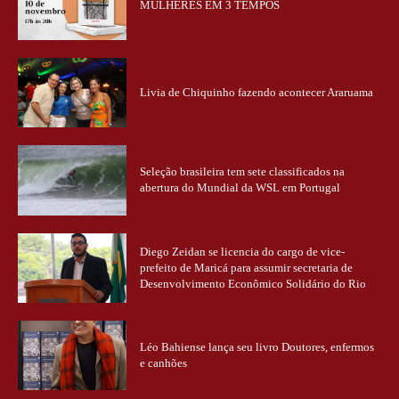
MULHERES EM 3 TEMPOS
Livia de Chiquinho fazendo acontecer Araruama
Seleção brasileira tem sete classificados na
abertura do Mundial da WSL em Portugal
Diego Zeidan se licencia do cargo de vice-
prefeito de Maricá para assumir secretaria de
Desenvolvimento Econômico Solidário do Rio
Léo Bahiense lança seu livro Doutores, enfermos
e canhões