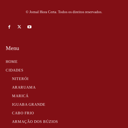
© Jornal Hora Certa. Todos os direitos reservados.
Menu
HOME
CIDADES
NITERÓI
ARARUAMA
MARICÁ
IGUABA GRANDE
CABO FRIO
ARMAÇÃO DOS BÚZIOS