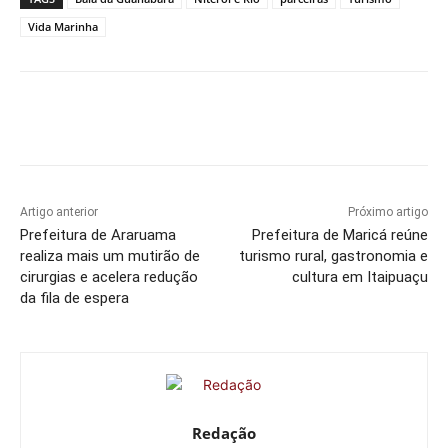
Vida Marinha
Artigo anterior
Próximo artigo
Prefeitura de Araruama
Prefeitura de Maricá reúne
realiza mais um mutirão de
turismo rural, gastronomia e
cirurgias e acelera redução
cultura em Itaipuaçu
da fila de espera
Redação