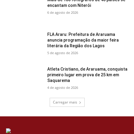
encantam com Niterói
6 de agosto de 2026
FLA Araru: Prefeitura de Araruama
anuncia programação da maior feira
literária da Região dos Lagos
5 de agosto de 2026
Atleta Cristiano, de Araruama, conquista
primeiro lugar em prova de 25 km em
Saquarema
4 de agosto de 2026
Carregar mais