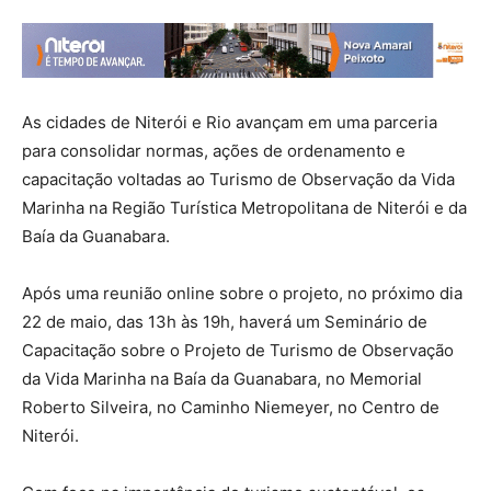
As cidades de Niterói e Rio avançam em uma parceria
para consolidar normas, ações de ordenamento e
capacitação voltadas ao Turismo de Observação da Vida
Marinha na Região Turística Metropolitana de Niterói e da
Baía da Guanabara.
Após uma reunião online sobre o projeto, no próximo dia
22 de maio, das 13h às 19h, haverá um Seminário de
Capacitação sobre o Projeto de Turismo de Observação
da Vida Marinha na Baía da Guanabara, no Memorial
Roberto Silveira, no Caminho Niemeyer, no Centro de
Niterói.