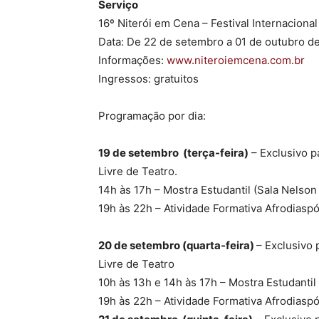
Serviço
16º Niterói em Cena – Festival Internacional
Data: De 22 de setembro a 01 de outubro d
Informações:
www.
niteroiemcena.com.br
Ingressos: gratuitos
Programação por dia:
19 de setembro (terça-feira)
– Exclusivo p
Livre de Teatro.
14h às 17h – Mostra Estudantil (Sala Nelson
19h às 22h – Atividade Formativa Afrodiasp
20 de setembro (quarta-feira)
– Exclusivo 
Livre de Teatro
10h às 13h e 14h às 17h – Mostra Estudantil
19h às 22h – Atividade Formativa Afrodiasp