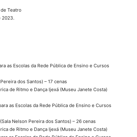
 de Teatro
e 2023.
ara as Escolas da Rede Pública de Ensino e Cursos
 Pereira dos Santos) – 17 cenas
órica de Ritmo e Dança Ijexá (Museu Janete Costa)
para as Escolas da Rede Pública de Ensino e Cursos
 (Sala Nelson Pereira dos Santos) – 26 cenas
órica de Ritmo e Dança Ijexá (Museu Janete Costa)