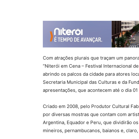
Com atrações plurais que traçam um panor
“Niterói em Cena – Festival Internacional 
abrindo os palcos da cidade para atores loc
Secretaria Municipal das Culturas e da Fund
apresentações, que acontecem até o dia 01 
Criado em 2008, pelo Produtor Cultural Fa
por diversas mostras que contam com artist
Argentina, Equador e Peru, que dividirão os
mineiros, pernambucanos, baianos e, claro, 