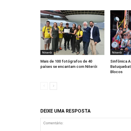
Niterói
Niterói
Mais de 100 fotógrafos de 40
Sinfônica 
países se encantam com Niterói
Batuquebat
Blocos
DEIXE UMA RESPOSTA