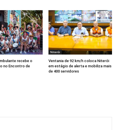
Niterói
Ambulante recebe o
Ventania de 92 km/h coloca Niterói
o no Encontro de
em estágio de alerta e mobiliza mais
de 400 servidores