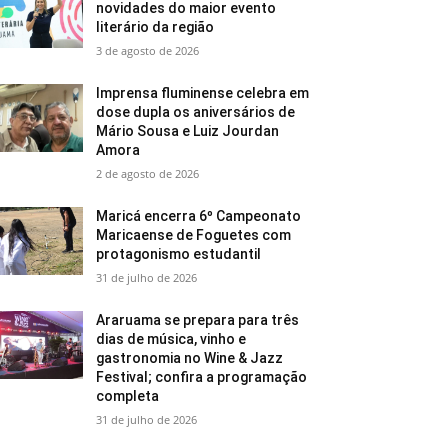
novidades do maior evento
literário da região
3 de agosto de 2026
Imprensa fluminense celebra em
dose dupla os aniversários de
Mário Sousa e Luiz Jourdan
Amora
2 de agosto de 2026
Maricá encerra 6º Campeonato
Maricaense de Foguetes com
protagonismo estudantil
31 de julho de 2026
Araruama se prepara para três
dias de música, vinho e
gastronomia no Wine & Jazz
Festival; confira a programação
completa
31 de julho de 2026