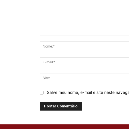
Comentário:
Salve meu nome, e-mail e site neste naveg