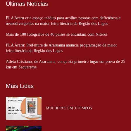
Últimas Notícias
FLA Araru cria espaço inédito para acolher pessoas com deficiência e
neurodivergentes na maior feira literária da Região dos Lagos
Mais de 100 fotógrafos de 40 países se encantam com Niterói
FLA Araru: Prefeitura de Araruama anuncia programação da maior
feira literária da Região dos Lagos
Atleta Cristiano, de Araruama, conquista primeiro lugar em prova de 25
km em Saquarema
Mais Lidas
MULHERES EM 3 TEMPOS