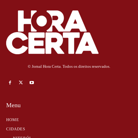
© Jornal Hora Certa. Todos os direitos reservados.
Menu
HOME
CIDADES