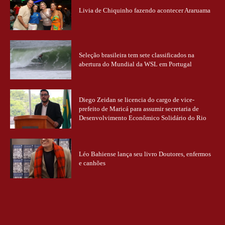
Livia de Chiquinho fazendo acontecer Araruama
Seleção brasileira tem sete classificados na
abertura do Mundial da WSL em Portugal
Diego Zeidan se licencia do cargo de vice-
prefeito de Maricá para assumir secretaria de
Desenvolvimento Econômico Solidário do Rio
Léo Bahiense lança seu livro Doutores, enfermos
e canhões