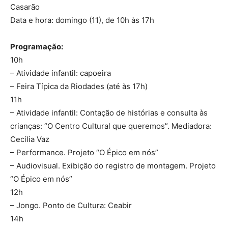
Casarão
Data e hora: domingo (11), de 10h às 17h
Programação:
10h
– Atividade infantil: capoeira
– Feira Típica da Riodades (até às 17h)
11h
– Atividade infantil: Contação de histórias e consulta às
crianças: “O Centro Cultural que queremos”. Mediadora:
Cecília Vaz
– Performance. Projeto “O Épico em nós”
– Audiovisual. Exibição do registro de montagem. Projeto
“O Épico em nós”
12h
– Jongo. Ponto de Cultura: Ceabir
14h