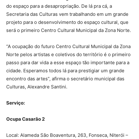
do espaço para a desapropriação. De lá pra cá, a
Secretaria das Culturas vem trabalhando em um grande
projeto para o desenvolvimento do espaço cultural, que
será o primeiro Centro Cultural Municipal da Zona Norte.
“A ocupação do futuro Centro Cultural Municipal da Zona
Norte pelos artistas e coletivos do território é o primeiro
passo para dar vida a esse espaço tão importante para a
cidade. Esperamos todos lá para prestigiar um grande
encontro das artes”, afirma o secretário municipal das
Culturas, Alexandre Santini.
Serviço:
Ocupa Casarão 2
Local: Alameda São Boaventura, 263, Fonseca, Niterói –