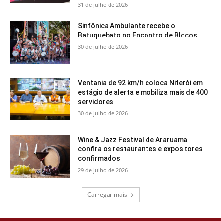
31 de julho de 2026
Sinfônica Ambulante recebe o
Batuquebato no Encontro de Blocos
30 de julho de 2026
Ventania de 92 km/h coloca Niterói em
estágio de alerta e mobiliza mais de 400
servidores
30 de julho de 2026
Wine & Jazz Festival de Araruama
confira os restaurantes e expositores
confirmados
29 de julho de 2026
Carregar mais