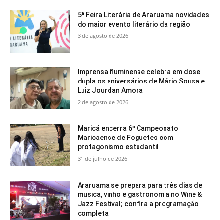
5ª Feira Literária de Araruama novidades
do maior evento literário da região
3 de agosto de 2026
Imprensa fluminense celebra em dose
dupla os aniversários de Mário Sousa e
Luiz Jourdan Amora
2 de agosto de 2026
Maricá encerra 6º Campeonato
Maricaense de Foguetes com
protagonismo estudantil
31 de julho de 2026
Araruama se prepara para três dias de
música, vinho e gastronomia no Wine &
Jazz Festival; confira a programação
completa