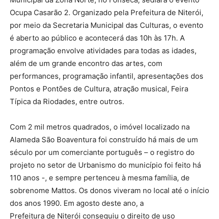
Ocupa Casarão 2. Organizado pela Prefeitura de Niterói,
por meio da Secretaria Municipal das Culturas, o evento
é aberto ao público e acontecerá das 10h às 17h. A
programação envolve atividades para todas as idades,
além de um grande encontro das artes, com
performances, programação infantil, apresentações dos
Pontos e Pontões de Cultura, atração musical, Feira
Típica da Riodades, entre outros.
Com 2 mil metros quadrados, o imóvel localizado na
Alameda São Boaventura foi construído há mais de um
século por um comerciante português – o registro do
projeto no setor de Urbanismo do município foi feito há
110 anos -, e sempre pertenceu à mesma família, de
sobrenome Mattos. Os donos viveram no local até o início
dos anos 1990. Em agosto deste ano, a
Prefeitura de Niterói conseguiu o direito de uso