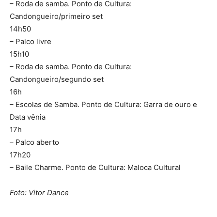
– Roda de samba. Ponto de Cultura:
Candongueiro/primeiro set
14h50
– Palco livre
15h10
– Roda de samba. Ponto de Cultura:
Candongueiro/segundo set
16h
– Escolas de Samba. Ponto de Cultura: Garra de ouro e
Data vênia
17h
– Palco aberto
17h20
– Baile Charme. Ponto de Cultura: Maloca Cultural
Foto: Vitor Dance