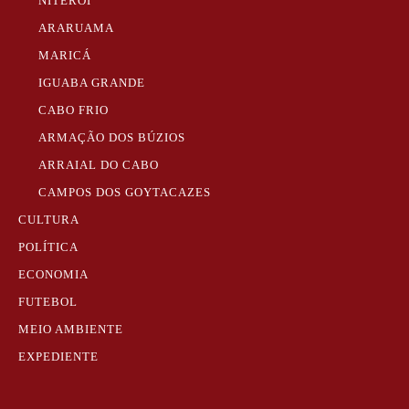
NITERÓI
ARARUAMA
MARICÁ
IGUABA GRANDE
CABO FRIO
ARMAÇÃO DOS BÚZIOS
ARRAIAL DO CABO
CAMPOS DOS GOYTACAZES
CULTURA
POLÍTICA
ECONOMIA
FUTEBOL
MEIO AMBIENTE
EXPEDIENTE