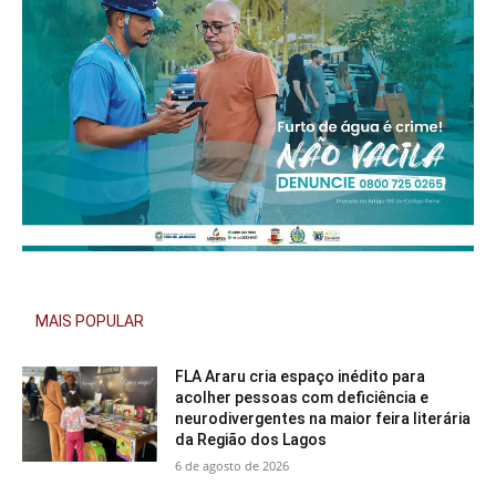
MAIS POPULAR
FLA Araru cria espaço inédito para
acolher pessoas com deficiência e
neurodivergentes na maior feira literária
da Região dos Lagos
6 de agosto de 2026