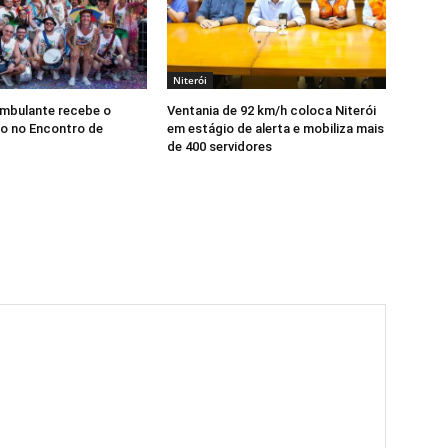
Niterói
Ambulante recebe o
Ventania de 92 km/h coloca Niterói
o no Encontro de
em estágio de alerta e mobiliza mais
de 400 servidores