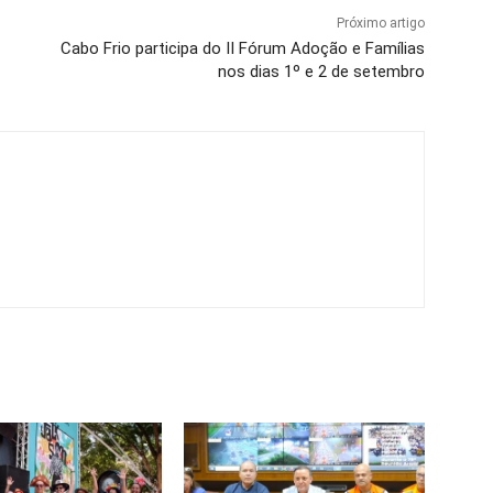
Próximo artigo
Cabo Frio participa do II Fórum Adoção e Famílias
nos dias 1º e 2 de setembro