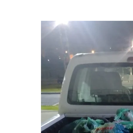
Compartilhado