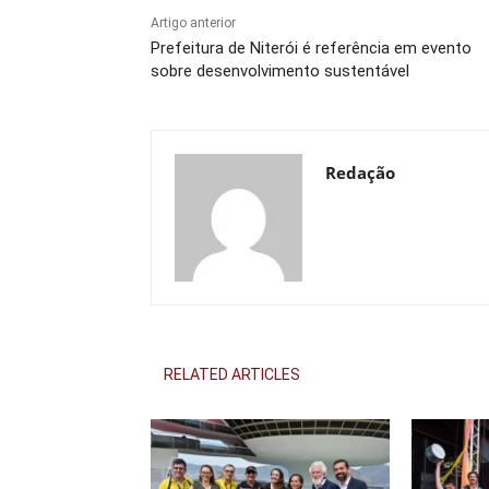
Artigo anterior
Prefeitura de Niterói é referência em evento
sobre desenvolvimento sustentável
Redação
RELATED ARTICLES