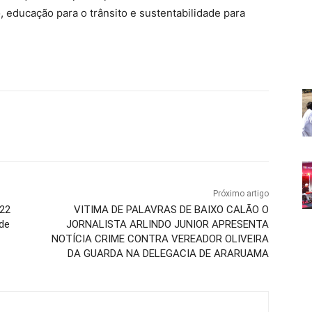
, educação para o trânsito e sustentabilidade para
Próximo artigo
022
VITIMA DE PALAVRAS DE BAIXO CALÃO O
de
JORNALISTA ARLINDO JUNIOR APRESENTA
NOTÍCIA CRIME CONTRA VEREADOR OLIVEIRA
DA GUARDA NA DELEGACIA DE ARARUAMA