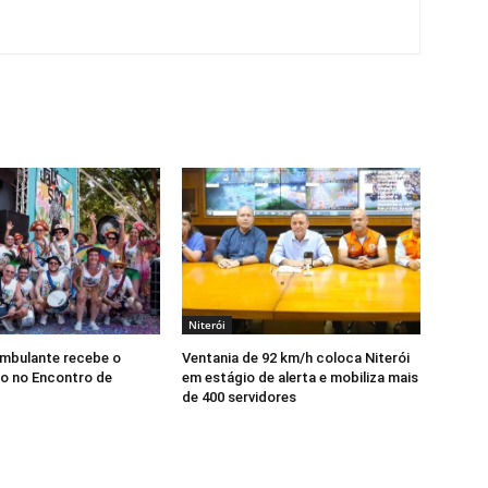
Niterói
Ambulante recebe o
Ventania de 92 km/h coloca Niterói
o no Encontro de
em estágio de alerta e mobiliza mais
de 400 servidores