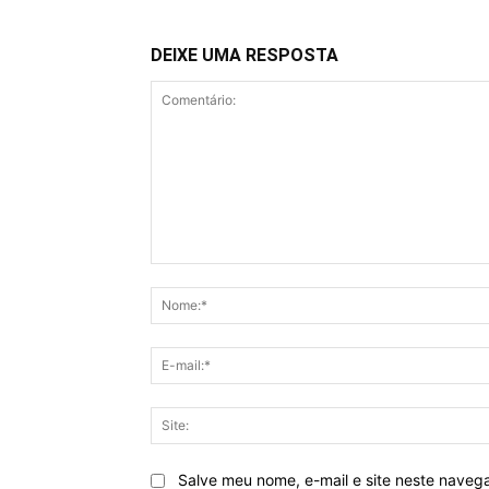
DEIXE UMA RESPOSTA
Comentário:
Salve meu nome, e-mail e site neste naveg