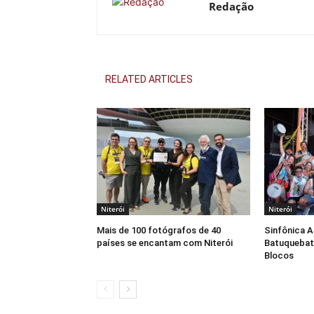
Redação
RELATED ARTICLES
Niterói
Niterói
Mais de 100 fotógrafos de 40
Sinfônica 
países se encantam com Niterói
Batuquebat
Blocos