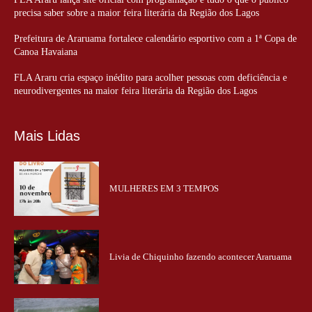
precisa saber sobre a maior feira literária da Região dos Lagos
Prefeitura de Araruama fortalece calendário esportivo com a 1ª Copa de
Canoa Havaiana
FLA Araru cria espaço inédito para acolher pessoas com deficiência e
neurodivergentes na maior feira literária da Região dos Lagos
Mais Lidas
MULHERES EM 3 TEMPOS
Livia de Chiquinho fazendo acontecer Araruama