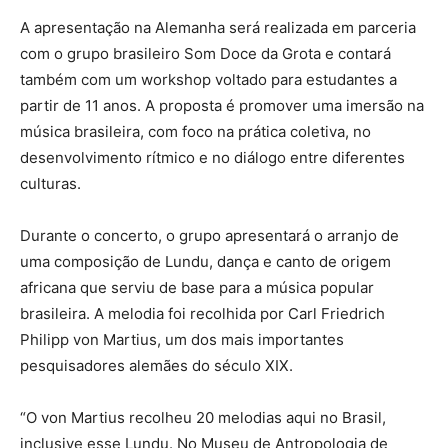
A apresentação na Alemanha será realizada em parceria
com o grupo brasileiro Som Doce da Grota e contará
também com um workshop voltado para estudantes a
partir de 11 anos. A proposta é promover uma imersão na
música brasileira, com foco na prática coletiva, no
desenvolvimento rítmico e no diálogo entre diferentes
culturas.
Durante o concerto, o grupo apresentará o arranjo de
uma composição de Lundu, dança e canto de origem
africana que serviu de base para a música popular
brasileira. A melodia foi recolhida por Carl Friedrich
Philipp von Martius, um dos mais importantes
pesquisadores alemães do século XIX.
“O von Martius recolheu 20 melodias aqui no Brasil,
inclusive esse Lundu. No Museu de Antropologia de