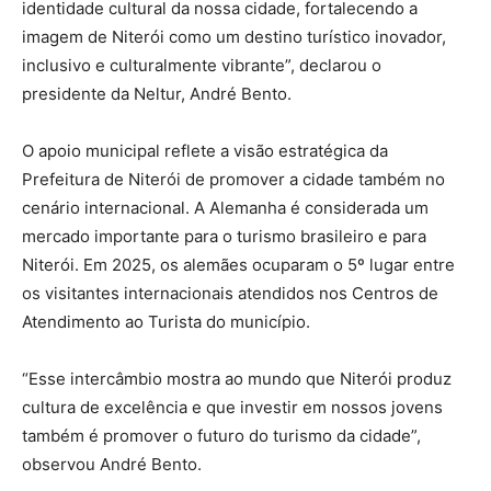
identidade cultural da nossa cidade, fortalecendo a
imagem de Niterói como um destino turístico inovador,
inclusivo e culturalmente vibrante”, declarou o
presidente da Neltur, André Bento.
O apoio municipal reflete a visão estratégica da
Prefeitura de Niterói de promover a cidade também no
cenário internacional. A Alemanha é considerada um
mercado importante para o turismo brasileiro e para
Niterói. Em 2025, os alemães ocuparam o 5º lugar entre
os visitantes internacionais atendidos nos Centros de
Atendimento ao Turista do município.
“Esse intercâmbio mostra ao mundo que Niterói produz
cultura de excelência e que investir em nossos jovens
também é promover o futuro do turismo da cidade”,
observou André Bento.