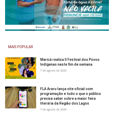
MAIS POPULAR
Maricá realiza II Festival dos Povos
Indígenas neste fim de semana
7 de agosto de 2026
FLA Araru lança site oficial com
programação e tudo o que o público
precisa saber sobre a maior feira
literária da Região dos Lagos
7 de agosto de 2026