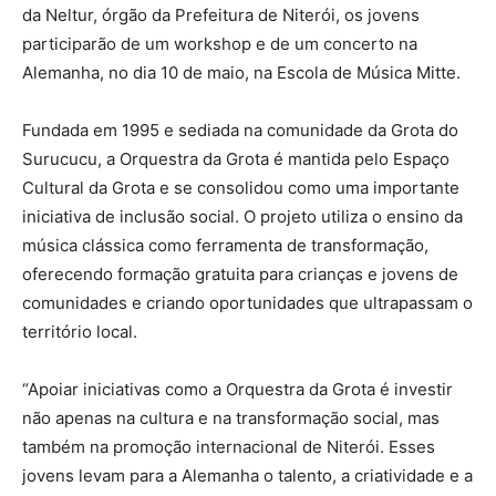
da Neltur, órgão da Prefeitura de Niterói, os jovens
participarão de um workshop e de um concerto na
Alemanha, no dia 10 de maio, na Escola de Música Mitte.
Fundada em 1995 e sediada na comunidade da Grota do
Surucucu, a Orquestra da Grota é mantida pelo Espaço
Cultural da Grota e se consolidou como uma importante
iniciativa de inclusão social. O projeto utiliza o ensino da
música clássica como ferramenta de transformação,
oferecendo formação gratuita para crianças e jovens de
comunidades e criando oportunidades que ultrapassam o
território local.
“Apoiar iniciativas como a Orquestra da Grota é investir
não apenas na cultura e na transformação social, mas
também na promoção internacional de Niterói. Esses
jovens levam para a Alemanha o talento, a criatividade e a