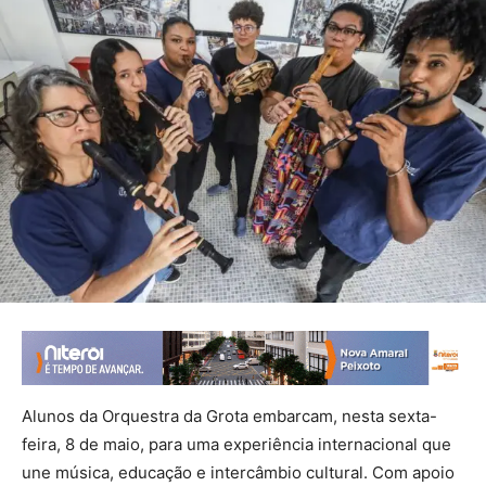
Alunos da Orquestra da Grota embarcam, nesta sexta-
feira, 8 de maio, para uma experiência internacional que
une música, educação e intercâmbio cultural. Com apoio