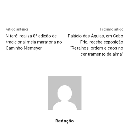
Artigo anterior
Próximo artigo
Niterói realiza 8ª edição de
Palácio das Águias, em Cabo
tradicional meia maratona no
Frio, recebe exposição
Caminho Niemeyer
“Retalhos: ordem e caos no
centramento da alma”
Redação