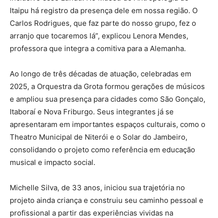
Itaipu há registro da presença dele em nossa região. O
Carlos Rodrigues, que faz parte do nosso grupo, fez o
arranjo que tocaremos lá”, explicou Lenora Mendes,
professora que integra a comitiva para a Alemanha.
Ao longo de três décadas de atuação, celebradas em
2025, a Orquestra da Grota formou gerações de músicos
e ampliou sua presença para cidades como São Gonçalo,
Itaboraí e Nova Friburgo. Seus integrantes já se
apresentaram em importantes espaços culturais, como o
Theatro Municipal de Niterói e o Solar do Jambeiro,
consolidando o projeto como referência em educação
musical e impacto social.
Michelle Silva, de 33 anos, iniciou sua trajetória no
projeto ainda criança e construiu seu caminho pessoal e
profissional a partir das experiências vividas na