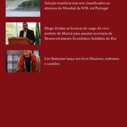
Seleção brasileira tem sete classificados na
abertura do Mundial da WSL em Portugal
Diego Zeidan se licencia do cargo de vice-
prefeito de Maricá para assumir secretaria de
Desenvolvimento Econômico Solidário do Rio
Léo Bahiense lança seu livro Doutores, enfermos
e canhões