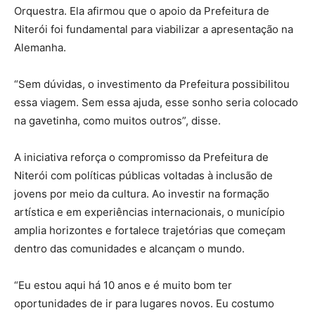
Orquestra. Ela afirmou que o apoio da Prefeitura de
Niterói foi fundamental para viabilizar a apresentação na
Alemanha.
“Sem dúvidas, o investimento da Prefeitura possibilitou
essa viagem. Sem essa ajuda, esse sonho seria colocado
na gavetinha, como muitos outros”, disse.
A iniciativa reforça o compromisso da Prefeitura de
Niterói com políticas públicas voltadas à inclusão de
jovens por meio da cultura. Ao investir na formação
artística e em experiências internacionais, o município
amplia horizontes e fortalece trajetórias que começam
dentro das comunidades e alcançam o mundo.
“Eu estou aqui há 10 anos e é muito bom ter
oportunidades de ir para lugares novos. Eu costumo