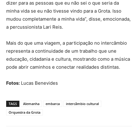
dizer para as pessoas que eu não sei o que seria da
minha vida se eu não tivesse vindo para a Grota. Isso
mudou completamente a minha vida”, disse, emocionada,
a percussionista Lari Reis.
Mais do que uma viagem, a participação no intercâmbio
representa a continuidade de um trabalho que une
educação, cidadania e cultura, mostrando como a música
pode abrir caminhos e conectar realidades distintas.
Fotos:
Lucas Benevides
TAGS
Alemanha
embarca
intercâmbio cultural
Orquestra da Grota