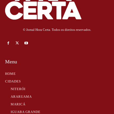
© Jornal Hora Certa. Todos os direitos reservados.
Menu
HOME
CIDADES
NITERÓI
ARARUAMA
MARICÁ
IGUABA GRANDE