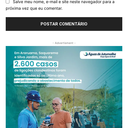
Salve meu nome, e-mail e site neste navegador para a
próxima vez que eu comentar.
- Advertisment -