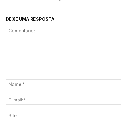
DEIXE UMA RESPOSTA