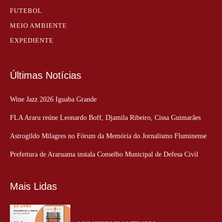
FUTEBOL
MEIO AMBIENTE
EXPEDIENTE
Últimas Notícias
Wine Jazz 2026 Iguaba Grande
FLA Araru reúne Leonardo Boff, Djamila Ribeiro, Cissa Guimarães
Astrogildo Milagres no Fórum da Memória do Jornalismo Fluminense
Prefeitura de Araruama instala Conselho Municipal de Defesa Civil
Mais Lidas