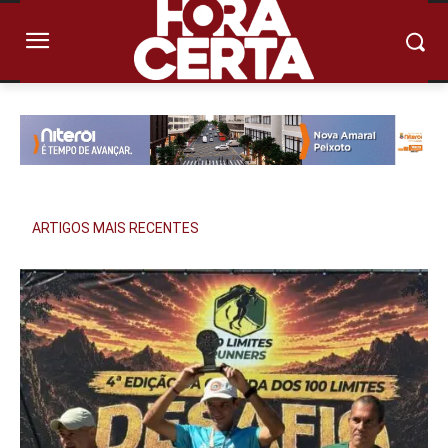
ARTIGOS MAIS RECENTES