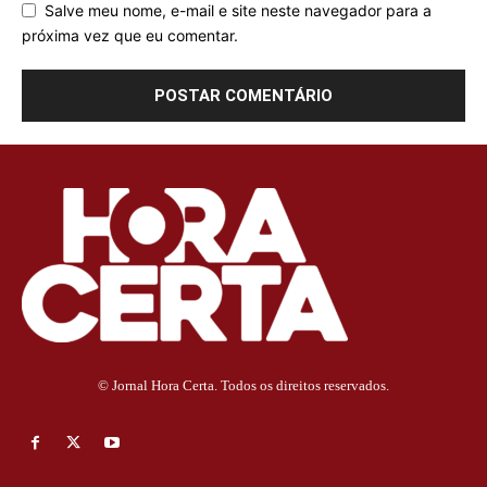
Salve meu nome, e-mail e site neste navegador para a
próxima vez que eu comentar.
© Jornal Hora Certa. Todos os direitos reservados.