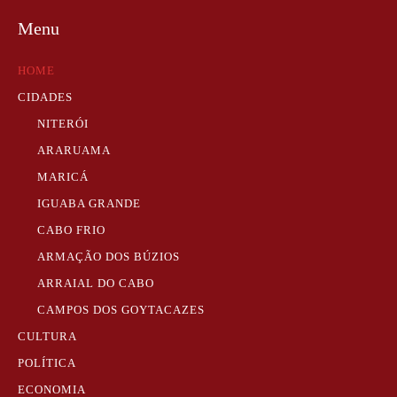
Menu
HOME
CIDADES
NITERÓI
ARARUAMA
MARICÁ
IGUABA GRANDE
CABO FRIO
ARMAÇÃO DOS BÚZIOS
ARRAIAL DO CABO
CAMPOS DOS GOYTACAZES
CULTURA
POLÍTICA
ECONOMIA