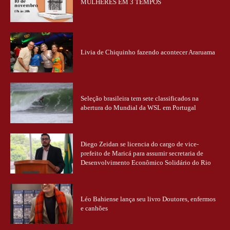
MULHERES EM 3 TEMPOS
Livia de Chiquinho fazendo acontecer Araruama
Seleção brasileira tem sete classificados na
abertura do Mundial da WSL em Portugal
Diego Zeidan se licencia do cargo de vice-
prefeito de Maricá para assumir secretaria de
Desenvolvimento Econômico Solidário do Rio
Léo Bahiense lança seu livro Doutores, enfermos
e canhões