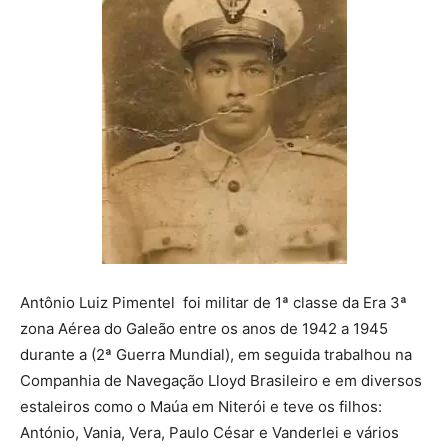
Antônio Luiz Pimentel foi militar de 1ª classe da Era 3ª
zona Aérea do Galeão entre os anos de 1942 a 1945
durante a (2ª Guerra Mundial), em seguida trabalhou na
Companhia de Navegação Lloyd Brasileiro e em diversos
estaleiros como o Maúa em Niterói e teve os filhos:
António, Vania, Vera, Paulo César e Vanderlei e vários