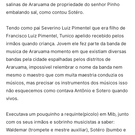
salinas de Araruama de propriedade do senhor Pinho
embalando sal, como contou Sotéro.
Tendo como pai Severino Luiz Pimentel que era filho de
Francisco Luiz Pimentel, Tunico apelido recebido pelos
irmãos quando criança. Jovem ele fez parte da banda de
musica de Araruama momento em que existiam diversas
bandas pela cidade espalhadas pelos distritos de
Araruama, impossivel relembrar o nome da banda nem
mesmo o maestro que com muita maestria conduzia os
músicos, mas precisar os instrumentos dos músicos isso
não esquecemos como contava Antônio e Sotero quando
vivos.
Executava um pouquinho a requinte(picolo) em Mib, junto
com os seus irmãos e sobrinho musicistas a saber:
Waldemar (trompete e mestre auxiliar), Sotéro (bumbo e