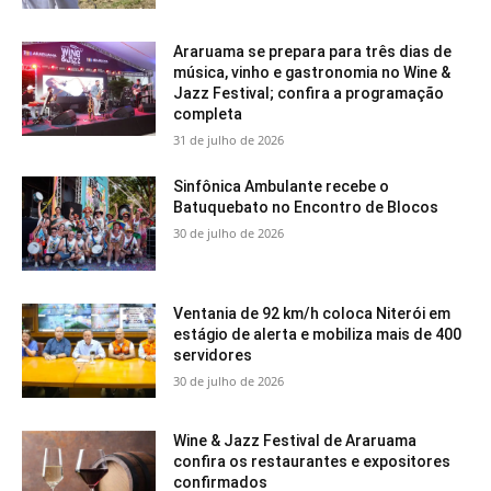
Araruama se prepara para três dias de
música, vinho e gastronomia no Wine &
Jazz Festival; confira a programação
completa
31 de julho de 2026
Sinfônica Ambulante recebe o
Batuquebato no Encontro de Blocos
30 de julho de 2026
Ventania de 92 km/h coloca Niterói em
estágio de alerta e mobiliza mais de 400
servidores
30 de julho de 2026
Wine & Jazz Festival de Araruama
confira os restaurantes e expositores
confirmados