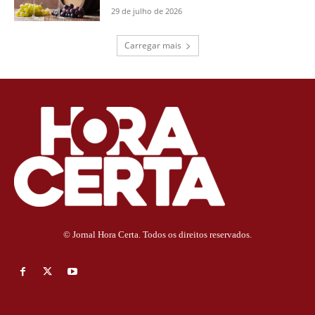
29 de julho de 2026
Carregar mais
© Jornal Hora Certa. Todos os direitos reservados.