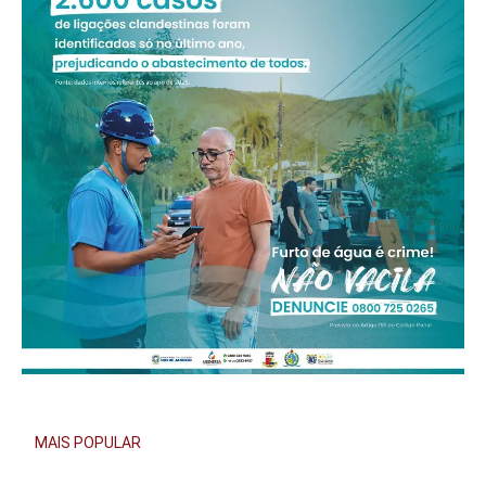
MAIS POPULAR