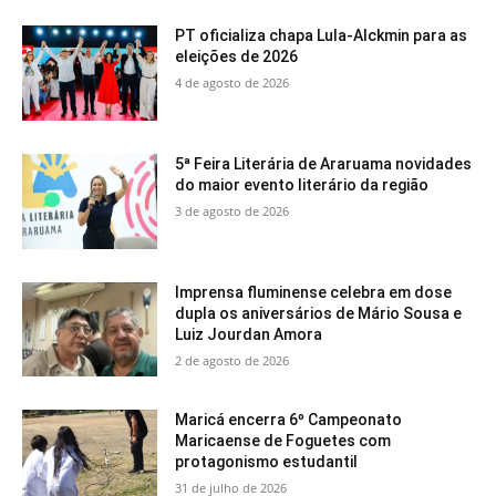
PT oficializa chapa Lula-Alckmin para as
eleições de 2026
4 de agosto de 2026
5ª Feira Literária de Araruama novidades
do maior evento literário da região
3 de agosto de 2026
Imprensa fluminense celebra em dose
dupla os aniversários de Mário Sousa e
Luiz Jourdan Amora
2 de agosto de 2026
Maricá encerra 6º Campeonato
Maricaense de Foguetes com
protagonismo estudantil
31 de julho de 2026