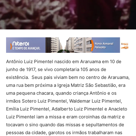
Antônio Luiz Pimentel nascido em Araruama em 10 de
junho de 1917, se vivo completaria 105 anos de
existência. Seus pais viviam bem no centro de Araruama,
uma rua bem próxima a Igreja Matriz São Sebastião, era
uma pequena chacara, quando criança Antônio e os
irmãos Sotero Luiz Pimentel, Waldemar Luiz Pimentel,
Emília Luiz Pimentel, Adalberto Luiz Pimentel e Anacleto
Luiz Pimentel iam a missa e eram coroinhas da matriz e
tocavam o sino quando das missas e sepultamentos de
pessoas da cidade, garotos os irmãos trabalharam nas