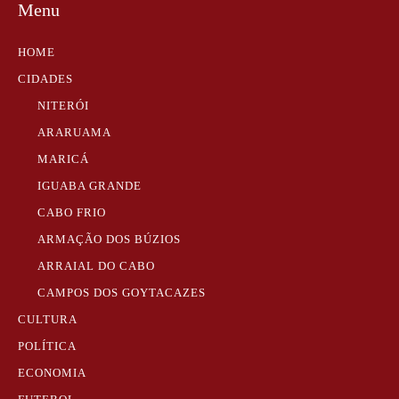
Menu
HOME
CIDADES
NITERÓI
ARARUAMA
MARICÁ
IGUABA GRANDE
CABO FRIO
ARMAÇÃO DOS BÚZIOS
ARRAIAL DO CABO
CAMPOS DOS GOYTACAZES
CULTURA
POLÍTICA
ECONOMIA