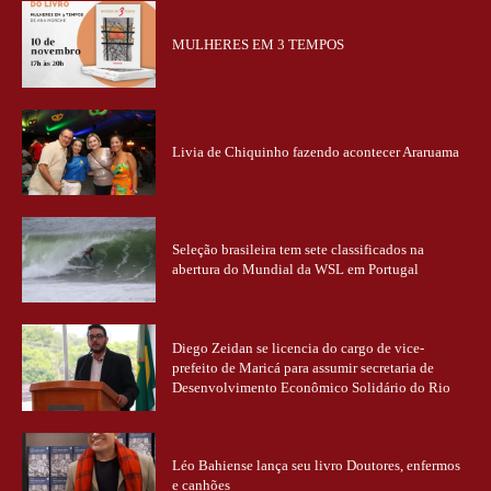
MULHERES EM 3 TEMPOS
Livia de Chiquinho fazendo acontecer Araruama
Seleção brasileira tem sete classificados na
abertura do Mundial da WSL em Portugal
Diego Zeidan se licencia do cargo de vice-
prefeito de Maricá para assumir secretaria de
Desenvolvimento Econômico Solidário do Rio
Léo Bahiense lança seu livro Doutores, enfermos
e canhões