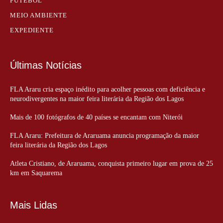
FUTEBOL
MEIO AMBIENTE
EXPEDIENTE
Últimas Notícias
FLA Araru cria espaço inédito para acolher pessoas com deficiência e
neurodivergentes na maior feira literária da Região dos Lagos
Mais de 100 fotógrafos de 40 países se encantam com Niterói
FLA Araru: Prefeitura de Araruama anuncia programação da maior
feira literária da Região dos Lagos
Atleta Cristiano, de Araruama, conquista primeiro lugar em prova de 25
km em Saquarema
Mais Lidas