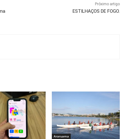
Próximo artigo
ama
ESTILHAÇOS DE FOGO.
Araruama