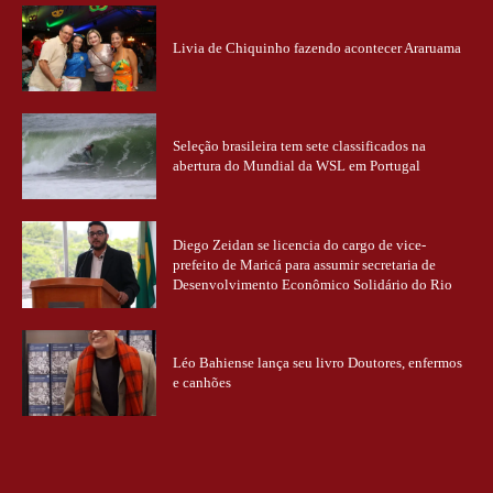
Livia de Chiquinho fazendo acontecer Araruama
Seleção brasileira tem sete classificados na
abertura do Mundial da WSL em Portugal
Diego Zeidan se licencia do cargo de vice-
prefeito de Maricá para assumir secretaria de
Desenvolvimento Econômico Solidário do Rio
Léo Bahiense lança seu livro Doutores, enfermos
e canhões