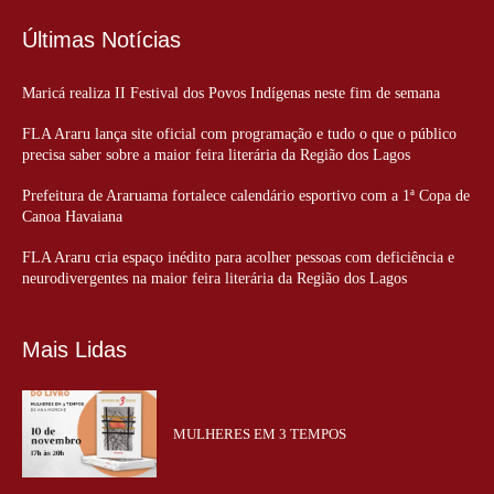
Últimas Notícias
Maricá realiza II Festival dos Povos Indígenas neste fim de semana
FLA Araru lança site oficial com programação e tudo o que o público
precisa saber sobre a maior feira literária da Região dos Lagos
Prefeitura de Araruama fortalece calendário esportivo com a 1ª Copa de
Canoa Havaiana
FLA Araru cria espaço inédito para acolher pessoas com deficiência e
neurodivergentes na maior feira literária da Região dos Lagos
Mais Lidas
MULHERES EM 3 TEMPOS