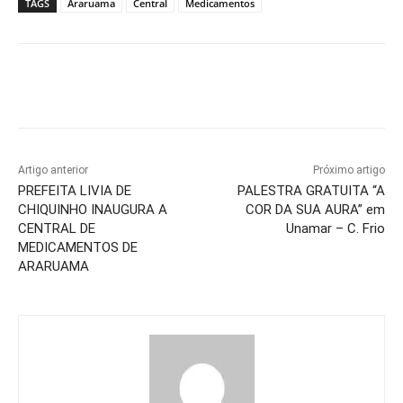
TAGS
Araruama
Central
Medicamentos
Artigo anterior
Próximo artigo
PREFEITA LIVIA DE
PALESTRA GRATUITA “A
CHIQUINHO INAUGURA A
COR DA SUA AURA” em
CENTRAL DE
Unamar – C. Frio
MEDICAMENTOS DE
ARARUAMA