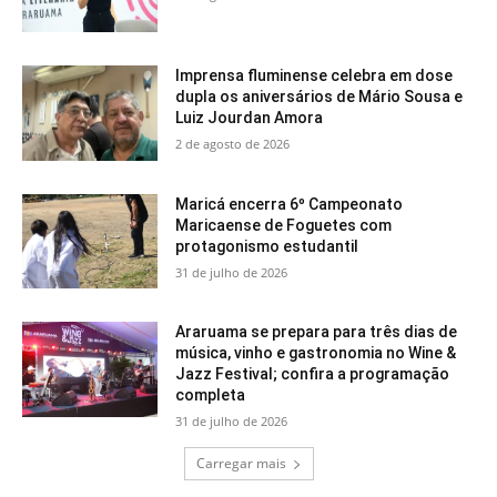
Imprensa fluminense celebra em dose
dupla os aniversários de Mário Sousa e
Luiz Jourdan Amora
2 de agosto de 2026
Maricá encerra 6º Campeonato
Maricaense de Foguetes com
protagonismo estudantil
31 de julho de 2026
Araruama se prepara para três dias de
música, vinho e gastronomia no Wine &
Jazz Festival; confira a programação
completa
31 de julho de 2026
Carregar mais