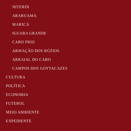
NITERÓI
ARARUAMA
MARICÁ
IGUABA GRANDE
CABO FRIO
ARMAÇÃO DOS BÚZIOS
ARRAIAL DO CABO
CAMPOS DOS GOYTACAZES
CULTURA
POLÍTICA
ECONOMIA
FUTEBOL
MEIO AMBIENTE
EXPEDIENTE