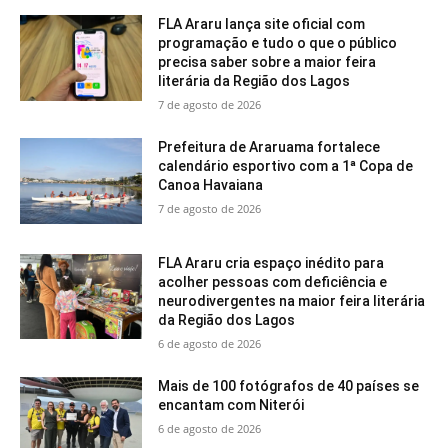
FLA Araru lança site oficial com
programação e tudo o que o público
precisa saber sobre a maior feira
literária da Região dos Lagos
7 de agosto de 2026
Prefeitura de Araruama fortalece
calendário esportivo com a 1ª Copa de
Canoa Havaiana
7 de agosto de 2026
FLA Araru cria espaço inédito para
acolher pessoas com deficiência e
neurodivergentes na maior feira literária
da Região dos Lagos
6 de agosto de 2026
Mais de 100 fotógrafos de 40 países se
encantam com Niterói
6 de agosto de 2026