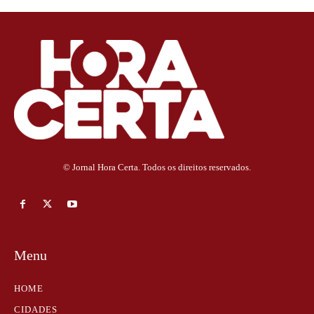
© Jornal Hora Certa. Todos os direitos reservados.
Menu
HOME
CIDADES