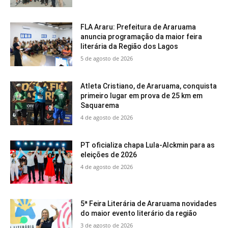
FLA Araru: Prefeitura de Araruama
anuncia programação da maior feira
literária da Região dos Lagos
5 de agosto de 2026
Atleta Cristiano, de Araruama, conquista
primeiro lugar em prova de 25 km em
Saquarema
4 de agosto de 2026
PT oficializa chapa Lula-Alckmin para as
eleições de 2026
4 de agosto de 2026
5ª Feira Literária de Araruama novidades
do maior evento literário da região
3 de agosto de 2026