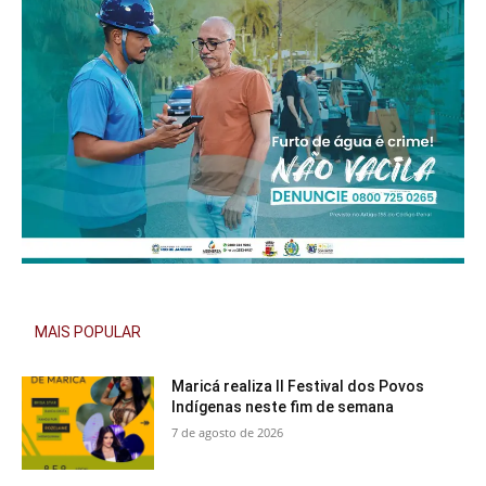
MAIS POPULAR
Maricá realiza II Festival dos Povos
Indígenas neste fim de semana
7 de agosto de 2026