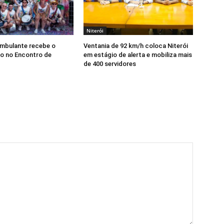
Niterói
Ambulante recebe o
Ventania de 92 km/h coloca Niterói
o no Encontro de
em estágio de alerta e mobiliza mais
de 400 servidores