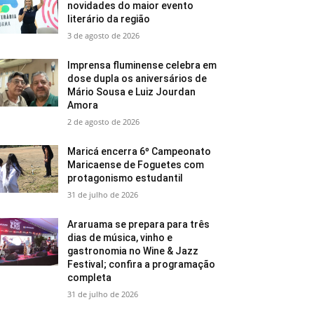
novidades do maior evento
literário da região
3 de agosto de 2026
Imprensa fluminense celebra em
dose dupla os aniversários de
Mário Sousa e Luiz Jourdan
Amora
2 de agosto de 2026
Maricá encerra 6º Campeonato
Maricaense de Foguetes com
protagonismo estudantil
31 de julho de 2026
Araruama se prepara para três
dias de música, vinho e
gastronomia no Wine & Jazz
Festival; confira a programação
completa
31 de julho de 2026