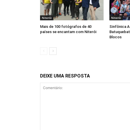
Niterói
Niterói
Mais de 100 fotógrafos de 40
Sinfônica 
países se encantam com Niterói
Batuquebat
Blocos
DEIXE UMA RESPOSTA