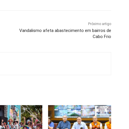
Próximo artigo
Vandalismo afeta abastecimento em bairros de
Cabo Frio