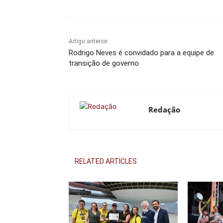
Artigo anterior
Rodrigo Neves é convidado para a equipe de
transição de governo
Redação
RELATED ARTICLES