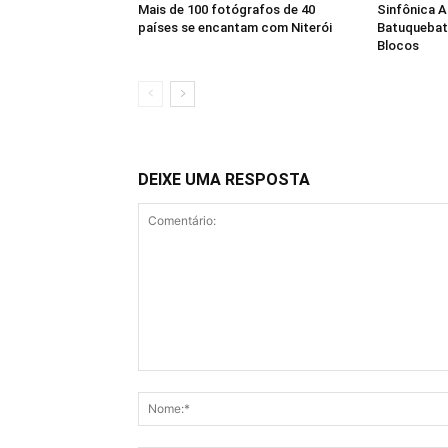
Mais de 100 fotógrafos de 40
Sinfônica 
países se encantam com Niterói
Batuquebat
Blocos
DEIXE UMA RESPOSTA
Comentário: