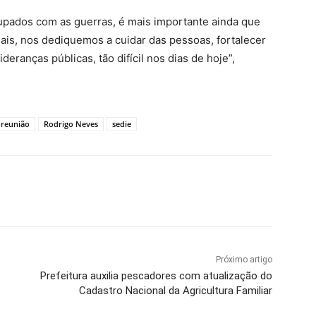
upados com as guerras, é mais importante ainda que
nais, nos dediquemos a cuidar das pessoas, fortalecer
ideranças públicas, tão difícil nos dias de hoje”,
reunião
Rodrigo Neves
sedie
Próximo artigo
Prefeitura auxilia pescadores com atualização do
Cadastro Nacional da Agricultura Familiar