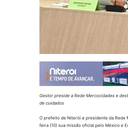
Gestor preside a Rede Mercocidades e desta
de cuidados
O prefeito de Niterói e presidente da Rede
feira (10) sua missão oficial pelo México 