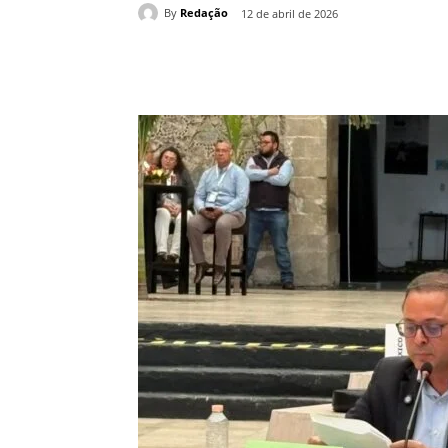
By
Redação
12 de abril de 2026
Compartilhado