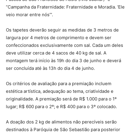
“Campanha da Fraternidade: Fraternidade e Moradia. ‘Ele
veio morar entre nós’”.
Os tapetes deverão seguir as medidas de 3 metros de
largura por 4 metros de comprimento e devem ser
confeccionados exclusivamente com sal. Cada um deles
deve utilizar cerca de 4 sacos de 40 kg de sal. A
montagem terá início às 19h do dia 3 de junho e deverá
ser concluída até às 13h do dia 4 de junho.
Os critérios de avaliação para a premiação incluem
estética artística, adequação ao tema, criatividade e
originalidade. A premiação será de R$ 1.000 para o 1º
lugar; R$ 600 para o 2º; e R$ 400 para o 3º colocado.
A doação dos 2 kg de alimentos não perecíveis serão
destinados à Paróquia de São Sebastião para posterior