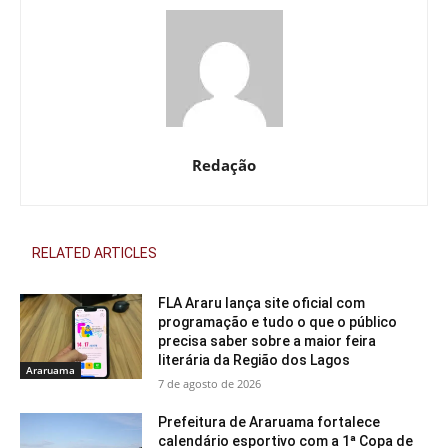
Redação
RELATED ARTICLES
FLA Araru lança site oficial com
programação e tudo o que o público
precisa saber sobre a maior feira
literária da Região dos Lagos
Araruama
7 de agosto de 2026
Prefeitura de Araruama fortalece
calendário esportivo com a 1ª Copa de