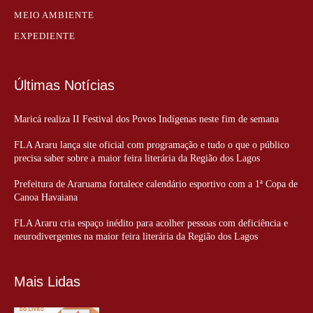
MEIO AMBIENTE
EXPEDIENTE
Últimas Notícias
Maricá realiza II Festival dos Povos Indígenas neste fim de semana
FLA Araru lança site oficial com programação e tudo o que o público
precisa saber sobre a maior feira literária da Região dos Lagos
Prefeitura de Araruama fortalece calendário esportivo com a 1ª Copa de
Canoa Havaiana
FLA Araru cria espaço inédito para acolher pessoas com deficiência e
neurodivergentes na maior feira literária da Região dos Lagos
Mais Lidas