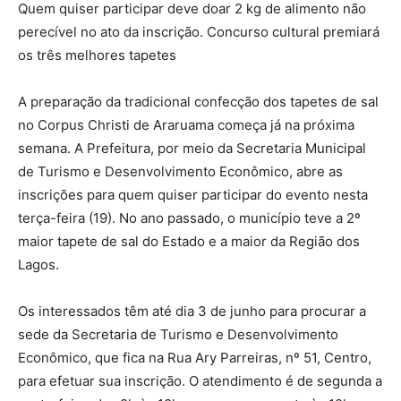
Quem quiser participar deve doar 2 kg de alimento não
perecível no ato da inscrição. Concurso cultural premiará
os três melhores tapetes
A preparação da tradicional confecção dos tapetes de sal
no Corpus Christi de Araruama começa já na próxima
semana. A Prefeitura, por meio da Secretaria Municipal
de Turismo e Desenvolvimento Econômico, abre as
inscrições para quem quiser participar do evento nesta
terça-feira (19). No ano passado, o município teve a 2º
maior tapete de sal do Estado e a maior da Região dos
Lagos.
Os interessados têm até dia 3 de junho para procurar a
sede da Secretaria de Turismo e Desenvolvimento
Econômico, que fica na Rua Ary Parreiras, nº 51, Centro,
para efetuar sua inscrição. O atendimento é de segunda a