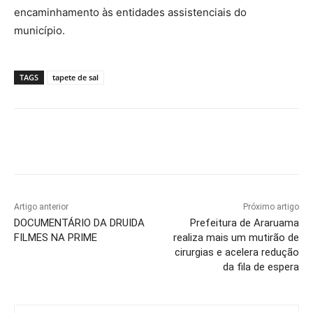
encaminhamento às entidades assistenciais do
município.
TAGS
tapete de sal
Artigo anterior
Próximo artigo
DOCUMENTÁRIO DA DRUIDA
Prefeitura de Araruama
FILMES NA PRIME
realiza mais um mutirão de
cirurgias e acelera redução
da fila de espera