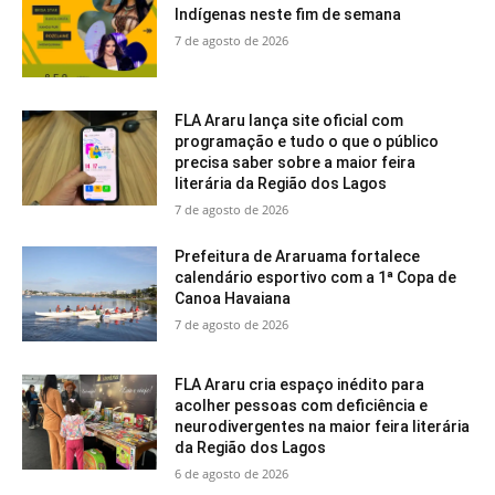
Indígenas neste fim de semana
7 de agosto de 2026
FLA Araru lança site oficial com
programação e tudo o que o público
precisa saber sobre a maior feira
literária da Região dos Lagos
7 de agosto de 2026
Prefeitura de Araruama fortalece
calendário esportivo com a 1ª Copa de
Canoa Havaiana
7 de agosto de 2026
FLA Araru cria espaço inédito para
acolher pessoas com deficiência e
neurodivergentes na maior feira literária
da Região dos Lagos
6 de agosto de 2026