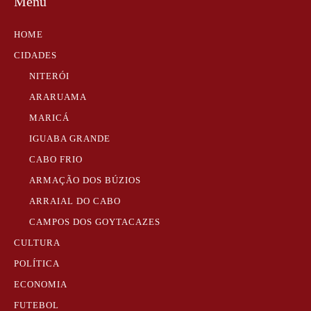
Menu
HOME
CIDADES
NITERÓI
ARARUAMA
MARICÁ
IGUABA GRANDE
CABO FRIO
ARMAÇÃO DOS BÚZIOS
ARRAIAL DO CABO
CAMPOS DOS GOYTACAZES
CULTURA
POLÍTICA
ECONOMIA
FUTEBOL