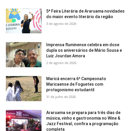
5ª Feira Literária de Araruama novidades
do maior evento literário da região
3 de agosto de 2026
Imprensa fluminense celebra em dose
dupla os aniversários de Mário Sousa e
Luiz Jourdan Amora
2 de agosto de 2026
Maricá encerra 6º Campeonato
Maricaense de Foguetes com
protagonismo estudantil
31 de julho de 2026
Araruama se prepara para três dias de
música, vinho e gastronomia no Wine &
Jazz Festival; confira a programação
completa