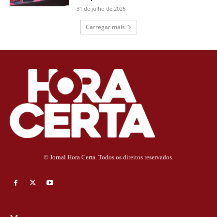
31 de julho de 2026
Carregar mais
© Jornal Hora Certa. Todos os direitos reservados.